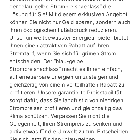
der “blau-gelbe Strompreisnachlass” die
Lösung für Sie! Mit diesem exklusiven Angebot
können Sie nicht nur Geld sparen, sondern auch
Ihren ökologischen Fußabdruck reduzieren.
Unser umweltbewusster Energieanbieter bietet
Ihnen einen attraktiven Rabatt auf Ihren
Stromtarif, wenn Sie sich für grünen Strom
entscheiden. Der “blau-gelbe
Strompreisnachlass” macht es Ihnen einfach,
auf erneuerbare Energien umzusteigen und
gleichzeitig von einem vorteilhaften Rabatt zu
profitieren. Unsere garantierte Preisstabilität
sorgt dafür, dass Sie langfristig von niedrigen
Strompreisen profitieren und gleichzeitig das
Klima schützen. Verpassen Sie nicht die
Gelegenheit, Ihren Strompreis zu senken und
aktiv etwas für die Umwelt zu tun. Entscheiden
Sie sich jetzt für den “blau-gelben