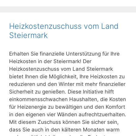
Heizkostenzuschuss vom Land
Steiermark
Erhalten Sie finanzielle Unterstützung für Ihre
Heizkosten in der Steiermark! Der
Heizkostenzuschuss vom Land Steiermark
bietet Ihnen die Möglichkeit, Ihre Heizkosten zu
reduzieren und den Winter mit mehr finanzieller
Sicherheit zu genießen. Diese Initiative hilft
einkommensschwachen Haushalten, die Kosten
für Heizenergie zu bewältigen und den Komfort
in den eigenen vier Wänden aufrechtzuerhalten.
Mit diesem Zuschuss können Sie sicher sein,
dass Sie auch in den kälteren Monaten warm