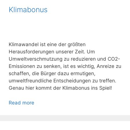
Klimabonus
Klimawandel ist eine der größten
Herausforderungen unserer Zeit. Um
Umweltverschmutzung zu reduzieren und CO2-
Emissionen zu senken, ist es wichtig, Anreize zu
schaffen, die Bürger dazu ermutigen,
umweltfreundliche Entscheidungen zu treffen.
Genau hier kommt der Klimabonus ins Spiel!
Read more