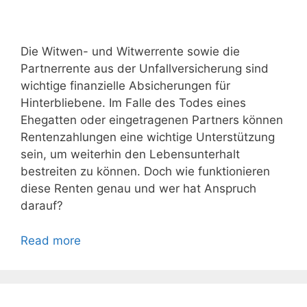
Die Witwen- und Witwerrente sowie die
Partnerrente aus der Unfallversicherung sind
wichtige finanzielle Absicherungen für
Hinterbliebene. Im Falle des Todes eines
Ehegatten oder eingetragenen Partners können
Rentenzahlungen eine wichtige Unterstützung
sein, um weiterhin den Lebensunterhalt
bestreiten zu können. Doch wie funktionieren
diese Renten genau und wer hat Anspruch
darauf?
Read more