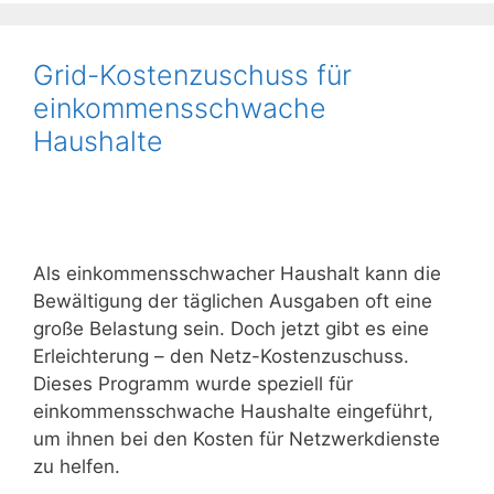
Grid-Kostenzuschuss für
einkommensschwache
Haushalte
Als einkommensschwacher Haushalt kann die
Bewältigung der täglichen Ausgaben oft eine
große Belastung sein. Doch jetzt gibt es eine
Erleichterung – den Netz-Kostenzuschuss.
Dieses Programm wurde speziell für
einkommensschwache Haushalte eingeführt,
um ihnen bei den Kosten für Netzwerkdienste
zu helfen.