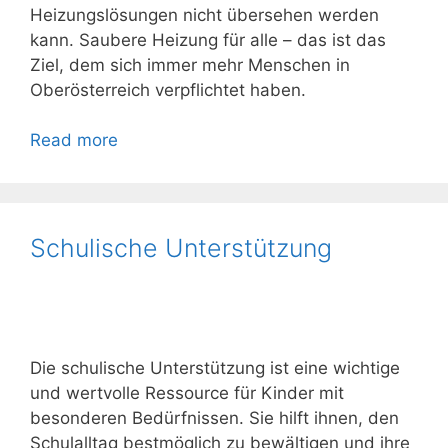
Heizungslösungen nicht übersehen werden
kann. Saubere Heizung für alle – das ist das
Ziel, dem sich immer mehr Menschen in
Oberösterreich verpflichtet haben.
Read more
Schulische Unterstützung
Die schulische Unterstützung ist eine wichtige
und wertvolle Ressource für Kinder mit
besonderen Bedürfnissen. Sie hilft ihnen, den
Schulalltag bestmöglich zu bewältigen und ihre