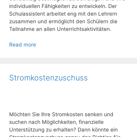
individuellen Fähigkeiten zu entwickeln. Der
Schulassistent arbeitet eng mit den Lehrern
zusammen und ermöglicht den Schülern die
Teilnahme an allen Unterrichtsaktivitäten.
Read more
Stromkostenzuschuss
Möchten Sie Ihre Stromkosten senken und
suchen nach Möglichkeiten, finanzielle
Unterstützung zu erhalten? Dann könnte ein