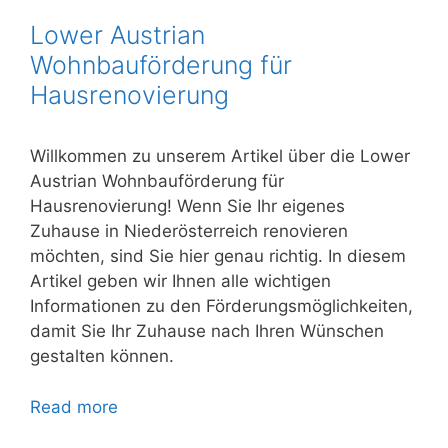
Lower Austrian
Wohnbauförderung für
Hausrenovierung
Willkommen zu unserem Artikel über die Lower
Austrian Wohnbauförderung für
Hausrenovierung! Wenn Sie Ihr eigenes
Zuhause in Niederösterreich renovieren
möchten, sind Sie hier genau richtig. In diesem
Artikel geben wir Ihnen alle wichtigen
Informationen zu den Förderungsmöglichkeiten,
damit Sie Ihr Zuhause nach Ihren Wünschen
gestalten können.
Read more