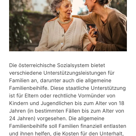
Die österreichische Sozialsystem bietet
verschiedene Unterstützungsleistungen für
Familien an, darunter auch die allgemeine
Familienbeihilfe. Diese staatliche Unterstützung
ist für Eltern oder rechtliche Vormünder von
Kindern und Jugendlichen bis zum Alter von 18
Jahren (in bestimmten Fällen bis zum Alter von
24 Jahren) vorgesehen. Die allgemeine
Familienbeihilfe soll Familien finanziell entlasten
und ihnen helfen, die Kosten für den Unterhalt,