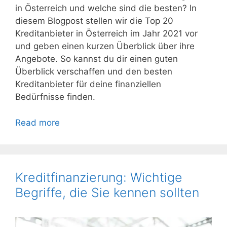
in Österreich und welche sind die besten? In
diesem Blogpost stellen wir die Top 20
Kreditanbieter in Österreich im Jahr 2021 vor
und geben einen kurzen Überblick über ihre
Angebote. So kannst du dir einen guten
Überblick verschaffen und den besten
Kreditanbieter für deine finanziellen
Bedürfnisse finden.
Read more
Kreditfinanzierung: Wichtige
Begriffe, die Sie kennen sollten