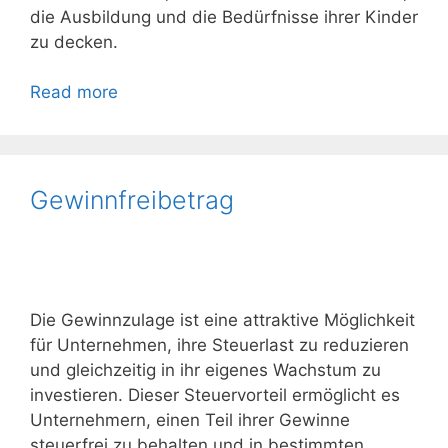
die Ausbildung und die Bedürfnisse ihrer Kinder
zu decken.
Read more
Gewinnfreibetrag
Die Gewinnzulage ist eine attraktive Möglichkeit
für Unternehmen, ihre Steuerlast zu reduzieren
und gleichzeitig in ihr eigenes Wachstum zu
investieren. Dieser Steuervorteil ermöglicht es
Unternehmern, einen Teil ihrer Gewinne
steuerfrei zu behalten und in bestimmten