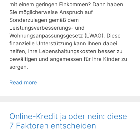
mit einem geringen Einkommen? Dann haben
Sie möglicherweise Anspruch auf
Sonderzulagen gemäß dem
Leistungsverbesserungs- und
Wohnungsanpassungsgesetz (LWAG). Diese
finanzielle Unterstützung kann Ihnen dabei
helfen, Ihre Lebenshaltungskosten besser zu
bewältigen und angemessen für Ihre Kinder zu
sorgen.
Read more
Online-Kredit ja oder nein: diese
7 Faktoren entscheiden