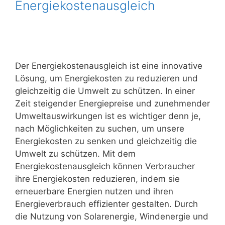
Energiekostenausgleich
Der Energiekostenausgleich ist eine innovative
Lösung, um Energiekosten zu reduzieren und
gleichzeitig die Umwelt zu schützen. In einer
Zeit steigender Energiepreise und zunehmender
Umweltauswirkungen ist es wichtiger denn je,
nach Möglichkeiten zu suchen, um unsere
Energiekosten zu senken und gleichzeitig die
Umwelt zu schützen. Mit dem
Energiekostenausgleich können Verbraucher
ihre Energiekosten reduzieren, indem sie
erneuerbare Energien nutzen und ihren
Energieverbrauch effizienter gestalten. Durch
die Nutzung von Solarenergie, Windenergie und