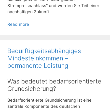
Strompreisnachlass” und werden Sie Teil einer
nachhaltigen Zukunft.
Read more
Bedürftigkeitsabhängiges
Mindesteinkommen –
permanente Leistung
Was bedeutet bedarfsorientierte
Grundsicherung?
Bedarfsorientierte Grundsicherung ist eine
zentrale Komponente des deutschen