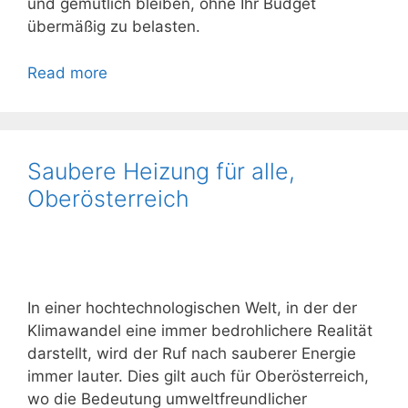
und gemütlich bleiben, ohne Ihr Budget
übermäßig zu belasten.
Read more
Saubere Heizung für alle,
Oberösterreich
In einer hochtechnologischen Welt, in der der
Klimawandel eine immer bedrohlichere Realität
darstellt, wird der Ruf nach sauberer Energie
immer lauter. Dies gilt auch für Oberösterreich,
wo die Bedeutung umweltfreundlicher