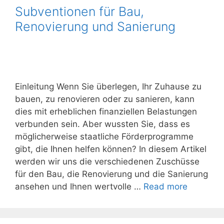
Subventionen für Bau,
Renovierung und Sanierung
Einleitung Wenn Sie überlegen, Ihr Zuhause zu
bauen, zu renovieren oder zu sanieren, kann
dies mit erheblichen finanziellen Belastungen
verbunden sein. Aber wussten Sie, dass es
möglicherweise staatliche Förderprogramme
gibt, die Ihnen helfen können? In diesem Artikel
werden wir uns die verschiedenen Zuschüsse
für den Bau, die Renovierung und die Sanierung
ansehen und Ihnen wertvolle …
Read more