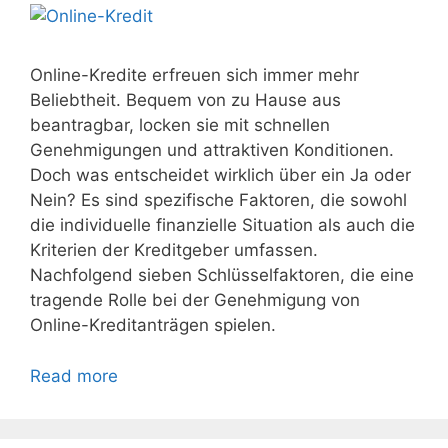
Online-Kredite erfreuen sich immer mehr
Beliebtheit. Bequem von zu Hause aus
beantragbar, locken sie mit schnellen
Genehmigungen und attraktiven Konditionen.
Doch was entscheidet wirklich über ein Ja oder
Nein? Es sind spezifische Faktoren, die sowohl
die individuelle finanzielle Situation als auch die
Kriterien der Kreditgeber umfassen.
Nachfolgend sieben Schlüsselfaktoren, die eine
tragende Rolle bei der Genehmigung von
Online-Kreditanträgen spielen.
Read more