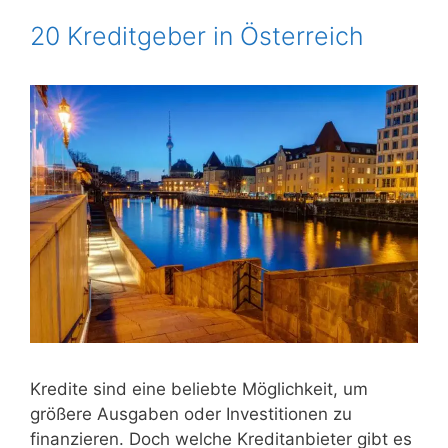
20 Kreditgeber in Österreich
Kredite sind eine beliebte Möglichkeit, um
größere Ausgaben oder Investitionen zu
finanzieren. Doch welche Kreditanbieter gibt es