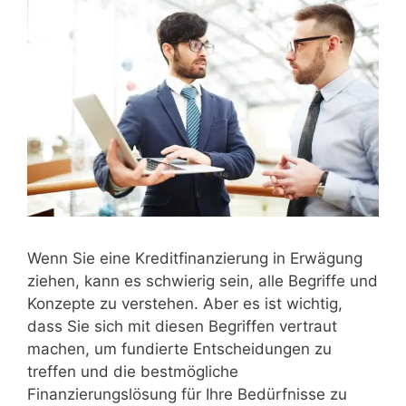
Wenn Sie eine Kreditfinanzierung in Erwägung
ziehen, kann es schwierig sein, alle Begriffe und
Konzepte zu verstehen. Aber es ist wichtig,
dass Sie sich mit diesen Begriffen vertraut
machen, um fundierte Entscheidungen zu
treffen und die bestmögliche
Finanzierungslösung für Ihre Bedürfnisse zu