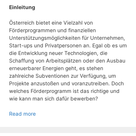
Einleitung
Österreich bietet eine Vielzahl von
Förderprogrammen und finanziellen
Unterstützungsmöglichkeiten für Unternehmen,
Start-ups und Privatpersonen an. Egal ob es um
die Entwicklung neuer Technologien, die
Schaffung von Arbeitsplätzen oder den Ausbau
erneuerbarer Energien geht, es stehen
zahlreiche Subventionen zur Verfügung, um
Projekte anzustoßen und voranzutreiben. Doch
welches Förderprogramm ist das richtige und
wie kann man sich dafür bewerben?
Read more