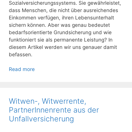
Sozialversicherungssystems. Sie gewährleistet,
dass Menschen, die nicht über ausreichendes
Einkommen verfügen, ihren Lebensunterhalt
sichern können. Aber was genau bedeutet
bedarfsorientierte Grundsicherung und wie
funktioniert sie als permanente Leistung? In
diesem Artikel werden wir uns genauer damit
befassen.
Read more
Witwen-, Witwerrente,
PartnerInnenrente aus der
Unfallversicherung