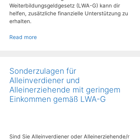
Weiterbildungsgeldgesetz (LWA-G) kann dir
helfen, zusätzliche finanzielle Unterstützung zu
erhalten.
Read more
Sonderzulagen für
Alleinverdiener und
Alleinerziehende mit geringem
Einkommen gemäß LWA-G
Sind Sie Alleinverdiener oder Alleinerziehende/r