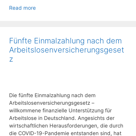
Read more
Fünfte Einmalzahlung nach dem
Arbeitslosenversicherungsgeset
z
Die fünfte Einmalzahlung nach dem
Arbeitslosenversicherungsgesetz –
willkommene finanzielle Unterstützung für
Arbeitslose in Deutschland. Angesichts der
wirtschaftlichen Herausforderungen, die durch
die COVID-19-Pandemie entstanden sind, hat