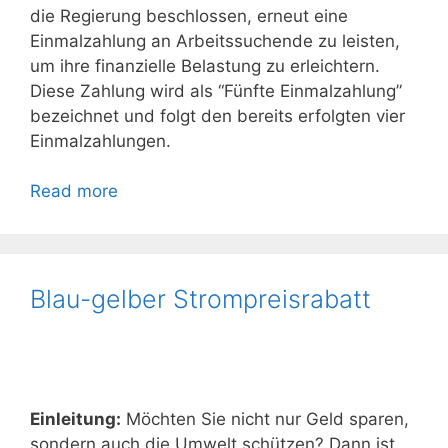
die Regierung beschlossen, erneut eine
Einmalzahlung an Arbeitssuchende zu leisten,
um ihre finanzielle Belastung zu erleichtern.
Diese Zahlung wird als “Fünfte Einmalzahlung”
bezeichnet und folgt den bereits erfolgten vier
Einmalzahlungen.
Read more
Blau-gelber Strompreisrabatt
Einleitung:
Möchten Sie nicht nur Geld sparen,
sondern auch die Umwelt schützen? Dann ist