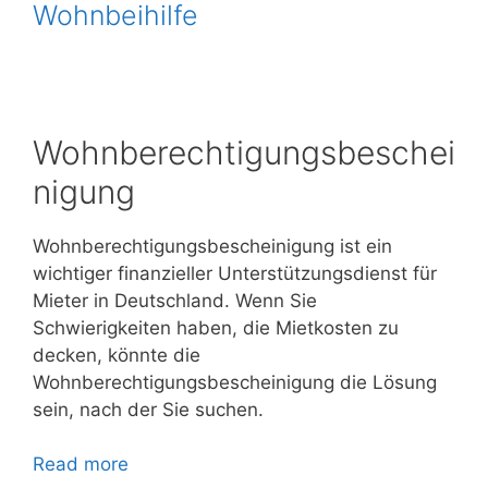
Wohnbeihilfe
Wohnberechtigungsbeschei
nigung
Wohnberechtigungsbescheinigung ist ein
wichtiger finanzieller Unterstützungsdienst für
Mieter in Deutschland. Wenn Sie
Schwierigkeiten haben, die Mietkosten zu
decken, könnte die
Wohnberechtigungsbescheinigung die Lösung
sein, nach der Sie suchen.
Read more