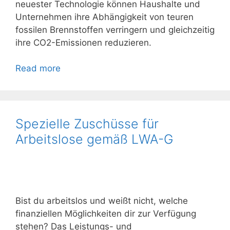
neuester Technologie können Haushalte und
Unternehmen ihre Abhängigkeit von teuren
fossilen Brennstoffen verringern und gleichzeitig
ihre CO2-Emissionen reduzieren.
Read more
Spezielle Zuschüsse für
Arbeitslose gemäß LWA-G
Bist du arbeitslos und weißt nicht, welche
finanziellen Möglichkeiten dir zur Verfügung
stehen? Das Leistungs- und