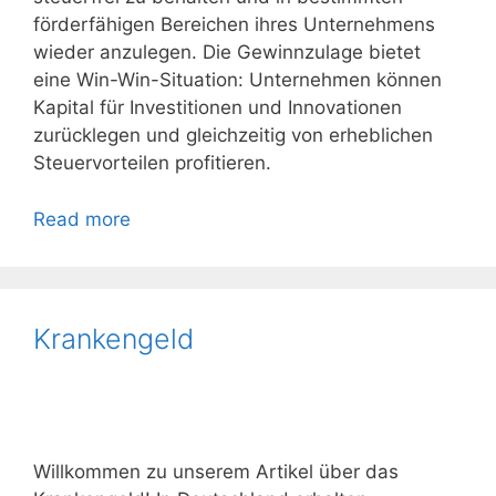
förderfähigen Bereichen ihres Unternehmens
wieder anzulegen. Die Gewinnzulage bietet
eine Win-Win-Situation: Unternehmen können
Kapital für Investitionen und Innovationen
zurücklegen und gleichzeitig von erheblichen
Steuervorteilen profitieren.
Read more
Krankengeld
Willkommen zu unserem Artikel über das