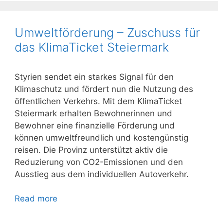
Umweltförderung – Zuschuss für
das KlimaTicket Steiermark
Styrien sendet ein starkes Signal für den
Klimaschutz und fördert nun die Nutzung des
öffentlichen Verkehrs. Mit dem KlimaTicket
Steiermark erhalten Bewohnerinnen und
Bewohner eine finanzielle Förderung und
können umweltfreundlich und kostengünstig
reisen. Die Provinz unterstützt aktiv die
Reduzierung von CO2-Emissionen und den
Ausstieg aus dem individuellen Autoverkehr.
Read more