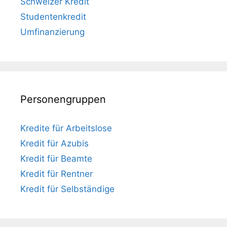
Schweizer Kredit
Studentenkredit
Umfinanzierung
Personengruppen
Kredite für Arbeitslose
Kredit für Azubis
Kredit für Beamte
Kredit für Rentner
Kredit für Selbständige