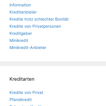
Information
Kreditanbieter
Kredite trotz schlechter Bonität
Kredite von Privatpersonen
Kreditgeber
Minikredit
Minikredit-Anbieter
Kreditarten
Kredite von Privat
Pfandkredit