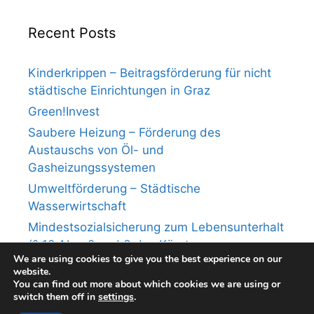
Recent Posts
Kinderkrippen – Beitragsförderung für nicht
städtische Einrichtungen in Graz
Green!Invest
Saubere Heizung – Förderung des
Austauschs von Öl- und
Gasheizungssystemen
Umweltförderung – Städtische
Wasserwirtschaft
Mindestsozialsicherung zum Lebensunterhalt
(§ 12 Abs. 2 und 3 des Kärntner
We are using cookies to give you the best experience on our
Mindestsicherungsgesetzes)
website.
You can find out more about which cookies we are using or
switch them off in
settings
.