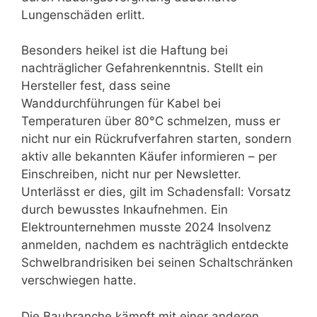
Lungenschäden erlitt.
Besonders heikel ist die Haftung bei
nachträglicher Gefahrenkenntnis. Stellt ein
Hersteller fest, dass seine
Wanddurchführungen für Kabel bei
Temperaturen über 80°C schmelzen, muss er
nicht nur ein Rückrufverfahren starten, sondern
aktiv alle bekannten Käufer informieren – per
Einschreiben, nicht nur per Newsletter.
Unterlässt er dies, gilt im Schadensfall: Vorsatz
durch bewusstes Inkaufnehmen. Ein
Elektrounternehmen musste 2024 Insolvenz
anmelden, nachdem es nachträglich entdeckte
Schwelbrandrisiken bei seinen Schaltschränken
verschwiegen hatte.
Die Baubranche kämpft mit einer anderen