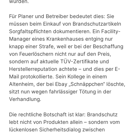
wurden.
Für Planer und Betreiber bedeutet dies: Sie
müssen beim Einkauf von Brandschutzartikeln
Sorgfaltspflichten dokumentieren. Ein Facility-
Manager eines Krankenhauses entging nur
knapp einer Strafe, weil er bei der Beschaffung
von Feuerlöschern nicht nur auf den Preis,
sondern auf aktuelle TÜV-Zertifikate und
Herstellerreputation achtete – und dies per E-
Mail protokollierte. Sein Kollege in einem
Altenheim, der bei Ebay „Schnäppchen“ löschte,
sitzt nun wegen fahrlässiger Tötung in der
Verhandlung.
Die rechtliche Botschaft ist klar: Brandschutz
lebt nicht von Produkten allein – sondern vom
lückenlosen Sicherheitsdialog zwischen