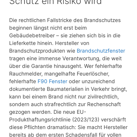
Schutz ein Risiko wird
Die rechtlichen Fallstricke des Brandschutzes
beginnen längst nicht erst beim
Gebäudebetreiber – sie ziehen sich bis in die
Lieferkette hinein. Hersteller von
Brandschutzprodukten wie
Brandschutzfenster
tragen eine immense Verantwortung, die weit
über die Garantie hinausgeht. Wer fehlerhafte
Rauchmelder, mangelhafte Feuerlöscher,
fehlerhafte
F90 Fenster
oder unzureichend
dokumentierte Baumaterialien in Verkehr bringt,
kann bei einem Brand nicht nur zivilrechtlich,
sondern auch strafrechtlich zur Rechenschaft
gezogen werden. Die neue EU-
Produkthaftungsrichtlinie (2023/123) verschärft
diese Pflichten dramatisch: Sie macht Hersteller
bereits ab dem ersten Schadensfall für vollen