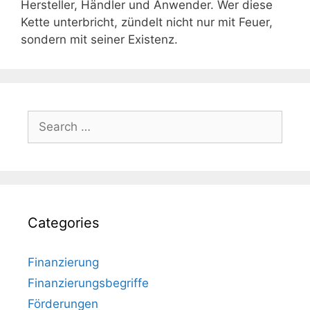
Hersteller, Händler und Anwender. Wer diese
Kette unterbricht, zündelt nicht nur mit Feuer,
sondern mit seiner Existenz.
Search
for:
Categories
Finanzierung
Finanzierungsbegriffe
Förderungen