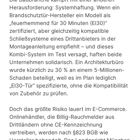
Herausforderung: Systemhaftung. Wenn ein
Brandschutztür-Hersteller ein Modell als
„feuerhemmend für 30 Minuten (EI30)“
zertifiziert, aber gleichzeitig kompatible
Schließsysteme eines Drittanbieters in der
Montageanleitung empfiehlt – und dieses
Kombi-System im Test versagt, haften beide
Unternehmen solidarisch. Ein Architekturbüro
wurde kürzlich zu 30 % an einem 5-Millionen-
Schaden beteiligt, weil es im Plan lediglich
„EI30-Tür“ spezifizierte, ohne die Kompatibilität
von Zubehör zu prüfen.
Doch das größte Risiko lauert im E-Commerce.
Onlinehändler, die Billig-Rauchmelder aus
Drittländern ohne CE-Kennzeichnung
vertreiben, werden nach §823 BGB wie