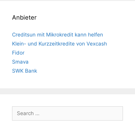
Anbieter
Creditsun mit Mikrokredit kann helfen
Klein- und Kurzzeitkredite von Vexcash
Fidor
Smava
SWK Bank
Search
for: