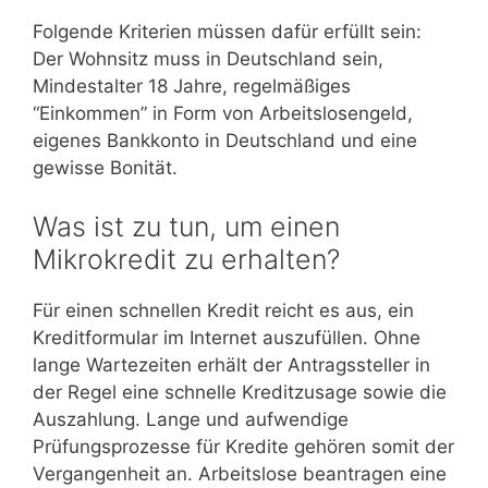
Folgende Kriterien müssen dafür erfüllt sein:
Der Wohnsitz muss in Deutschland sein,
Mindestalter 18 Jahre, regelmäßiges
“Einkommen” in Form von Arbeitslosengeld,
eigenes Bankkonto in Deutschland und eine
gewisse Bonität.
Was ist zu tun, um einen
Mikrokredit zu erhalten?
Für einen schnellen Kredit reicht es aus, ein
Kreditformular im Internet auszufüllen. Ohne
lange Wartezeiten erhält der Antragssteller in
der Regel eine schnelle Kreditzusage sowie die
Auszahlung. Lange und aufwendige
Prüfungsprozesse für Kredite gehören somit der
Vergangenheit an. Arbeitslose beantragen eine