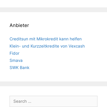
Anbieter
Creditsun mit Mikrokredit kann helfen
Klein- und Kurzzeitkredite von Vexcash
Fidor
Smava
SWK Bank
Search
for: