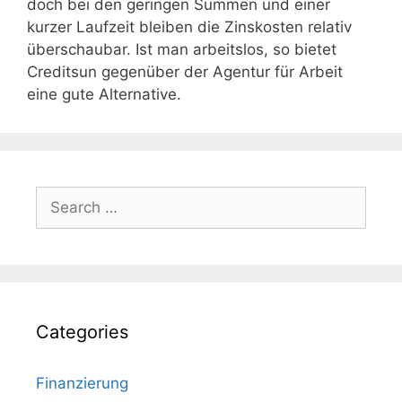
doch bei den geringen Summen und einer
kurzer Laufzeit bleiben die Zinskosten relativ
überschaubar. Ist man arbeitslos, so bietet
Creditsun gegenüber der Agentur für Arbeit
eine gute Alternative.
Search
for:
Categories
Finanzierung