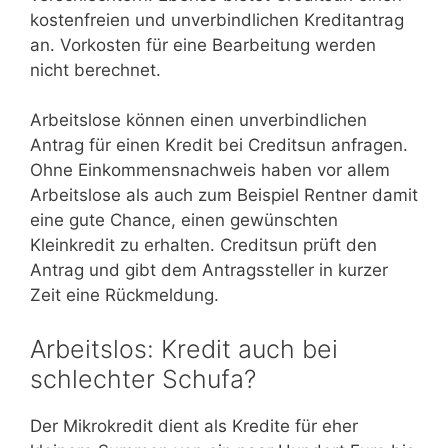
kostenfreien und unverbindlichen Kreditantrag
an. Vorkosten für eine Bearbeitung werden
nicht berechnet.
Arbeitslose können einen unverbindlichen
Antrag für einen Kredit bei Creditsun anfragen.
Ohne Einkommensnachweis haben vor allem
Arbeitslose als auch zum Beispiel Rentner damit
eine gute Chance, einen gewünschten
Kleinkredit zu erhalten. Creditsun prüft den
Antrag und gibt dem Antragssteller in kurzer
Zeit eine Rückmeldung.
Arbeitslos: Kredit auch bei
schlechter Schufa?
Der Mikrokredit dient als Kredite für eher