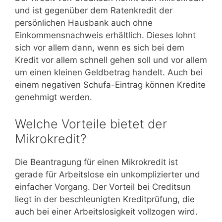
und ist gegenüber dem Ratenkredit der
persönlichen Hausbank auch ohne
Einkommensnachweis erhältlich. Dieses lohnt
sich vor allem dann, wenn es sich bei dem
Kredit vor allem schnell gehen soll und vor allem
um einen kleinen Geldbetrag handelt. Auch bei
einem negativen Schufa-Eintrag können Kredite
genehmigt werden.
Welche Vorteile bietet der
Mikrokredit?
Die Beantragung für einen Mikrokredit ist
gerade für Arbeitslose ein unkomplizierter und
einfacher Vorgang. Der Vorteil bei Creditsun
liegt in der beschleunigten Kreditprüfung, die
auch bei einer Arbeitslosigkeit vollzogen wird.