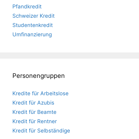
Pfandkredit
Schweizer Kredit
Studentenkredit
Umfinanzierung
Personengruppen
Kredite für Arbeitslose
Kredit für Azubis
Kredit für Beamte
Kredit für Rentner
Kredit für Selbständige