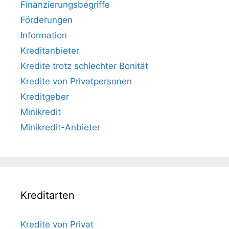
Finanzierungsbegriffe
Förderungen
Information
Kreditanbieter
Kredite trotz schlechter Bonität
Kredite von Privatpersonen
Kreditgeber
Minikredit
Minikredit-Anbieter
Kreditarten
Kredite von Privat