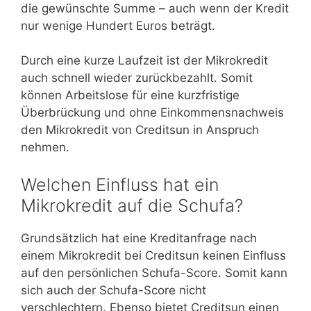
die gewünschte Summe – auch wenn der Kredit
nur wenige Hundert Euros beträgt.
Durch eine kurze Laufzeit ist der Mikrokredit
auch schnell wieder zurückbezahlt. Somit
können Arbeitslose für eine kurzfristige
Überbrückung und ohne Einkommensnachweis
den Mikrokredit von Creditsun in Anspruch
nehmen.
Welchen Einfluss hat ein
Mikrokredit auf die Schufa?
Grundsätzlich hat eine Kreditanfrage nach
einem Mikrokredit bei Creditsun keinen Einfluss
auf den persönlichen Schufa-Score. Somit kann
sich auch der Schufa-Score nicht
verschlechtern. Ebenso bietet Creditsun einen