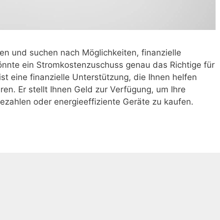
n und suchen nach Möglichkeiten, finanzielle
önnte ein Stromkostenzuschuss genau das Richtige für
st eine finanzielle Unterstützung, die Ihnen helfen
ren. Er stellt Ihnen Geld zur Verfügung, um Ihre
zahlen oder energieeffiziente Geräte zu kaufen.