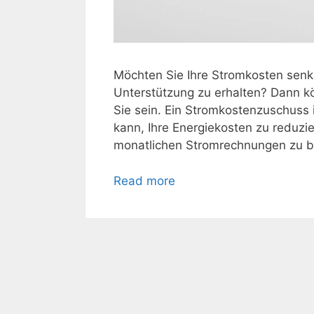
Möchten Sie Ihre Stromkosten senke
Unterstützung zu erhalten? Dann k
Sie sein. Ein Stromkostenzuschuss i
kann, Ihre Energiekosten zu reduzie
monatlichen Stromrechnungen zu be
Read more