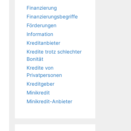
Finanzierung
Finanzierungsbegriffe
Förderungen
Information
Kreditanbieter
Kredite trotz schlechter
Bonität
Kredite von
Privatpersonen
Kreditgeber
Minikredit
Minikredit-Anbieter