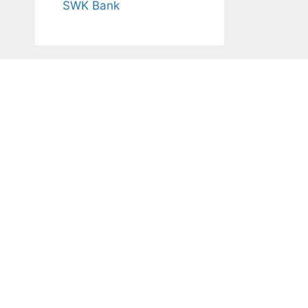
SWK Bank