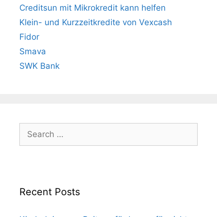
Creditsun mit Mikrokredit kann helfen
Klein- und Kurzzeitkredite von Vexcash
Fidor
Smava
SWK Bank
Search
for:
Recent Posts