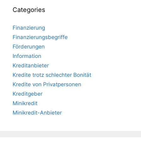
Categories
Finanzierung
Finanzierungsbegriffe
Förderungen
Information
Kreditanbieter
Kredite trotz schlechter Bonität
Kredite von Privatpersonen
Kreditgeber
Minikredit
Minikredit-Anbieter