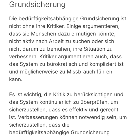
Grundsicherung
Die bedürftigkeitsabhängige Grundsicherung ist
nicht ohne ihre Kritiker. Einige argumentieren,
dass sie Menschen dazu ermutigen könnte,
nicht aktiv nach Arbeit zu suchen oder sich
nicht darum zu bemühen, ihre Situation zu
verbessern. Kritiker argumentieren auch, dass
das System zu bürokratisch und kompliziert ist
und möglicherweise zu Missbrauch führen
kann.
Es ist wichtig, die Kritik zu berücksichtigen und
das System kontinuierlich zu überprüfen, um
sicherzustellen, dass es effektiv und gerecht
ist. Verbesserungen können notwendig sein, um
sicherzustellen, dass die
bedürftigkeitsabhängige Grundsicherung