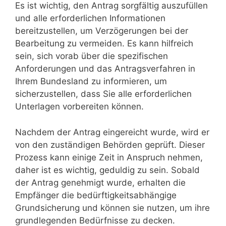
Es ist wichtig, den Antrag sorgfältig auszufüllen
und alle erforderlichen Informationen
bereitzustellen, um Verzögerungen bei der
Bearbeitung zu vermeiden. Es kann hilfreich
sein, sich vorab über die spezifischen
Anforderungen und das Antragsverfahren in
Ihrem Bundesland zu informieren, um
sicherzustellen, dass Sie alle erforderlichen
Unterlagen vorbereiten können.
Nachdem der Antrag eingereicht wurde, wird er
von den zuständigen Behörden geprüft. Dieser
Prozess kann einige Zeit in Anspruch nehmen,
daher ist es wichtig, geduldig zu sein. Sobald
der Antrag genehmigt wurde, erhalten die
Empfänger die bedürftigkeitsabhängige
Grundsicherung und können sie nutzen, um ihre
grundlegenden Bedürfnisse zu decken.