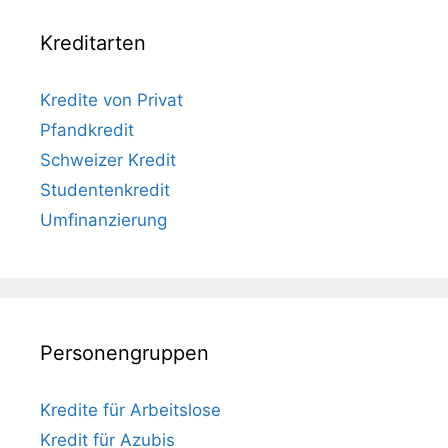
Kreditarten
Kredite von Privat
Pfandkredit
Schweizer Kredit
Studentenkredit
Umfinanzierung
Personengruppen
Kredite für Arbeitslose
Kredit für Azubis