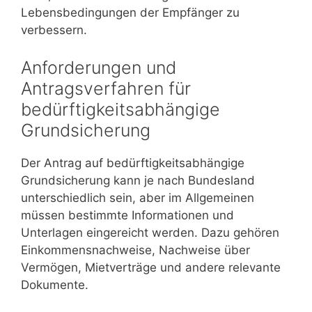
Lebensbedingungen der Empfänger zu
verbessern.
Anforderungen und
Antragsverfahren für
bedürftigkeitsabhängige
Grundsicherung
Der Antrag auf bedürftigkeitsabhängige
Grundsicherung kann je nach Bundesland
unterschiedlich sein, aber im Allgemeinen
müssen bestimmte Informationen und
Unterlagen eingereicht werden. Dazu gehören
Einkommensnachweise, Nachweise über
Vermögen, Mietverträge und andere relevante
Dokumente.