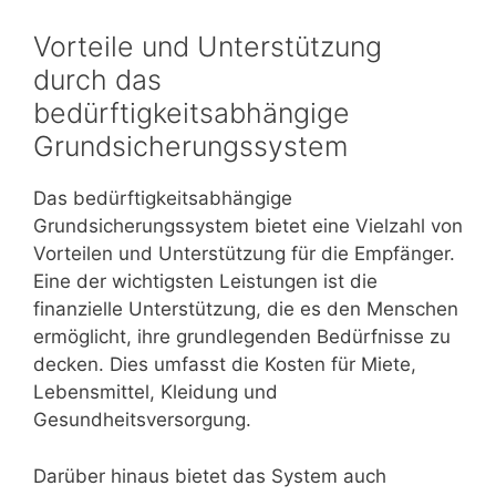
Vorteile und Unterstützung
durch das
bedürftigkeitsabhängige
Grundsicherungssystem
Das bedürftigkeitsabhängige
Grundsicherungssystem bietet eine Vielzahl von
Vorteilen und Unterstützung für die Empfänger.
Eine der wichtigsten Leistungen ist die
finanzielle Unterstützung, die es den Menschen
ermöglicht, ihre grundlegenden Bedürfnisse zu
decken. Dies umfasst die Kosten für Miete,
Lebensmittel, Kleidung und
Gesundheitsversorgung.
Darüber hinaus bietet das System auch