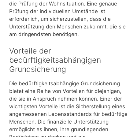
die Prüfung der Wohnsituation. Eine genaue
Prüfung der individuellen Umstände ist
erforderlich, um sicherzustellen, dass die
Unterstützung den Menschen zukommt, die sie
am dringendsten benötigen.
Vorteile der
bedürftigkeitsabhängigen
Grundsicherung
Die bedürftigkeitsabhängige Grundsicherung
bietet eine Reihe von Vorteilen für diejenigen,
die sie in Anspruch nehmen können. Einer der
wichtigsten Vorteile ist die Sicherstellung eines
angemessenen Lebensstandards für bedürftige
Menschen. Die finanzielle Unterstützung
ermöglicht es ihnen, ihre grundlegenden
Bedürfnisse zu decken und ein