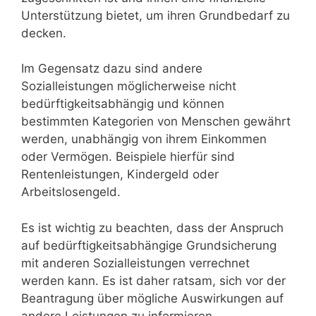
Unterstützung bietet, um ihren Grundbedarf zu
decken.
Im Gegensatz dazu sind andere
Sozialleistungen möglicherweise nicht
bedürftigkeitsabhängig und können
bestimmten Kategorien von Menschen gewährt
werden, unabhängig von ihrem Einkommen
oder Vermögen. Beispiele hierfür sind
Rentenleistungen, Kindergeld oder
Arbeitslosengeld.
Es ist wichtig zu beachten, dass der Anspruch
auf bedürftigkeitsabhängige Grundsicherung
mit anderen Sozialleistungen verrechnet
werden kann. Es ist daher ratsam, sich vor der
Beantragung über mögliche Auswirkungen auf
andere Leistungen zu informieren.