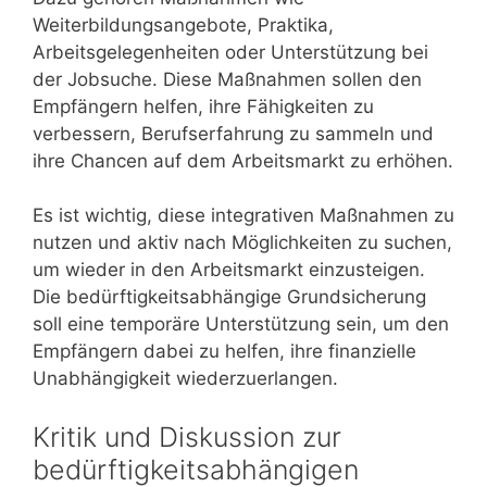
Weiterbildungsangebote, Praktika,
Arbeitsgelegenheiten oder Unterstützung bei
der Jobsuche. Diese Maßnahmen sollen den
Empfängern helfen, ihre Fähigkeiten zu
verbessern, Berufserfahrung zu sammeln und
ihre Chancen auf dem Arbeitsmarkt zu erhöhen.
Es ist wichtig, diese integrativen Maßnahmen zu
nutzen und aktiv nach Möglichkeiten zu suchen,
um wieder in den Arbeitsmarkt einzusteigen.
Die bedürftigkeitsabhängige Grundsicherung
soll eine temporäre Unterstützung sein, um den
Empfängern dabei zu helfen, ihre finanzielle
Unabhängigkeit wiederzuerlangen.
Kritik und Diskussion zur
bedürftigkeitsabhängigen