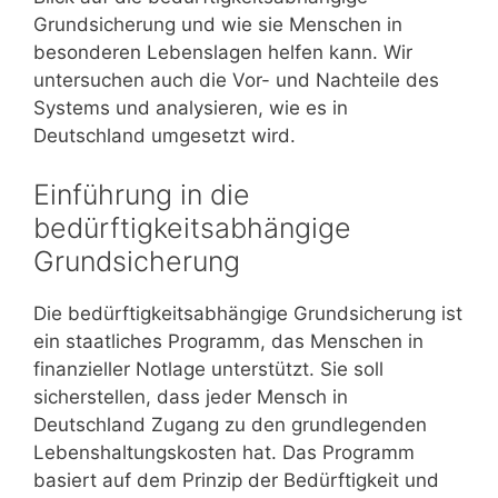
Grundsicherung und wie sie Menschen in
besonderen Lebenslagen helfen kann. Wir
untersuchen auch die Vor- und Nachteile des
Systems und analysieren, wie es in
Deutschland umgesetzt wird.
Einführung in die
bedürftigkeitsabhängige
Grundsicherung
Die bedürftigkeitsabhängige Grundsicherung ist
ein staatliches Programm, das Menschen in
finanzieller Notlage unterstützt. Sie soll
sicherstellen, dass jeder Mensch in
Deutschland Zugang zu den grundlegenden
Lebenshaltungskosten hat. Das Programm
basiert auf dem Prinzip der Bedürftigkeit und