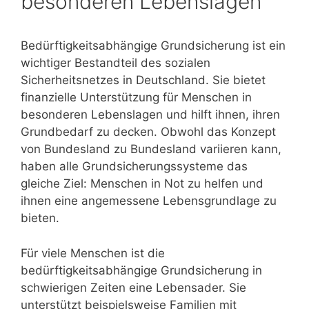
besonderen Lebenslagen
Bedürftigkeitsabhängige Grundsicherung ist ein
wichtiger Bestandteil des sozialen
Sicherheitsnetzes in Deutschland. Sie bietet
finanzielle Unterstützung für Menschen in
besonderen Lebenslagen und hilft ihnen, ihren
Grundbedarf zu decken. Obwohl das Konzept
von Bundesland zu Bundesland variieren kann,
haben alle Grundsicherungssysteme das
gleiche Ziel: Menschen in Not zu helfen und
ihnen eine angemessene Lebensgrundlage zu
bieten.
Für viele Menschen ist die
bedürftigkeitsabhängige Grundsicherung in
schwierigen Zeiten eine Lebensader. Sie
unterstützt beispielsweise Familien mit