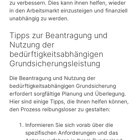
zu verbessern. Dies kann ihnen helfen, wieder
in den Arbeitsmarkt einzusteigen und finanziell
unabhängig zu werden.
Tipps zur Beantragung und
Nutzung der
bedürftigkeitsabhängigen
Grundsicherungsleistung
Die Beantragung und Nutzung der
bedürftigkeitsabhängigen Grundsicherung
erfordert sorgfältige Planung und Überlegung.
Hier sind einige Tipps, die Ihnen helfen können,
den Prozess reibungsloser zu gestalten:
Informieren Sie sich vorab über die
spezifischen Anforderungen und das