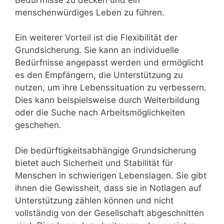
menschenwürdiges Leben zu führen.
Ein weiterer Vorteil ist die Flexibilität der
Grundsicherung. Sie kann an individuelle
Bedürfnisse angepasst werden und ermöglicht
es den Empfängern, die Unterstützung zu
nutzen, um ihre Lebenssituation zu verbessern.
Dies kann beispielsweise durch Weiterbildung
oder die Suche nach Arbeitsmöglichkeiten
geschehen.
Die bedürftigkeitsabhängige Grundsicherung
bietet auch Sicherheit und Stabilität für
Menschen in schwierigen Lebenslagen. Sie gibt
ihnen die Gewissheit, dass sie in Notlagen auf
Unterstützung zählen können und nicht
vollständig von der Gesellschaft abgeschnitten