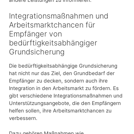
Integrationsmaßnahmen und
Arbeitsmarktchancen für
Empfänger von
bedürftigkeitsabhängiger
Grundsicherung
Die bedürftigkeitsabhängige Grundsicherung
hat nicht nur das Ziel, den Grundbedarf der
Empfänger zu decken, sondern auch ihre
Integration in den Arbeitsmarkt zu fördern. Es
gibt verschiedene Integrationsmaßnahmen und
Unterstützungsangebote, die den Empfängern
helfen sollen, ihre Arbeitsmarktchancen zu
verbessern.
Dazu gehören Maßnahmen wie