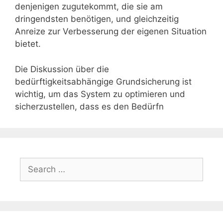
denjenigen zugutekommt, die sie am
dringendsten benötigen, und gleichzeitig
Anreize zur Verbesserung der eigenen Situation
bietet.
Die Diskussion über die
bedürftigkeitsabhängige Grundsicherung ist
wichtig, um das System zu optimieren und
sicherzustellen, dass es den Bedürfn
Search
for: