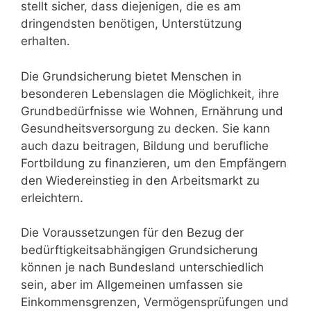
stellt sicher, dass diejenigen, die es am
dringendsten benötigen, Unterstützung
erhalten.
Die Grundsicherung bietet Menschen in
besonderen Lebenslagen die Möglichkeit, ihre
Grundbedürfnisse wie Wohnen, Ernährung und
Gesundheitsversorgung zu decken. Sie kann
auch dazu beitragen, Bildung und berufliche
Fortbildung zu finanzieren, um den Empfängern
den Wiedereinstieg in den Arbeitsmarkt zu
erleichtern.
Die Voraussetzungen für den Bezug der
bedürftigkeitsabhängigen Grundsicherung
können je nach Bundesland unterschiedlich
sein, aber im Allgemeinen umfassen sie
Einkommensgrenzen, Vermögensprüfungen und