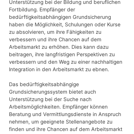
Unterstützung bei der Bildung und beruflichen
Fortbildung. Empfänger der
bedürftigkeitsabhängigen Grundsicherung
haben die Möglichkeit, Schulungen oder Kurse
zu absolvieren, um ihre Fähigkeiten zu
verbessern und ihre Chancen auf dem
Arbeitsmarkt zu erhöhen. Dies kann dazu
beitragen, ihre langfristigen Perspektiven zu
verbessern und den Weg zu einer nachhaltigen
Integration in den Arbeitsmarkt zu ebnen.
Das bedürftigkeitsabhängige
Grundsicherungssystem bietet auch
Unterstützung bei der Suche nach
Arbeitsmöglichkeiten. Empfänger können
Beratung und Vermittlungsdienste in Anspruch
nehmen, um geeignete Stellenangebote zu
finden und ihre Chancen auf dem Arbeitsmarkt