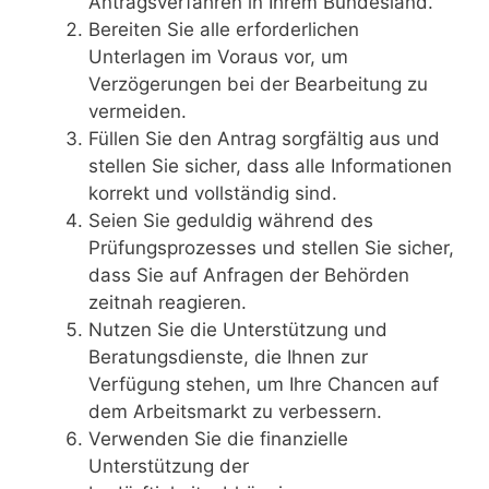
Antragsverfahren in Ihrem Bundesland.
Bereiten Sie alle erforderlichen
Unterlagen im Voraus vor, um
Verzögerungen bei der Bearbeitung zu
vermeiden.
Füllen Sie den Antrag sorgfältig aus und
stellen Sie sicher, dass alle Informationen
korrekt und vollständig sind.
Seien Sie geduldig während des
Prüfungsprozesses und stellen Sie sicher,
dass Sie auf Anfragen der Behörden
zeitnah reagieren.
Nutzen Sie die Unterstützung und
Beratungsdienste, die Ihnen zur
Verfügung stehen, um Ihre Chancen auf
dem Arbeitsmarkt zu verbessern.
Verwenden Sie die finanzielle
Unterstützung der