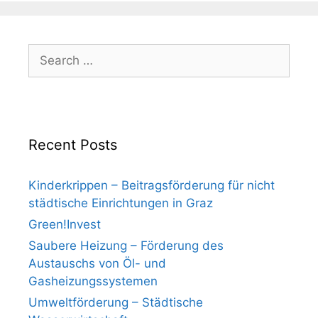
Search
for:
Recent Posts
Kinderkrippen – Beitragsförderung für nicht
städtische Einrichtungen in Graz
Green!Invest
Saubere Heizung – Förderung des
Austauschs von Öl- und
Gasheizungssystemen
Umweltförderung – Städtische