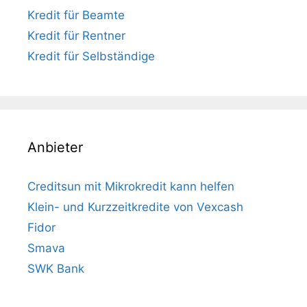
Kredit für Beamte
Kredit für Rentner
Kredit für Selbständige
Anbieter
Creditsun mit Mikrokredit kann helfen
Klein- und Kurzzeitkredite von Vexcash
Fidor
Smava
SWK Bank