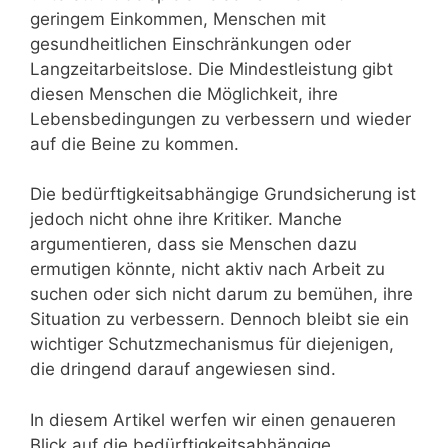
geringem Einkommen, Menschen mit
gesundheitlichen Einschränkungen oder
Langzeitarbeitslose. Die Mindestleistung gibt
diesen Menschen die Möglichkeit, ihre
Lebensbedingungen zu verbessern und wieder
auf die Beine zu kommen.
Die bedürftigkeitsabhängige Grundsicherung ist
jedoch nicht ohne ihre Kritiker. Manche
argumentieren, dass sie Menschen dazu
ermutigen könnte, nicht aktiv nach Arbeit zu
suchen oder sich nicht darum zu bemühen, ihre
Situation zu verbessern. Dennoch bleibt sie ein
wichtiger Schutzmechanismus für diejenigen,
die dringend darauf angewiesen sind.
In diesem Artikel werfen wir einen genaueren
Blick auf die bedürftigkeitsabhängige