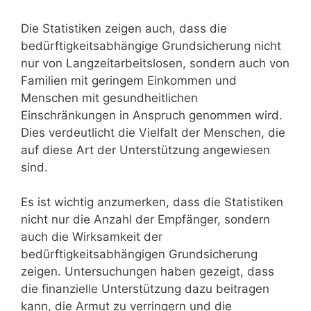
Die Statistiken zeigen auch, dass die
bedürftigkeitsabhängige Grundsicherung nicht
nur von Langzeitarbeitslosen, sondern auch von
Familien mit geringem Einkommen und
Menschen mit gesundheitlichen
Einschränkungen in Anspruch genommen wird.
Dies verdeutlicht die Vielfalt der Menschen, die
auf diese Art der Unterstützung angewiesen
sind.
Es ist wichtig anzumerken, dass die Statistiken
nicht nur die Anzahl der Empfänger, sondern
auch die Wirksamkeit der
bedürftigkeitsabhängigen Grundsicherung
zeigen. Untersuchungen haben gezeigt, dass
die finanzielle Unterstützung dazu beitragen
kann, die Armut zu verringern und die