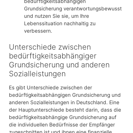
bedürftigkeitsabhängigen
Grundsicherung verantwortungsbewusst
und nutzen Sie sie, um Ihre
Lebenssituation nachhaltig zu
verbessern.
Unterschiede zwischen
bedürftigkeitsabhängiger
Grundsicherung und anderen
Sozialleistungen
Es gibt Unterschiede zwischen der
bedürftigkeitsabhängigen Grundsicherung und
anderen Sozialleistungen in Deutschland. Eine
der Hauptunterschiede besteht darin, dass die
bedürftigkeitsabhängige Grundsicherung auf
die individuellen Bedürfnisse der Empfänger
zugeschnitten ist und ihnen eine finanzielle