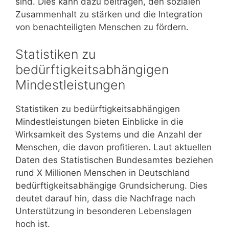
sind. Dies kann dazu beitragen, den sozialen
Zusammenhalt zu stärken und die Integration
von benachteiligten Menschen zu fördern.
Statistiken zu
bedürftigkeitsabhängigen
Mindestleistungen
Statistiken zu bedürftigkeitsabhängigen
Mindestleistungen bieten Einblicke in die
Wirksamkeit des Systems und die Anzahl der
Menschen, die davon profitieren. Laut aktuellen
Daten des Statistischen Bundesamtes beziehen
rund X Millionen Menschen in Deutschland
bedürftigkeitsabhängige Grundsicherung. Dies
deutet darauf hin, dass die Nachfrage nach
Unterstützung in besonderen Lebenslagen
hoch ist.