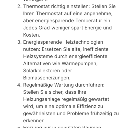
Thermostat richtig einstellen: Stellen Sie
Ihren Thermostat auf eine angenehme,
aber energiesparende Temperatur ein.
Jedes Grad weniger spart Energie und
Kosten.
Energiesparende Heiztechnologien
nutzen: Ersetzen Sie alte, ineffiziente
Heizsysteme durch energieeffiziente
Alternativen wie Wärmepumpen,
Solarkollektoren oder
Biomasseheizungen.
Regelmäßige Wartung durchführen:
Stellen Sie sicher, dass Ihre
Heizungsanlage regelmäßig gewartet
wird, um eine optimale Effizienz zu
gewährleisten und Probleme frühzeitig zu
erkennen.
Heizung nur in genutzten Räumen