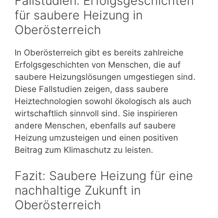
Fallstudien: Erfolgsgeschichten
für saubere Heizung in
Oberösterreich
In Oberösterreich gibt es bereits zahlreiche
Erfolgsgeschichten von Menschen, die auf
saubere Heizungslösungen umgestiegen sind.
Diese Fallstudien zeigen, dass saubere
Heiztechnologien sowohl ökologisch als auch
wirtschaftlich sinnvoll sind. Sie inspirieren
andere Menschen, ebenfalls auf saubere
Heizung umzusteigen und einen positiven
Beitrag zum Klimaschutz zu leisten.
Fazit: Saubere Heizung für eine
nachhaltige Zukunft in
Oberösterreich