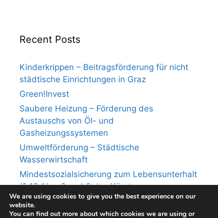
Recent Posts
Kinderkrippen – Beitragsförderung für nicht
städtische Einrichtungen in Graz
Green!Invest
Saubere Heizung – Förderung des
Austauschs von Öl- und
Gasheizungssystemen
Umweltförderung – Städtische
Wasserwirtschaft
Mindestsozialsicherung zum Lebensunterhalt
(§ 12 Abs. 2 und 3 des Kärntner
We are using cookies to give you the best experience on our
Mindestsicherungsgesetzes)
website.
You can find out more about which cookies we are using or