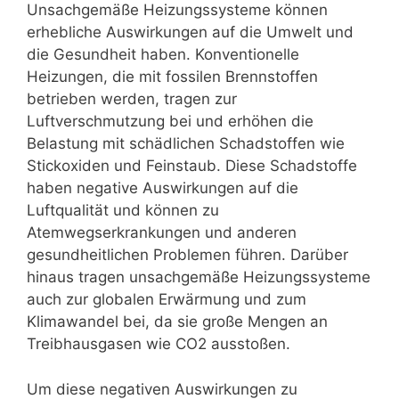
Unsachgemäße Heizungssysteme können
erhebliche Auswirkungen auf die Umwelt und
die Gesundheit haben. Konventionelle
Heizungen, die mit fossilen Brennstoffen
betrieben werden, tragen zur
Luftverschmutzung bei und erhöhen die
Belastung mit schädlichen Schadstoffen wie
Stickoxiden und Feinstaub. Diese Schadstoffe
haben negative Auswirkungen auf die
Luftqualität und können zu
Atemwegserkrankungen und anderen
gesundheitlichen Problemen führen. Darüber
hinaus tragen unsachgemäße Heizungssysteme
auch zur globalen Erwärmung und zum
Klimawandel bei, da sie große Mengen an
Treibhausgasen wie CO2 ausstoßen.
Um diese negativen Auswirkungen zu