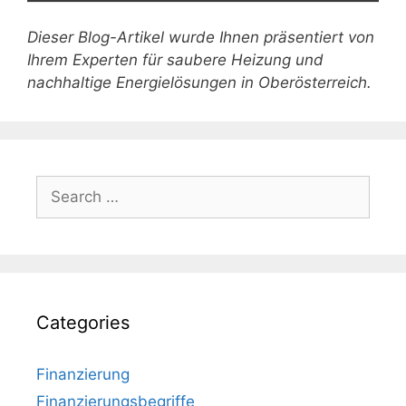
Dieser Blog-Artikel wurde Ihnen präsentiert von
Ihrem Experten für saubere Heizung und
nachhaltige Energielösungen in Oberösterreich.
Search
for:
Categories
Finanzierung
Finanzierungsbegriffe