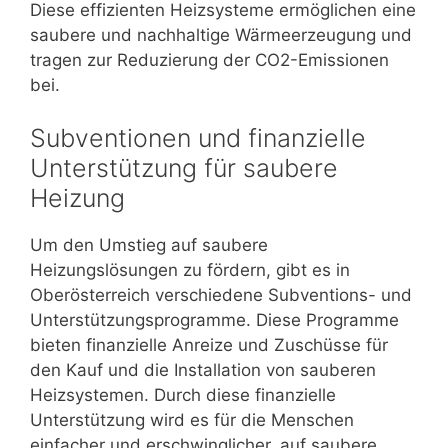
Diese effizienten Heizsysteme ermöglichen eine
saubere und nachhaltige Wärmeerzeugung und
tragen zur Reduzierung der CO2-Emissionen
bei.
Subventionen und finanzielle
Unterstützung für saubere
Heizung
Um den Umstieg auf saubere
Heizungslösungen zu fördern, gibt es in
Oberösterreich verschiedene Subventions- und
Unterstützungsprogramme. Diese Programme
bieten finanzielle Anreize und Zuschüsse für
den Kauf und die Installation von sauberen
Heizsystemen. Durch diese finanzielle
Unterstützung wird es für die Menschen
einfacher und erschwinglicher, auf saubere