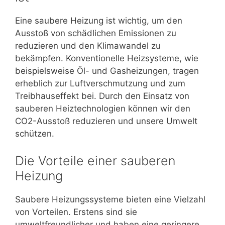
Eine saubere Heizung ist wichtig, um den
Ausstoß von schädlichen Emissionen zu
reduzieren und den Klimawandel zu
bekämpfen. Konventionelle Heizsysteme, wie
beispielsweise Öl- und Gasheizungen, tragen
erheblich zur Luftverschmutzung und zum
Treibhauseffekt bei. Durch den Einsatz von
sauberen Heiztechnologien können wir den
CO2-Ausstoß reduzieren und unsere Umwelt
schützen.
Die Vorteile einer sauberen
Heizung
Saubere Heizungssysteme bieten eine Vielzahl
von Vorteilen. Erstens sind sie
umweltfreundlicher und haben eine geringere