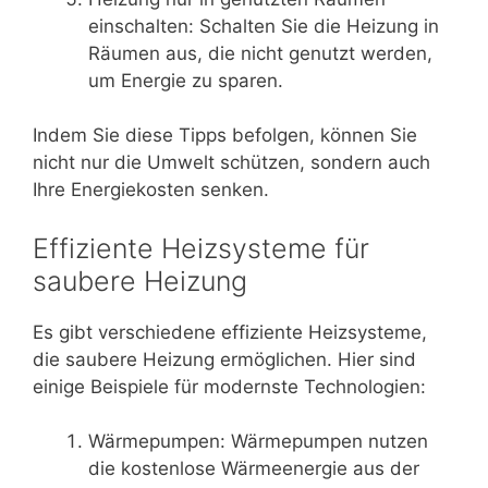
einschalten: Schalten Sie die Heizung in
Räumen aus, die nicht genutzt werden,
um Energie zu sparen.
Indem Sie diese Tipps befolgen, können Sie
nicht nur die Umwelt schützen, sondern auch
Ihre Energiekosten senken.
Effiziente Heizsysteme für
saubere Heizung
Es gibt verschiedene effiziente Heizsysteme,
die saubere Heizung ermöglichen. Hier sind
einige Beispiele für modernste Technologien:
Wärmepumpen: Wärmepumpen nutzen
die kostenlose Wärmeenergie aus der