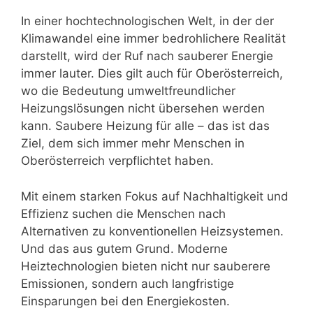
In einer hochtechnologischen Welt, in der der
Klimawandel eine immer bedrohlichere Realität
darstellt, wird der Ruf nach sauberer Energie
immer lauter. Dies gilt auch für Oberösterreich,
wo die Bedeutung umweltfreundlicher
Heizungslösungen nicht übersehen werden
kann. Saubere Heizung für alle – das ist das
Ziel, dem sich immer mehr Menschen in
Oberösterreich verpflichtet haben.
Mit einem starken Fokus auf Nachhaltigkeit und
Effizienz suchen die Menschen nach
Alternativen zu konventionellen Heizsystemen.
Und das aus gutem Grund. Moderne
Heiztechnologien bieten nicht nur sauberere
Emissionen, sondern auch langfristige
Einsparungen bei den Energiekosten.