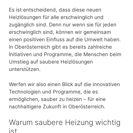
Es ist entscheidend, dass diese neuen
Heizlösungen für alle erschwinglich und
zugänglich sind. Denn nur wenn sie für jeden
erschwinglich sind, können wir gemeinsam
einen positiven Einfluss auf die Umwelt haben.
In Oberösterreich gibt es bereits zahlreiche
Initiativen und Programme, die Menschen beim
Umstieg auf saubere Heizlösungen
unterstützen.
Werfen wir also einen Blick auf die innovativen
Technologien und Programme, die es
ermöglichen, sauber zu heizen – für eine
nachhaltigere Zukunft in Oberösterreich.
Warum saubere Heizung wichtig
ist