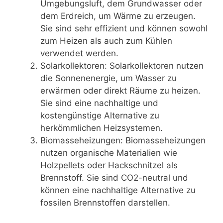
Umgebungsluft, dem Grundwasser oder
dem Erdreich, um Wärme zu erzeugen.
Sie sind sehr effizient und können sowohl
zum Heizen als auch zum Kühlen
verwendet werden.
Solarkollektoren: Solarkollektoren nutzen
die Sonnenenergie, um Wasser zu
erwärmen oder direkt Räume zu heizen.
Sie sind eine nachhaltige und
kostengünstige Alternative zu
herkömmlichen Heizsystemen.
Biomasseheizungen: Biomasseheizungen
nutzen organische Materialien wie
Holzpellets oder Hackschnitzel als
Brennstoff. Sie sind CO2-neutral und
können eine nachhaltige Alternative zu
fossilen Brennstoffen darstellen.