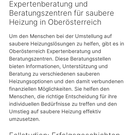
Expertenberatung und
Beratungszentren für saubere
Heizung in Oberösterreich
Um den Menschen bei der Umstellung auf
saubere Heizungslösungen zu helfen, gibt es in
Oberösterreich Expertenberatung und
Beratungszentren. Diese Beratungsstellen
bieten Informationen, Unterstützung und
Beratung zu verschiedenen sauberen
Heizungsoptionen und den damit verbundenen
finanziellen Möglichkeiten. Sie helfen den
Menschen, die richtige Entscheidung für ihre
individuellen Bedürfnisse zu treffen und den
Umstieg auf saubere Heizung effektiv
umzusetzen.