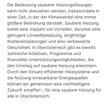
Die Bedeutung sauberer Heizungslösungen
kann nicht übersehen werden, insbesondere in
einer Zeit, in der der Klimawandel eine immer
größere Bedrohung darstellt. Saubere Heizung
bietet eine Vielzahl von Vorteilen, darunter eine
geringere Umweltbelastung, langfristige
Kosteneinsparungen und eine verbesserte
Gesundheit. In Oberösterreich gibt es bereits
zahlreiche Initiativen, Programme und
finanzielle Unterstützungsmöglichkeiten, die
den Umstieg auf saubere Heizung erleichtern.
Durch den Einsatz effizienter Heizsysteme und
die Nutzung erneuerbarer Energiequellen
können wir gemeinsam eine nachhaltigere
Zukunft schaffen – für eine saubere Heizung für
alle in Oberösterreich.