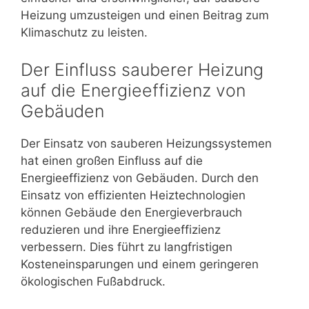
Heizung umzusteigen und einen Beitrag zum
Klimaschutz zu leisten.
Der Einfluss sauberer Heizung
auf die Energieeffizienz von
Gebäuden
Der Einsatz von sauberen Heizungssystemen
hat einen großen Einfluss auf die
Energieeffizienz von Gebäuden. Durch den
Einsatz von effizienten Heiztechnologien
können Gebäude den Energieverbrauch
reduzieren und ihre Energieeffizienz
verbessern. Dies führt zu langfristigen
Kosteneinsparungen und einem geringeren
ökologischen Fußabdruck.