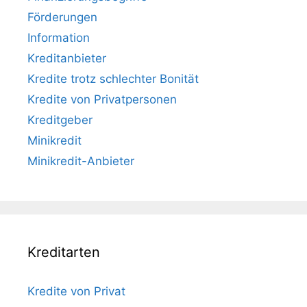
Förderungen
Information
Kreditanbieter
Kredite trotz schlechter Bonität
Kredite von Privatpersonen
Kreditgeber
Minikredit
Minikredit-Anbieter
Kreditarten
Kredite von Privat