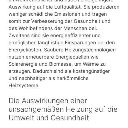
Auswirkung auf die Luftqualität. Sie produzieren
weniger schädliche Emissionen und tragen
somit zur Verbesserung der Gesundheit und
des Wohlbefindens der Menschen bei.
Zweitens sind sie energieeffizienter und
ermöglichen langfristige Einsparungen bei den
Energiekosten. Saubere Heizungstechnologien
nutzen erneuerbare Energiequellen wie
Solarenergie und Biomasse, um Wärme zu
erzeugen. Dadurch sind sie kostengünstiger
und nachhaltiger als herkömmliche
Heizsysteme.
Die Auswirkungen einer
unsachgemäßen Heizung auf die
Umwelt und Gesundheit