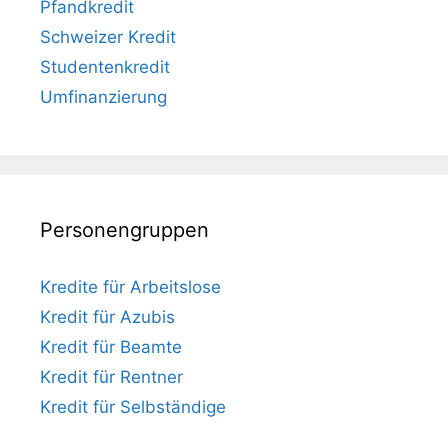
Pfandkredit
Schweizer Kredit
Studentenkredit
Umfinanzierung
Personengruppen
Kredite für Arbeitslose
Kredit für Azubis
Kredit für Beamte
Kredit für Rentner
Kredit für Selbständige