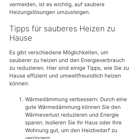
vermeiden, ist es wichtig, auf saubere
Heizungslösungen umzusteigen.
Tipps für sauberes Heizen zu
Hause
Es gibt verschiedene Möglichkeiten, um
sauberer zu heizen und den Energieverbrauch
zu reduzieren. Hier sind einige Tipps, wie Sie zu
Hause effizient und umweltfreundlich heizen
können:
Wärmedämmung verbessern: Durch eine
gute Wärmedämmung können Sie den
Wärmeverlust reduzieren und Energie
sparen. Isolieren Sie Ihr Haus oder Ihre
Wohnung gut, um den Heizbedarf zu
verringern.