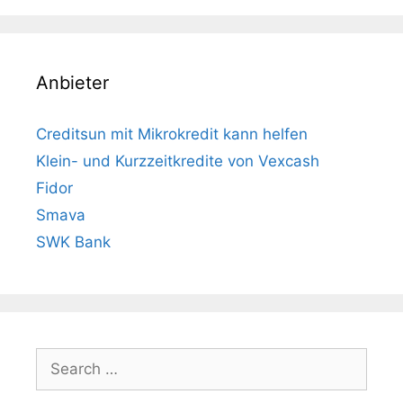
Anbieter
Creditsun mit Mikrokredit kann helfen
Klein- und Kurzzeitkredite von Vexcash
Fidor
Smava
SWK Bank
Search
for: