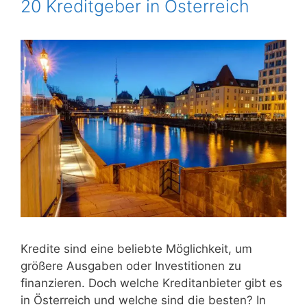
20 Kreditgeber in Österreich
Kredite sind eine beliebte Möglichkeit, um
größere Ausgaben oder Investitionen zu
finanzieren. Doch welche Kreditanbieter gibt es
in Österreich und welche sind die besten? In