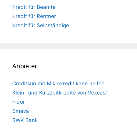
Kredit für Beamte
Kredit für Rentner
Kredit für Selbständige
Anbieter
Creditsun mit Mikrokredit kann helfen
Klein- und Kurzzeitkredite von Vexcash
Fidor
Smava
SWK Bank