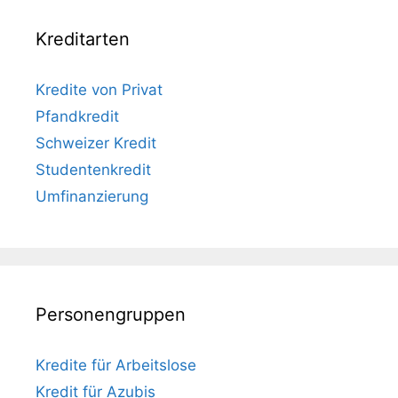
Kreditarten
Kredite von Privat
Pfandkredit
Schweizer Kredit
Studentenkredit
Umfinanzierung
Personengruppen
Kredite für Arbeitslose
Kredit für Azubis