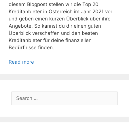
diesem Blogpost stellen wir die Top 20
Kreditanbieter in Österreich im Jahr 2021 vor
und geben einen kurzen Überblick über ihre
Angebote. So kannst du dir einen guten
Überblick verschaffen und den besten
Kreditanbieter für deine finanziellen
Bedürfnisse finden.
Read more
Search
for: