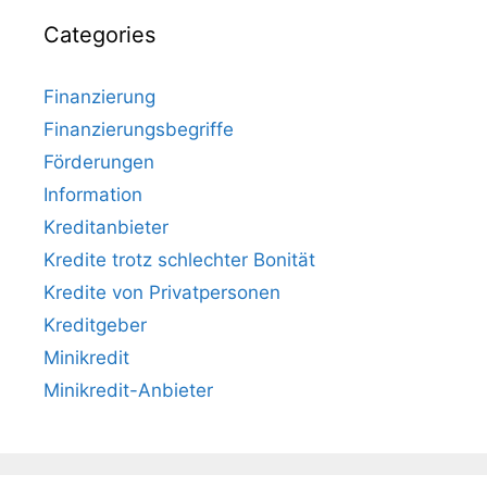
Categories
Finanzierung
Finanzierungsbegriffe
Förderungen
Information
Kreditanbieter
Kredite trotz schlechter Bonität
Kredite von Privatpersonen
Kreditgeber
Minikredit
Minikredit-Anbieter