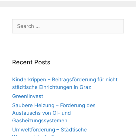
Search
for:
Recent Posts
Kinderkrippen – Beitragsförderung für nicht
städtische Einrichtungen in Graz
Green!Invest
Saubere Heizung – Förderung des
Austauschs von Öl- und
Gasheizungssystemen
Umweltförderung – Städtische