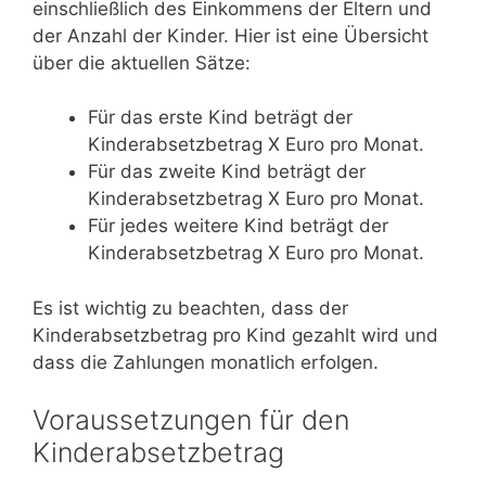
einschließlich des Einkommens der Eltern und
der Anzahl der Kinder. Hier ist eine Übersicht
über die aktuellen Sätze:
Für das erste Kind beträgt der
Kinderabsetzbetrag X Euro pro Monat.
Für das zweite Kind beträgt der
Kinderabsetzbetrag X Euro pro Monat.
Für jedes weitere Kind beträgt der
Kinderabsetzbetrag X Euro pro Monat.
Es ist wichtig zu beachten, dass der
Kinderabsetzbetrag pro Kind gezahlt wird und
dass die Zahlungen monatlich erfolgen.
Voraussetzungen für den
Kinderabsetzbetrag