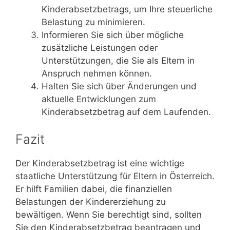
Kinderabsetzbetrags, um Ihre steuerliche
Belastung zu minimieren.
Informieren Sie sich über mögliche
zusätzliche Leistungen oder
Unterstützungen, die Sie als Eltern in
Anspruch nehmen können.
Halten Sie sich über Änderungen und
aktuelle Entwicklungen zum
Kinderabsetzbetrag auf dem Laufenden.
Fazit
Der Kinderabsetzbetrag ist eine wichtige
staatliche Unterstützung für Eltern in Österreich.
Er hilft Familien dabei, die finanziellen
Belastungen der Kindererziehung zu
bewältigen. Wenn Sie berechtigt sind, sollten
Sie den Kinderabsetzbetrag beantragen und