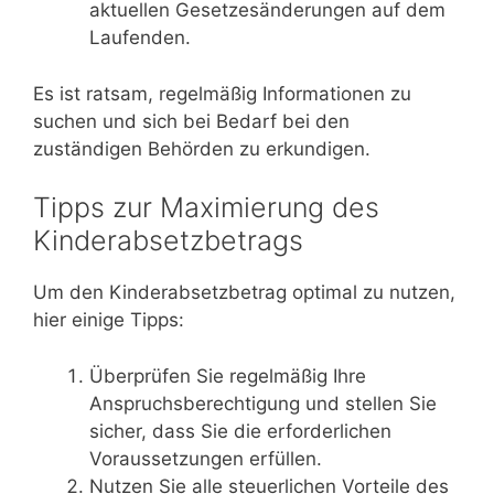
aktuellen Gesetzesänderungen auf dem
Laufenden.
Es ist ratsam, regelmäßig Informationen zu
suchen und sich bei Bedarf bei den
zuständigen Behörden zu erkundigen.
Tipps zur Maximierung des
Kinderabsetzbetrags
Um den Kinderabsetzbetrag optimal zu nutzen,
hier einige Tipps:
Überprüfen Sie regelmäßig Ihre
Anspruchsberechtigung und stellen Sie
sicher, dass Sie die erforderlichen
Voraussetzungen erfüllen.
Nutzen Sie alle steuerlichen Vorteile des