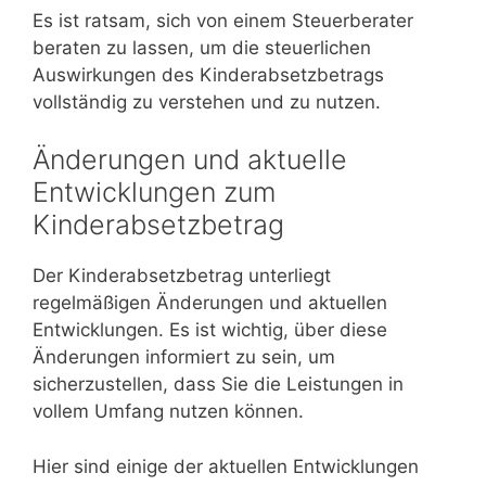
Es ist ratsam, sich von einem Steuerberater
beraten zu lassen, um die steuerlichen
Auswirkungen des Kinderabsetzbetrags
vollständig zu verstehen und zu nutzen.
Änderungen und aktuelle
Entwicklungen zum
Kinderabsetzbetrag
Der Kinderabsetzbetrag unterliegt
regelmäßigen Änderungen und aktuellen
Entwicklungen. Es ist wichtig, über diese
Änderungen informiert zu sein, um
sicherzustellen, dass Sie die Leistungen in
vollem Umfang nutzen können.
Hier sind einige der aktuellen Entwicklungen