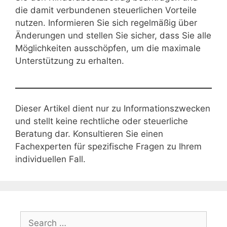
die damit verbundenen steuerlichen Vorteile
nutzen. Informieren Sie sich regelmäßig über
Änderungen und stellen Sie sicher, dass Sie alle
Möglichkeiten ausschöpfen, um die maximale
Unterstützung zu erhalten.
Dieser Artikel dient nur zu Informationszwecken
und stellt keine rechtliche oder steuerliche
Beratung dar. Konsultieren Sie einen
Fachexperten für spezifische Fragen zu Ihrem
individuellen Fall.
Search