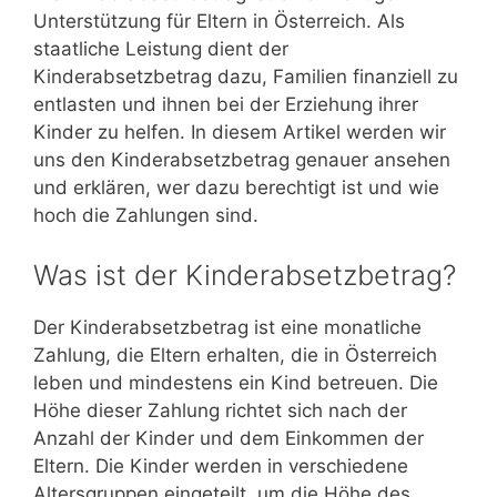
Unterstützung für Eltern in Österreich. Als
staatliche Leistung dient der
Kinderabsetzbetrag dazu, Familien finanziell zu
entlasten und ihnen bei der Erziehung ihrer
Kinder zu helfen. In diesem Artikel werden wir
uns den Kinderabsetzbetrag genauer ansehen
und erklären, wer dazu berechtigt ist und wie
hoch die Zahlungen sind.
Was ist der Kinderabsetzbetrag?
Der Kinderabsetzbetrag ist eine monatliche
Zahlung, die Eltern erhalten, die in Österreich
leben und mindestens ein Kind betreuen. Die
Höhe dieser Zahlung richtet sich nach der
Anzahl der Kinder und dem Einkommen der
Eltern. Die Kinder werden in verschiedene
Altersgruppen eingeteilt, um die Höhe des