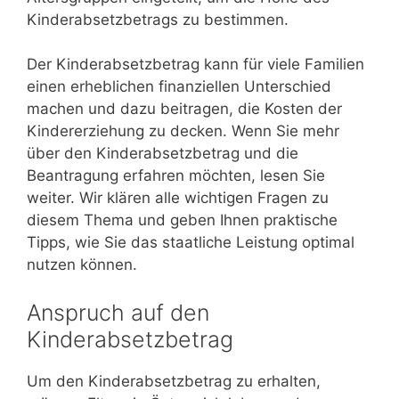
Kinderabsetzbetrags zu bestimmen.
Der Kinderabsetzbetrag kann für viele Familien
einen erheblichen finanziellen Unterschied
machen und dazu beitragen, die Kosten der
Kindererziehung zu decken. Wenn Sie mehr
über den Kinderabsetzbetrag und die
Beantragung erfahren möchten, lesen Sie
weiter. Wir klären alle wichtigen Fragen zu
diesem Thema und geben Ihnen praktische
Tipps, wie Sie das staatliche Leistung optimal
nutzen können.
Anspruch auf den
Kinderabsetzbetrag
Um den Kinderabsetzbetrag zu erhalten,