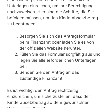
Unterlagen einreichen, um ihre Berechtigung
nachzuweisen. Hier sind die Schritte, die Sie
befolgen müssen, um den Kinderabsetzbetrag
zu beantragen:
Besorgen Sie sich das Antragsformular
beim Finanzamt oder laden Sie es von
der offiziellen Website herunter.
Füllen Sie das Formular sorgfältig aus und
legen Sie alle erforderlichen Unterlagen
bei.
Senden Sie den Antrag an das
zuständige Finanzamt.
Es ist wichtig, den Antrag rechtzeitig
einzureichen, um sicherzustellen, dass der
Kinderabsetzbetrag ab dem gewünschten