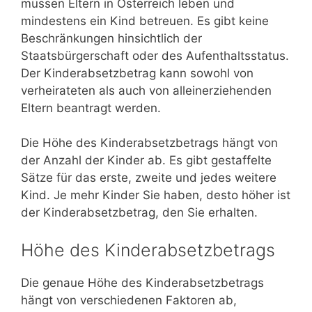
müssen Eltern in Österreich leben und
mindestens ein Kind betreuen. Es gibt keine
Beschränkungen hinsichtlich der
Staatsbürgerschaft oder des Aufenthaltsstatus.
Der Kinderabsetzbetrag kann sowohl von
verheirateten als auch von alleinerziehenden
Eltern beantragt werden.
Die Höhe des Kinderabsetzbetrags hängt von
der Anzahl der Kinder ab. Es gibt gestaffelte
Sätze für das erste, zweite und jedes weitere
Kind. Je mehr Kinder Sie haben, desto höher ist
der Kinderabsetzbetrag, den Sie erhalten.
Höhe des Kinderabsetzbetrags
Die genaue Höhe des Kinderabsetzbetrags
hängt von verschiedenen Faktoren ab,