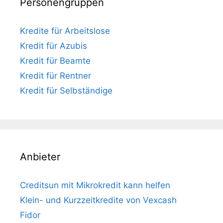
Personengruppen
Kredite für Arbeitslose
Kredit für Azubis
Kredit für Beamte
Kredit für Rentner
Kredit für Selbständige
Anbieter
Creditsun mit Mikrokredit kann helfen
Klein- und Kurzzeitkredite von Vexcash
Fidor