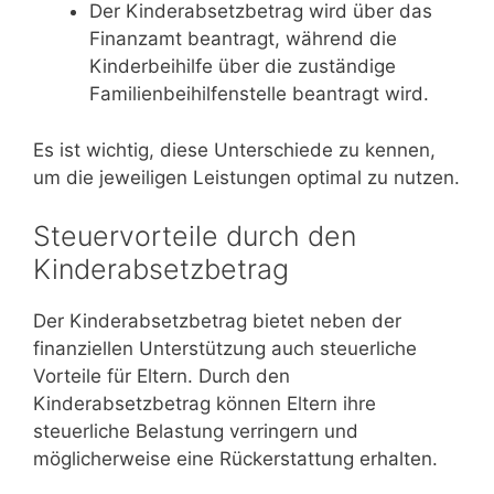
Der Kinderabsetzbetrag wird über das
Finanzamt beantragt, während die
Kinderbeihilfe über die zuständige
Familienbeihilfenstelle beantragt wird.
Es ist wichtig, diese Unterschiede zu kennen,
um die jeweiligen Leistungen optimal zu nutzen.
Steuervorteile durch den
Kinderabsetzbetrag
Der Kinderabsetzbetrag bietet neben der
finanziellen Unterstützung auch steuerliche
Vorteile für Eltern. Durch den
Kinderabsetzbetrag können Eltern ihre
steuerliche Belastung verringern und
möglicherweise eine Rückerstattung erhalten.