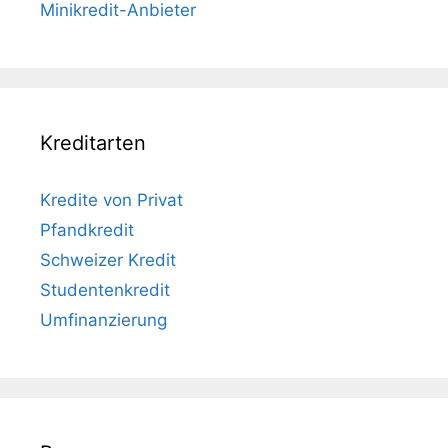
Minikredit-Anbieter
Kreditarten
Kredite von Privat
Pfandkredit
Schweizer Kredit
Studentenkredit
Umfinanzierung