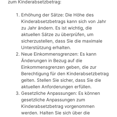
zum Kinderabsetzbetrag:
Erhöhung der Sätze: Die Höhe des
Kinderabsetzbetrags kann sich von Jahr
zu Jahr ändern. Es ist wichtig, die
aktuellen Sätze zu überprüfen, um
sicherzustellen, dass Sie die maximale
Unterstützung erhalten.
Neue Einkommensgrenzen: Es kann
Änderungen in Bezug auf die
Einkommensgrenzen geben, die zur
Berechtigung für den Kinderabsetzbetrag
gelten. Stellen Sie sicher, dass Sie die
aktuellen Anforderungen erfüllen.
Gesetzliche Anpassungen: Es können
gesetzliche Anpassungen zum
Kinderabsetzbetrag vorgenommen
werden. Halten Sie sich über die