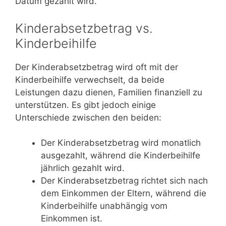
Datum gezahlt wird.
Kinderabsetzbetrag vs.
Kinderbeihilfe
Der Kinderabsetzbetrag wird oft mit der
Kinderbeihilfe verwechselt, da beide
Leistungen dazu dienen, Familien finanziell zu
unterstützen. Es gibt jedoch einige
Unterschiede zwischen den beiden:
Der Kinderabsetzbetrag wird monatlich
ausgezahlt, während die Kinderbeihilfe
jährlich gezahlt wird.
Der Kinderabsetzbetrag richtet sich nach
dem Einkommen der Eltern, während die
Kinderbeihilfe unabhängig vom
Einkommen ist.