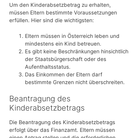
Um den Kinderabsetzbetrag zu erhalten,
müssen Eltern bestimmte Voraussetzungen
erfüllen. Hier sind die wichtigsten:
Eltern müssen in Österreich leben und
mindestens ein Kind betreuen.
Es gibt keine Beschränkungen hinsichtlich
der Staatsbürgerschaft oder des
Aufenthaltsstatus.
Das Einkommen der Eltern darf
bestimmte Grenzen nicht überschreiten.
Beantragung des
Kinderabsetzbetrags
Die Beantragung des Kinderabsetzbetrags
erfolgt über das Finanzamt. Eltern müssen
einen Antrag stellen und die erforderlichen