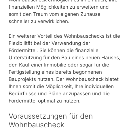
finanziellen Möglichkeiten zu erweitern und
somit den Traum vom eigenen Zuhause
schneller zu verwirklichen.
Ein weiterer Vorteil des Wohnbauschecks ist die
Flexibilität bei der Verwendung der
Fördermittel. Sie können die finanzielle
Unterstützung für den Bau eines neuen Hauses,
den Kauf einer Immobilie oder sogar für die
Fertigstellung eines bereits begonnenen
Bauprojekts nutzen. Der Wohnbauscheck bietet
Ihnen somit die Möglichkeit, Ihre individuellen
Bedürfnisse und Pläne anzupassen und die
Fördermittel optimal zu nutzen.
Voraussetzungen für den
Wohnbauscheck