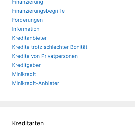
Finanzierung
Finanzierungsbegriffe
Förderungen
Information
Kreditanbieter
Kredite trotz schlechter Bonität
Kredite von Privatpersonen
Kreditgeber
Minikredit
Minikredit-Anbieter
Kreditarten