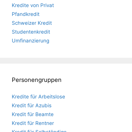
Kredite von Privat
Pfandkredit
Schweizer Kredit
Studentenkredit
Umfinanzierung
Personengruppen
Kredite für Arbeitslose
Kredit für Azubis
Kredit für Beamte
Kredit für Rentner