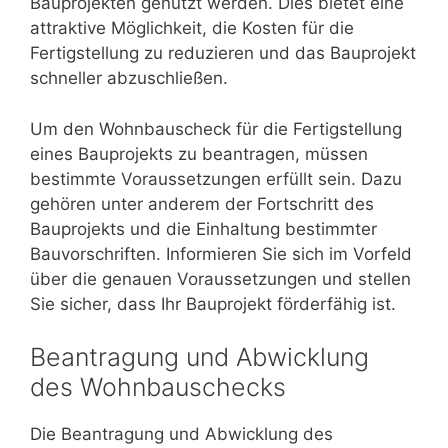
Bauprojekten genutzt werden. Dies bietet eine
attraktive Möglichkeit, die Kosten für die
Fertigstellung zu reduzieren und das Bauprojekt
schneller abzuschließen.
Um den Wohnbauscheck für die Fertigstellung
eines Bauprojekts zu beantragen, müssen
bestimmte Voraussetzungen erfüllt sein. Dazu
gehören unter anderem der Fortschritt des
Bauprojekts und die Einhaltung bestimmter
Bauvorschriften. Informieren Sie sich im Vorfeld
über die genauen Voraussetzungen und stellen
Sie sicher, dass Ihr Bauprojekt förderfähig ist.
Beantragung und Abwicklung
des Wohnbauschecks
Die Beantragung und Abwicklung des