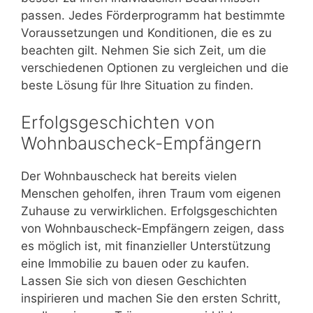
passen. Jedes Förderprogramm hat bestimmte
Voraussetzungen und Konditionen, die es zu
beachten gilt. Nehmen Sie sich Zeit, um die
verschiedenen Optionen zu vergleichen und die
beste Lösung für Ihre Situation zu finden.
Erfolgsgeschichten von
Wohnbauscheck-Empfängern
Der Wohnbauscheck hat bereits vielen
Menschen geholfen, ihren Traum vom eigenen
Zuhause zu verwirklichen. Erfolgsgeschichten
von Wohnbauscheck-Empfängern zeigen, dass
es möglich ist, mit finanzieller Unterstützung
eine Immobilie zu bauen oder zu kaufen.
Lassen Sie sich von diesen Geschichten
inspirieren und machen Sie den ersten Schritt,