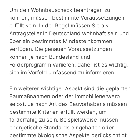
Um den Wohnbauscheck beantragen zu
können, müssen bestimmte Voraussetzungen
erfüllt sein. In der Regel müssen Sie als
Antragsteller in Deutschland wohnhaft sein und
über ein bestimmtes Mindesteinkommen
verfügen. Die genauen Voraussetzungen
können je nach Bundesland und
Förderprogramm variieren, daher ist es wichtig,
sich im Vorfeld umfassend zu informieren.
Ein weiterer wichtiger Aspekt sind die geplanten
Baumaßnahmen oder der Immobilienerwerb
selbst. Je nach Art des Bauvorhabens müssen
bestimmte Kriterien erfüllt werden, um
förderfähig zu sein. Beispielsweise müssen
energetische Standards eingehalten oder
bestimmte ökologische Aspekte berücksichtigt