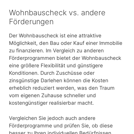
Wohnbauscheck vs. andere
Förderungen
Der Wohnbauscheck ist eine attraktive
Möglichkeit, den Bau oder Kauf einer Immobilie
zu finanzieren. Im Vergleich zu anderen
Förderprogrammen bietet der Wohnbauscheck
eine größere Flexibilität und günstigere
Konditionen. Durch Zuschüsse oder
zinsgünstige Darlehen können die Kosten
erheblich reduziert werden, was den Traum
vom eigenen Zuhause schneller und
kostengünstiger realisierbar macht.
Vergleichen Sie jedoch auch andere
Förderprogramme und prüfen Sie, ob diese
besser zu Ihren individuellen Bedürfnissen