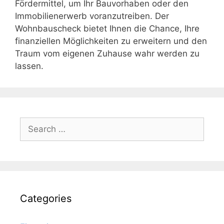
Fördermittel, um Ihr Bauvorhaben oder den
Immobilienerwerb voranzutreiben. Der
Wohnbauscheck bietet Ihnen die Chance, Ihre
finanziellen Möglichkeiten zu erweitern und den
Traum vom eigenen Zuhause wahr werden zu
lassen.
Search
for:
Categories