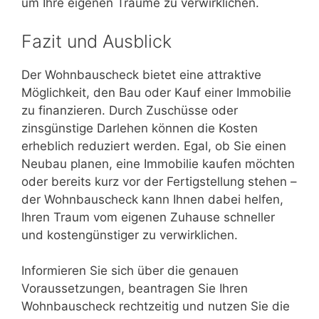
um Ihre eigenen Träume zu verwirklichen.
Fazit und Ausblick
Der Wohnbauscheck bietet eine attraktive
Möglichkeit, den Bau oder Kauf einer Immobilie
zu finanzieren. Durch Zuschüsse oder
zinsgünstige Darlehen können die Kosten
erheblich reduziert werden. Egal, ob Sie einen
Neubau planen, eine Immobilie kaufen möchten
oder bereits kurz vor der Fertigstellung stehen –
der Wohnbauscheck kann Ihnen dabei helfen,
Ihren Traum vom eigenen Zuhause schneller
und kostengünstiger zu verwirklichen.
Informieren Sie sich über die genauen
Voraussetzungen, beantragen Sie Ihren
Wohnbauscheck rechtzeitig und nutzen Sie die