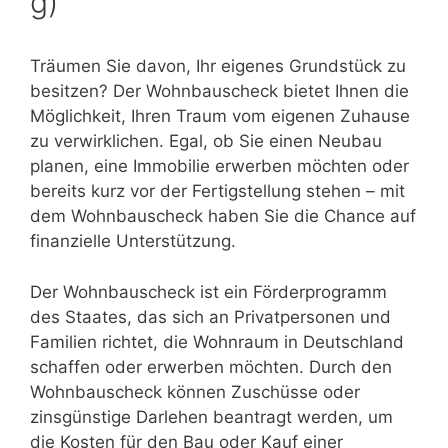
g)
Träumen Sie davon, Ihr eigenes Grundstück zu
besitzen? Der Wohnbauscheck bietet Ihnen die
Möglichkeit, Ihren Traum vom eigenen Zuhause
zu verwirklichen. Egal, ob Sie einen Neubau
planen, eine Immobilie erwerben möchten oder
bereits kurz vor der Fertigstellung stehen – mit
dem Wohnbauscheck haben Sie die Chance auf
finanzielle Unterstützung.
Der Wohnbauscheck ist ein Förderprogramm
des Staates, das sich an Privatpersonen und
Familien richtet, die Wohnraum in Deutschland
schaffen oder erwerben möchten. Durch den
Wohnbauscheck können Zuschüsse oder
zinsgünstige Darlehen beantragt werden, um
die Kosten für den Bau oder Kauf einer