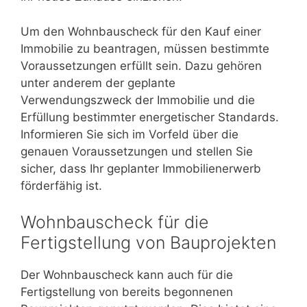
Um den Wohnbauscheck für den Kauf einer
Immobilie zu beantragen, müssen bestimmte
Voraussetzungen erfüllt sein. Dazu gehören
unter anderem der geplante
Verwendungszweck der Immobilie und die
Erfüllung bestimmter energetischer Standards.
Informieren Sie sich im Vorfeld über die
genauen Voraussetzungen und stellen Sie
sicher, dass Ihr geplanter Immobilienerwerb
förderfähig ist.
Wohnbauscheck für die
Fertigstellung von Bauprojekten
Der Wohnbauscheck kann auch für die
Fertigstellung von bereits begonnenen