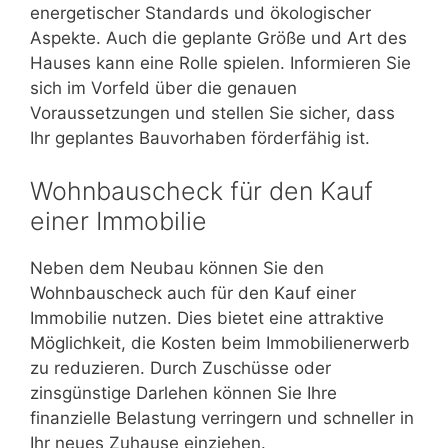
energetischer Standards und ökologischer
Aspekte. Auch die geplante Größe und Art des
Hauses kann eine Rolle spielen. Informieren Sie
sich im Vorfeld über die genauen
Voraussetzungen und stellen Sie sicher, dass
Ihr geplantes Bauvorhaben förderfähig ist.
Wohnbauscheck für den Kauf
einer Immobilie
Neben dem Neubau können Sie den
Wohnbauscheck auch für den Kauf einer
Immobilie nutzen. Dies bietet eine attraktive
Möglichkeit, die Kosten beim Immobilienerwerb
zu reduzieren. Durch Zuschüsse oder
zinsgünstige Darlehen können Sie Ihre
finanzielle Belastung verringern und schneller in
Ihr neues Zuhause einziehen.