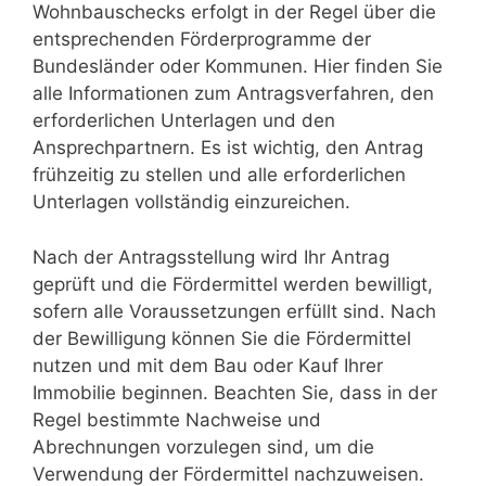
Wohnbauschecks erfolgt in der Regel über die
entsprechenden Förderprogramme der
Bundesländer oder Kommunen. Hier finden Sie
alle Informationen zum Antragsverfahren, den
erforderlichen Unterlagen und den
Ansprechpartnern. Es ist wichtig, den Antrag
frühzeitig zu stellen und alle erforderlichen
Unterlagen vollständig einzureichen.
Nach der Antragsstellung wird Ihr Antrag
geprüft und die Fördermittel werden bewilligt,
sofern alle Voraussetzungen erfüllt sind. Nach
der Bewilligung können Sie die Fördermittel
nutzen und mit dem Bau oder Kauf Ihrer
Immobilie beginnen. Beachten Sie, dass in der
Regel bestimmte Nachweise und
Abrechnungen vorzulegen sind, um die
Verwendung der Fördermittel nachzuweisen.