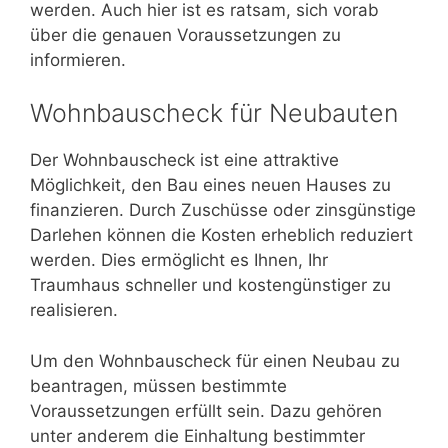
werden. Auch hier ist es ratsam, sich vorab
über die genauen Voraussetzungen zu
informieren.
Wohnbauscheck für Neubauten
Der Wohnbauscheck ist eine attraktive
Möglichkeit, den Bau eines neuen Hauses zu
finanzieren. Durch Zuschüsse oder zinsgünstige
Darlehen können die Kosten erheblich reduziert
werden. Dies ermöglicht es Ihnen, Ihr
Traumhaus schneller und kostengünstiger zu
realisieren.
Um den Wohnbauscheck für einen Neubau zu
beantragen, müssen bestimmte
Voraussetzungen erfüllt sein. Dazu gehören
unter anderem die Einhaltung bestimmter