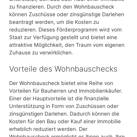
zu finanzieren. Durch den Wohnbauscheck
können Zuschüsse oder zinsgünstige Darlehen
beantragt werden, um die Kosten zu
reduzieren. Dieses Förderprogramm wird vom
Staat zur Verfügung gestellt und bietet eine
attraktive Möglichkeit, den Traum vom eigenen
Zuhause zu verwirklichen.
Vorteile des Wohnbauschecks
Der Wohnbauscheck bietet eine Reihe von
Vorteilen für Bauherren und Immobilienkäufer.
Einer der Hauptvorteile ist die finanzielle
Unterstützung in Form von Zuschüssen oder
zinsgünstigen Darlehen. Dadurch können die
Kosten für den Bau oder Kauf einer Immobilie
erheblich reduziert werden. Der
Wohnbauscheck ermöglicht es Ihnen auch, Ihre