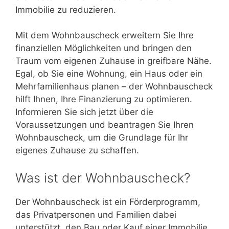
Immobilie zu reduzieren.
Mit dem Wohnbauscheck erweitern Sie Ihre
finanziellen Möglichkeiten und bringen den
Traum vom eigenen Zuhause in greifbare Nähe.
Egal, ob Sie eine Wohnung, ein Haus oder ein
Mehrfamilienhaus planen – der Wohnbauscheck
hilft Ihnen, Ihre Finanzierung zu optimieren.
Informieren Sie sich jetzt über die
Voraussetzungen und beantragen Sie Ihren
Wohnbauscheck, um die Grundlage für Ihr
eigenes Zuhause zu schaffen.
Was ist der Wohnbauscheck?
Der Wohnbauscheck ist ein Förderprogramm,
das Privatpersonen und Familien dabei
unterstützt, den Bau oder Kauf einer Immobilie