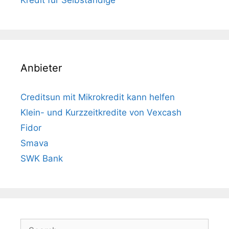
Kredit für Selbständige
Anbieter
Creditsun mit Mikrokredit kann helfen
Klein- und Kurzzeitkredite von Vexcash
Fidor
Smava
SWK Bank
Search