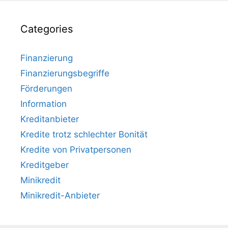
Categories
Finanzierung
Finanzierungsbegriffe
Förderungen
Information
Kreditanbieter
Kredite trotz schlechter Bonität
Kredite von Privatpersonen
Kreditgeber
Minikredit
Minikredit-Anbieter