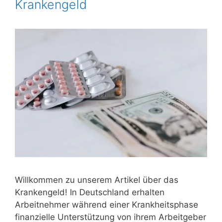
Krankengeld
Willkommen zu unserem Artikel über das
Krankengeld! In Deutschland erhalten
Arbeitnehmer während einer Krankheitsphase
finanzielle Unterstützung von ihrem Arbeitgeber