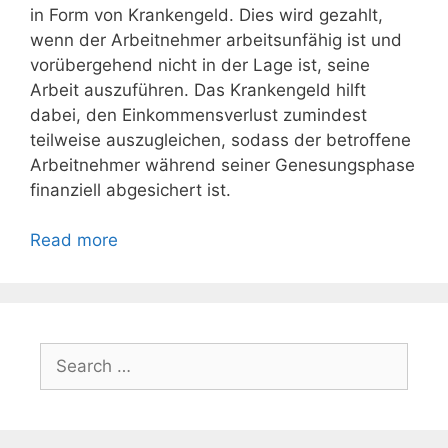
in Form von Krankengeld. Dies wird gezahlt,
wenn der Arbeitnehmer arbeitsunfähig ist und
vorübergehend nicht in der Lage ist, seine
Arbeit auszuführen. Das Krankengeld hilft
dabei, den Einkommensverlust zumindest
teilweise auszugleichen, sodass der betroffene
Arbeitnehmer während seiner Genesungsphase
finanziell abgesichert ist.
Read more
Search
for: