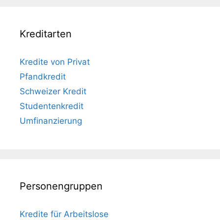
Kreditarten
Kredite von Privat
Pfandkredit
Schweizer Kredit
Studentenkredit
Umfinanzierung
Personengruppen
Kredite für Arbeitslose