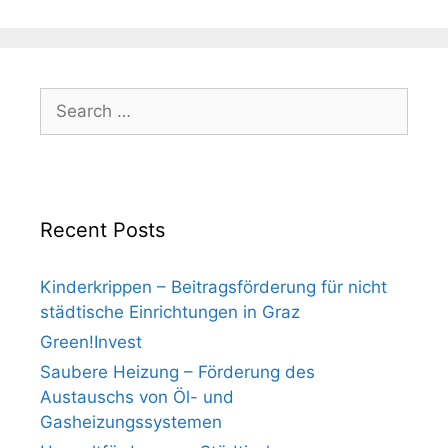
Search
for:
Recent Posts
Kinderkrippen – Beitragsförderung für nicht
städtische Einrichtungen in Graz
Green!Invest
Saubere Heizung – Förderung des
Austauschs von Öl- und
Gasheizungssystemen