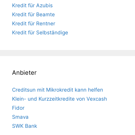
Kredit für Azubis
Kredit für Beamte
Kredit für Rentner
Kredit für Selbständige
Anbieter
Creditsun mit Mikrokredit kann helfen
Klein- und Kurzzeitkredite von Vexcash
Fidor
Smava
SWK Bank