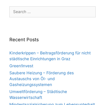
Search
for:
Recent Posts
Kinderkrippen – Beitragsförderung für nicht
städtische Einrichtungen in Graz
Green!Invest
Saubere Heizung – Förderung des
Austauschs von Öl- und
Gasheizungssystemen
Umweltförderung – Städtische
Wasserwirtschaft
Mindestsozialsicherung zum Lebensunterhalt