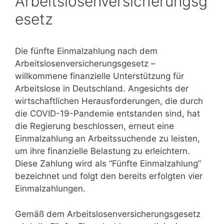
Arbeitslosenversicherungsg
esetz
Die fünfte Einmalzahlung nach dem
Arbeitslosenversicherungsgesetz –
willkommene finanzielle Unterstützung für
Arbeitslose in Deutschland. Angesichts der
wirtschaftlichen Herausforderungen, die durch
die COVID-19-Pandemie entstanden sind, hat
die Regierung beschlossen, erneut eine
Einmalzahlung an Arbeitssuchende zu leisten,
um ihre finanzielle Belastung zu erleichtern.
Diese Zahlung wird als “Fünfte Einmalzahlung”
bezeichnet und folgt den bereits erfolgten vier
Einmalzahlungen.
Gemäß dem Arbeitslosenversicherungsgesetz