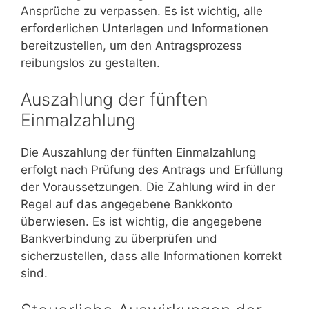
Ansprüche zu verpassen. Es ist wichtig, alle
erforderlichen Unterlagen und Informationen
bereitzustellen, um den Antragsprozess
reibungslos zu gestalten.
Auszahlung der fünften
Einmalzahlung
Die Auszahlung der fünften Einmalzahlung
erfolgt nach Prüfung des Antrags und Erfüllung
der Voraussetzungen. Die Zahlung wird in der
Regel auf das angegebene Bankkonto
überwiesen. Es ist wichtig, die angegebene
Bankverbindung zu überprüfen und
sicherzustellen, dass alle Informationen korrekt
sind.