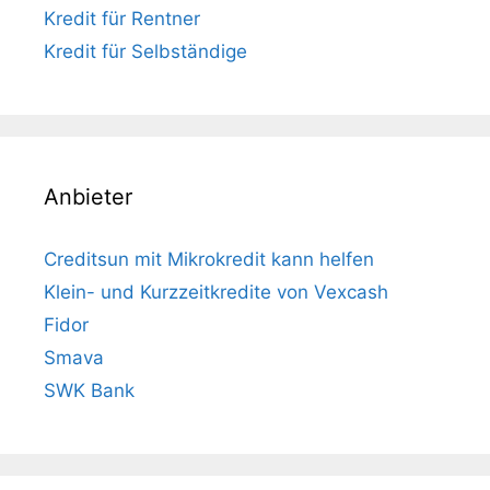
Kredit für Rentner
Kredit für Selbständige
Anbieter
Creditsun mit Mikrokredit kann helfen
Klein- und Kurzzeitkredite von Vexcash
Fidor
Smava
SWK Bank