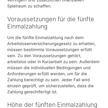
verringern und zusätzlichen finanziellen
Spielraum zu schaffen.
Voraussetzungen für die fünfte
Einmalzahlung
Um die fünfte Einmalzahlung nach dem
Arbeitslosenversicherungsgesetz zu erhalten,
müssen bestimmte Voraussetzungen erfüllt
sein. Zu den Voraussetzungen gehört,
arbeitslos oder in Kurzarbeit zu sein. Außerdem
müssen die individuellen Bedingungen und
Anforderungen erfüllt werden, um für die
Zahlung berechtigt zu sein. Jeder Fall wird
einzeln geprüft, um sicherzustellen, dass die
Zahlung gerechtfertigt ist.
Höhe der fünften Einmalzahlung