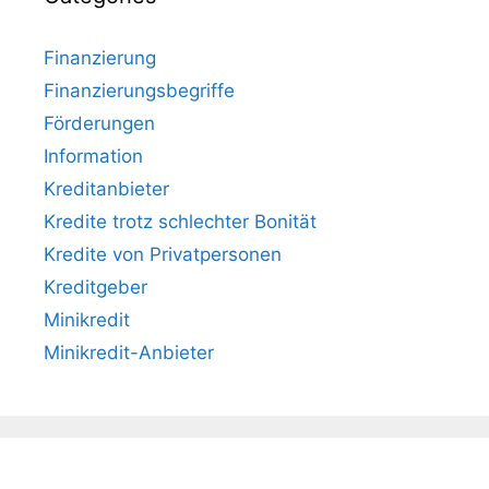
Finanzierung
Finanzierungsbegriffe
Förderungen
Information
Kreditanbieter
Kredite trotz schlechter Bonität
Kredite von Privatpersonen
Kreditgeber
Minikredit
Minikredit-Anbieter