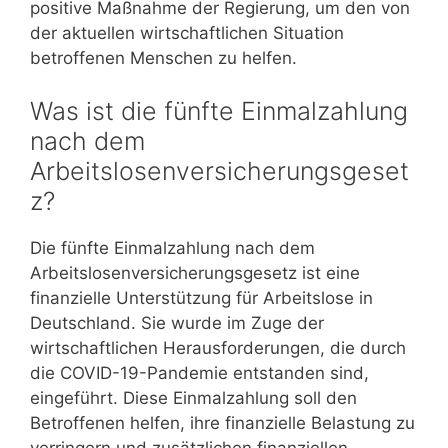
positive Maßnahme der Regierung, um den von
der aktuellen wirtschaftlichen Situation
betroffenen Menschen zu helfen.
Was ist die fünfte Einmalzahlung
nach dem
Arbeitslosenversicherungsgeset
z?
Die fünfte Einmalzahlung nach dem
Arbeitslosenversicherungsgesetz ist eine
finanzielle Unterstützung für Arbeitslose in
Deutschland. Sie wurde im Zuge der
wirtschaftlichen Herausforderungen, die durch
die COVID-19-Pandemie entstanden sind,
eingeführt. Diese Einmalzahlung soll den
Betroffenen helfen, ihre finanzielle Belastung zu