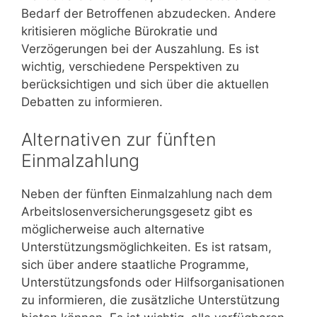
Bedarf der Betroffenen abzudecken. Andere
kritisieren mögliche Bürokratie und
Verzögerungen bei der Auszahlung. Es ist
wichtig, verschiedene Perspektiven zu
berücksichtigen und sich über die aktuellen
Debatten zu informieren.
Alternativen zur fünften
Einmalzahlung
Neben der fünften Einmalzahlung nach dem
Arbeitslosenversicherungsgesetz gibt es
möglicherweise auch alternative
Unterstützungsmöglichkeiten. Es ist ratsam,
sich über andere staatliche Programme,
Unterstützungsfonds oder Hilfsorganisationen
zu informieren, die zusätzliche Unterstützung