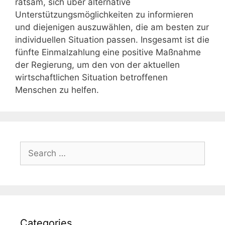
ratsam, sich über alternative
Unterstützungsmöglichkeiten zu informieren
und diejenigen auszuwählen, die am besten zur
individuellen Situation passen. Insgesamt ist die
fünfte Einmalzahlung eine positive Maßnahme
der Regierung, um den von der aktuellen
wirtschaftlichen Situation betroffenen
Menschen zu helfen.
Search
for:
Categories