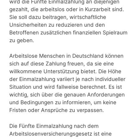
wird die Fünfte Einmalzahlung an diejenigen
gezahlt, die arbeitslos oder in Kurzarbeit sind.
Sie soll dazu beitragen, wirtschaftliche
Unsicherheiten zu reduzieren und den
Betroffenen zusätzlichen finanziellen Spielraum
zu geben.
Arbeitslose Menschen in Deutschland können
sich auf diese Zahlung freuen, da sie eine
willkommene Unterstützung bietet. Die Höhe
der Einmalzahlung variiert je nach individueller
Situation und wird fallweise berechnet. Es ist
wichtig, sich über die genauen Anforderungen
und Bedingungen zu informieren, um keine
Fristen oder Ansprüche zu verpassen.
Die Fünfte Einmalzahlung nach dem
Arbeitslosenversicherungsgesetz ist eine