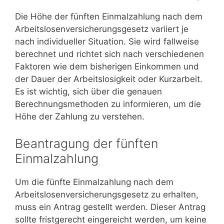
Die Höhe der fünften Einmalzahlung nach dem
Arbeitslosenversicherungsgesetz variiert je
nach individueller Situation. Sie wird fallweise
berechnet und richtet sich nach verschiedenen
Faktoren wie dem bisherigen Einkommen und
der Dauer der Arbeitslosigkeit oder Kurzarbeit.
Es ist wichtig, sich über die genauen
Berechnungsmethoden zu informieren, um die
Höhe der Zahlung zu verstehen.
Beantragung der fünften
Einmalzahlung
Um die fünfte Einmalzahlung nach dem
Arbeitslosenversicherungsgesetz zu erhalten,
muss ein Antrag gestellt werden. Dieser Antrag
sollte fristgerecht eingereicht werden, um keine