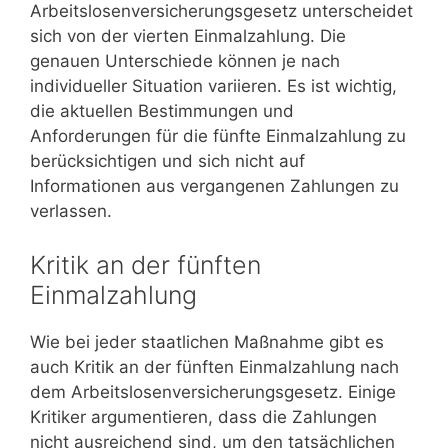
Arbeitslosenversicherungsgesetz unterscheidet
sich von der vierten Einmalzahlung. Die
genauen Unterschiede können je nach
individueller Situation variieren. Es ist wichtig,
die aktuellen Bestimmungen und
Anforderungen für die fünfte Einmalzahlung zu
berücksichtigen und sich nicht auf
Informationen aus vergangenen Zahlungen zu
verlassen.
Kritik an der fünften
Einmalzahlung
Wie bei jeder staatlichen Maßnahme gibt es
auch Kritik an der fünften Einmalzahlung nach
dem Arbeitslosenversicherungsgesetz. Einige
Kritiker argumentieren, dass die Zahlungen
nicht ausreichend sind, um den tatsächlichen