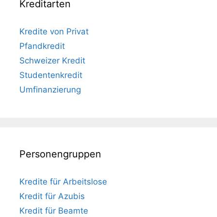
Kreditarten
Kredite von Privat
Pfandkredit
Schweizer Kredit
Studentenkredit
Umfinanzierung
Personengruppen
Kredite für Arbeitslose
Kredit für Azubis
Kredit für Beamte