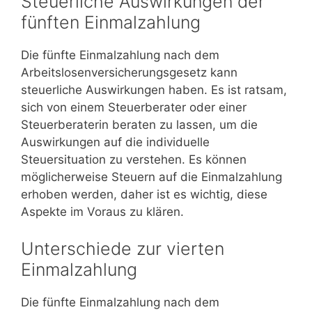
Steuerliche Auswirkungen der
fünften Einmalzahlung
Die fünfte Einmalzahlung nach dem
Arbeitslosenversicherungsgesetz kann
steuerliche Auswirkungen haben. Es ist ratsam,
sich von einem Steuerberater oder einer
Steuerberaterin beraten zu lassen, um die
Auswirkungen auf die individuelle
Steuersituation zu verstehen. Es können
möglicherweise Steuern auf die Einmalzahlung
erhoben werden, daher ist es wichtig, diese
Aspekte im Voraus zu klären.
Unterschiede zur vierten
Einmalzahlung
Die fünfte Einmalzahlung nach dem