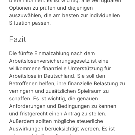
bieten können. Es ist wichtig, alle verfügbaren
Optionen zu prüfen und diejenigen
auszuwählen, die am besten zur individuellen
Situation passen.
Fazit
Die fünfte Einmalzahlung nach dem
Arbeitslosenversicherungsgesetz ist eine
willkommene finanzielle Unterstützung für
Arbeitslose in Deutschland. Sie soll den
Betroffenen helfen, ihre finanzielle Belastung zu
verringern und zusätzlichen Spielraum zu
schaffen. Es ist wichtig, die genauen
Anforderungen und Bedingungen zu kennen
und fristgerecht einen Antrag zu stellen.
Außerdem sollten mögliche steuerliche
Auswirkungen berücksichtigt werden. Es ist