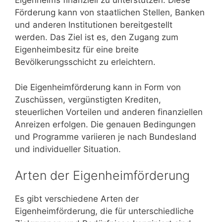
Eigenheims finanziell zu unterstützen. Diese
Förderung kann von staatlichen Stellen, Banken
und anderen Institutionen bereitgestellt
werden. Das Ziel ist es, den Zugang zum
Eigenheimbesitz für eine breite
Bevölkerungsschicht zu erleichtern.
Die Eigenheimförderung kann in Form von
Zuschüssen, vergünstigten Krediten,
steuerlichen Vorteilen und anderen finanziellen
Anreizen erfolgen. Die genauen Bedingungen
und Programme variieren je nach Bundesland
und individueller Situation.
Arten der Eigenheimförderung
Es gibt verschiedene Arten der
Eigenheimförderung, die für unterschiedliche