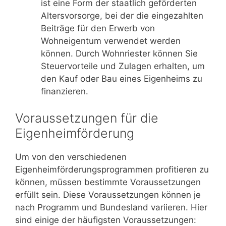
ist eine Form der staatlich geförderten
Altersvorsorge, bei der die eingezahlten
Beiträge für den Erwerb von
Wohneigentum verwendet werden
können. Durch Wohnriester können Sie
Steuervorteile und Zulagen erhalten, um
den Kauf oder Bau eines Eigenheims zu
finanzieren.
Voraussetzungen für die
Eigenheimförderung
Um von den verschiedenen
Eigenheimförderungsprogrammen profitieren zu
können, müssen bestimmte Voraussetzungen
erfüllt sein. Diese Voraussetzungen können je
nach Programm und Bundesland variieren. Hier
sind einige der häufigsten Voraussetzungen: