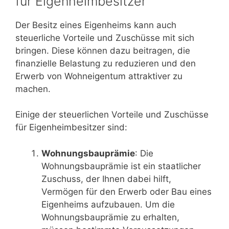
für Eigenheimbesitzer
Der Besitz eines Eigenheims kann auch
steuerliche Vorteile und Zuschüsse mit sich
bringen. Diese können dazu beitragen, die
finanzielle Belastung zu reduzieren und den
Erwerb von Wohneigentum attraktiver zu
machen.
Einige der steuerlichen Vorteile und Zuschüsse
für Eigenheimbesitzer sind:
Wohnungsbauprämie
: Die
Wohnungsbauprämie ist ein staatlicher
Zuschuss, der Ihnen dabei hilft,
Vermögen für den Erwerb oder Bau eines
Eigenheims aufzubauen. Um die
Wohnungsbauprämie zu erhalten,