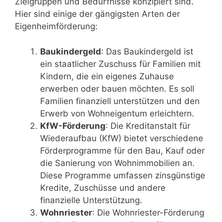
Zielgruppen und Bedürfnisse konzipiert sind.
Hier sind einige der gängigsten Arten der
Eigenheimförderung:
Baukindergeld
: Das Baukindergeld ist
ein staatlicher Zuschuss für Familien mit
Kindern, die ein eigenes Zuhause
erwerben oder bauen möchten. Es soll
Familien finanziell unterstützen und den
Erwerb von Wohneigentum erleichtern.
KfW-Förderung
: Die Kreditanstalt für
Wiederaufbau (KfW) bietet verschiedene
Förderprogramme für den Bau, Kauf oder
die Sanierung von Wohnimmobilien an.
Diese Programme umfassen zinsgünstige
Kredite, Zuschüsse und andere
finanzielle Unterstützung.
Wohnriester
: Die Wohnriester-Förderung