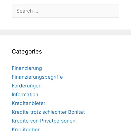
Search
for:
Categories
Finanzierung
Finanzierungsbegriffe
Förderungen
Information
Kreditanbieter
Kredite trotz schlechter Bonität
Kredite von Privatpersonen
Kreditgeber