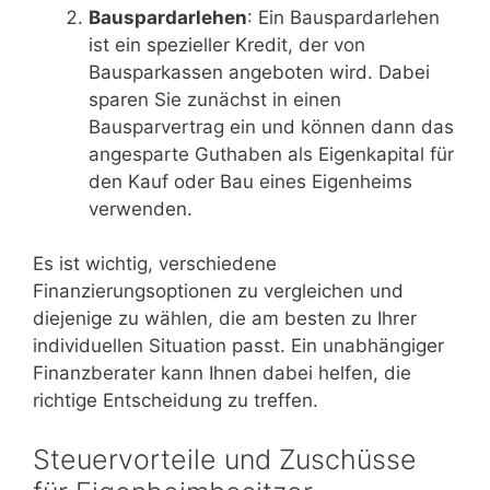
Bauspardarlehen
: Ein Bauspardarlehen
ist ein spezieller Kredit, der von
Bausparkassen angeboten wird. Dabei
sparen Sie zunächst in einen
Bausparvertrag ein und können dann das
angesparte Guthaben als Eigenkapital für
den Kauf oder Bau eines Eigenheims
verwenden.
Es ist wichtig, verschiedene
Finanzierungsoptionen zu vergleichen und
diejenige zu wählen, die am besten zu Ihrer
individuellen Situation passt. Ein unabhängiger
Finanzberater kann Ihnen dabei helfen, die
richtige Entscheidung zu treffen.
Steuervorteile und Zuschüsse