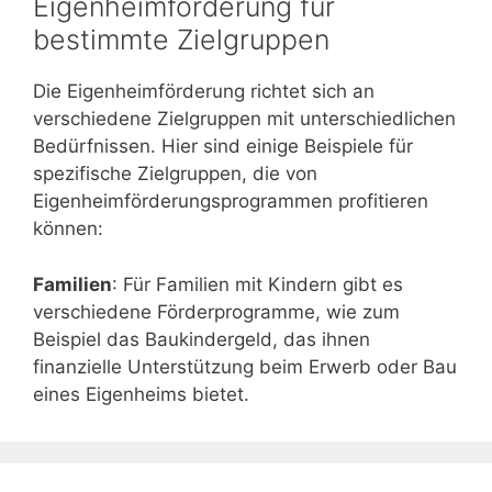
Eigenheimförderung für
bestimmte Zielgruppen
Die Eigenheimförderung richtet sich an
verschiedene Zielgruppen mit unterschiedlichen
Bedürfnissen. Hier sind einige Beispiele für
spezifische Zielgruppen, die von
Eigenheimförderungsprogrammen profitieren
können:
Familien
: Für Familien mit Kindern gibt es
verschiedene Förderprogramme, wie zum
Beispiel das Baukindergeld, das ihnen
finanzielle Unterstützung beim Erwerb oder Bau
eines Eigenheims bietet.