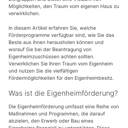
Möglichkeiten, den Traum vom eigenen Haus zu
verwirklichen.
In diesem Artikel erfahren Sie, welche
Förderprogramme verfügbar sind, wie Sie das
Beste aus ihnen herausholen können und
worauf Sie bei der Beantragung von
Eigenheimzuschüssen achten sollten.
Verwirklichen Sie Ihren Traum vom Eigenheim
und nutzen Sie die vielfältigen
Fördermöglichkeiten für den Eigenheimbesitz.
Was ist die Eigenheimförderung?
Die Eigenheimförderung umfasst eine Reihe von
Maßnahmen und Programmen, die darauf
abzielen, den Erwerb oder Bau eines