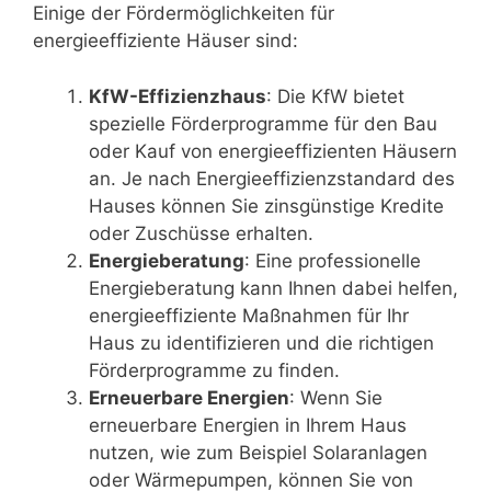
Einige der Fördermöglichkeiten für
energieeffiziente Häuser sind:
KfW-Effizienzhaus
: Die KfW bietet
spezielle Förderprogramme für den Bau
oder Kauf von energieeffizienten Häusern
an. Je nach Energieeffizienzstandard des
Hauses können Sie zinsgünstige Kredite
oder Zuschüsse erhalten.
Energieberatung
: Eine professionelle
Energieberatung kann Ihnen dabei helfen,
energieeffiziente Maßnahmen für Ihr
Haus zu identifizieren und die richtigen
Förderprogramme zu finden.
Erneuerbare Energien
: Wenn Sie
erneuerbare Energien in Ihrem Haus
nutzen, wie zum Beispiel Solaranlagen
oder Wärmepumpen, können Sie von