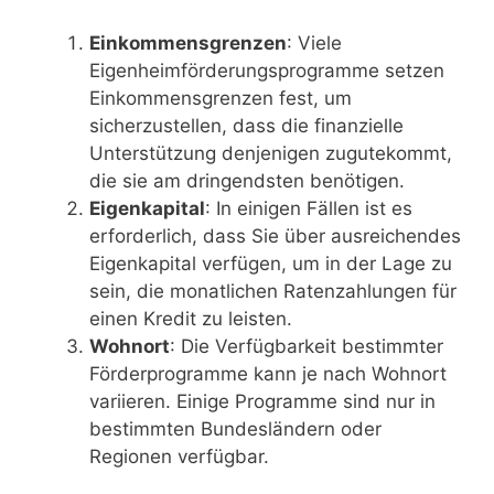
Einkommensgrenzen
: Viele
Eigenheimförderungsprogramme setzen
Einkommensgrenzen fest, um
sicherzustellen, dass die finanzielle
Unterstützung denjenigen zugutekommt,
die sie am dringendsten benötigen.
Eigenkapital
: In einigen Fällen ist es
erforderlich, dass Sie über ausreichendes
Eigenkapital verfügen, um in der Lage zu
sein, die monatlichen Ratenzahlungen für
einen Kredit zu leisten.
Wohnort
: Die Verfügbarkeit bestimmter
Förderprogramme kann je nach Wohnort
variieren. Einige Programme sind nur in
bestimmten Bundesländern oder
Regionen verfügbar.