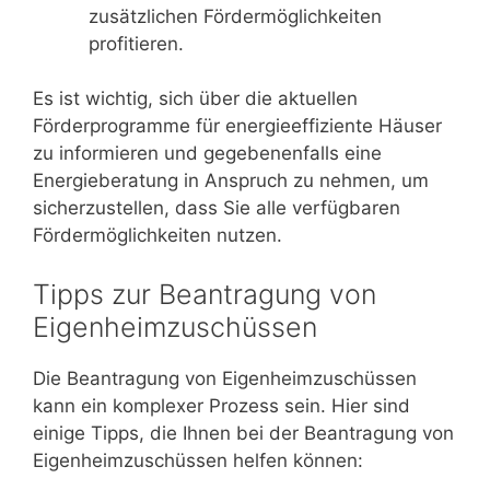
zusätzlichen Fördermöglichkeiten
profitieren.
Es ist wichtig, sich über die aktuellen
Förderprogramme für energieeffiziente Häuser
zu informieren und gegebenenfalls eine
Energieberatung in Anspruch zu nehmen, um
sicherzustellen, dass Sie alle verfügbaren
Fördermöglichkeiten nutzen.
Tipps zur Beantragung von
Eigenheimzuschüssen
Die Beantragung von Eigenheimzuschüssen
kann ein komplexer Prozess sein. Hier sind
einige Tipps, die Ihnen bei der Beantragung von
Eigenheimzuschüssen helfen können: