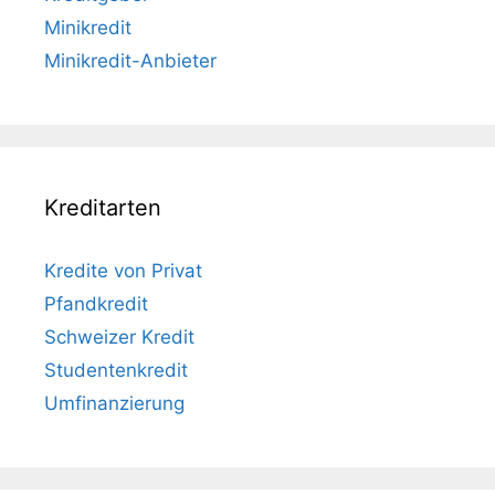
Minikredit
Minikredit-Anbieter
Kreditarten
Kredite von Privat
Pfandkredit
Schweizer Kredit
Studentenkredit
Umfinanzierung