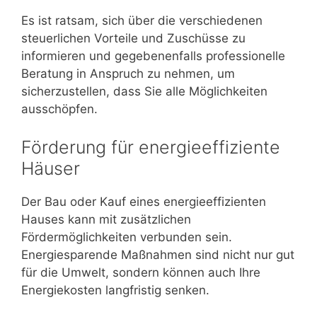
Es ist ratsam, sich über die verschiedenen
steuerlichen Vorteile und Zuschüsse zu
informieren und gegebenenfalls professionelle
Beratung in Anspruch zu nehmen, um
sicherzustellen, dass Sie alle Möglichkeiten
ausschöpfen.
Förderung für energieeffiziente
Häuser
Der Bau oder Kauf eines energieeffizienten
Hauses kann mit zusätzlichen
Fördermöglichkeiten verbunden sein.
Energiesparende Maßnahmen sind nicht nur gut
für die Umwelt, sondern können auch Ihre
Energiekosten langfristig senken.