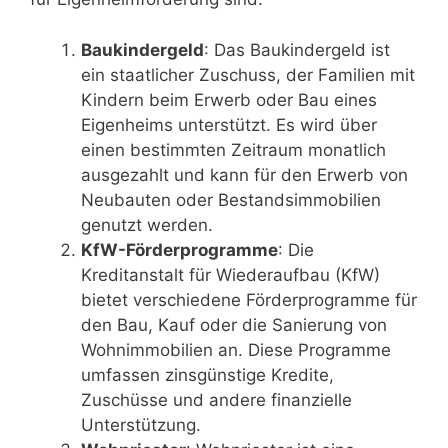
Baukindergeld
: Das Baukindergeld ist
ein staatlicher Zuschuss, der Familien mit
Kindern beim Erwerb oder Bau eines
Eigenheims unterstützt. Es wird über
einen bestimmten Zeitraum monatlich
ausgezahlt und kann für den Erwerb von
Neubauten oder Bestandsimmobilien
genutzt werden.
KfW-Förderprogramme
: Die
Kreditanstalt für Wiederaufbau (KfW)
bietet verschiedene Förderprogramme für
den Bau, Kauf oder die Sanierung von
Wohnimmobilien an. Diese Programme
umfassen zinsgünstige Kredite,
Zuschüsse und andere finanzielle
Unterstützung.