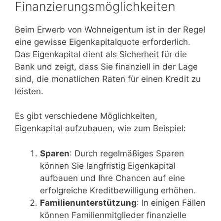
Finanzierungsmöglichkeiten
Beim Erwerb von Wohneigentum ist in der Regel
eine gewisse Eigenkapitalquote erforderlich.
Das Eigenkapital dient als Sicherheit für die
Bank und zeigt, dass Sie finanziell in der Lage
sind, die monatlichen Raten für einen Kredit zu
leisten.
Es gibt verschiedene Möglichkeiten,
Eigenkapital aufzubauen, wie zum Beispiel:
Sparen
: Durch regelmäßiges Sparen
können Sie langfristig Eigenkapital
aufbauen und Ihre Chancen auf eine
erfolgreiche Kreditbewilligung erhöhen.
Familienunterstützung
: In einigen Fällen
können Familienmitglieder finanzielle