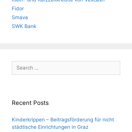
Fidor
Smava
SWK Bank
Search
for:
Recent Posts
Kinderkrippen – Beitragsförderung für nicht
städtische Einrichtungen in Graz