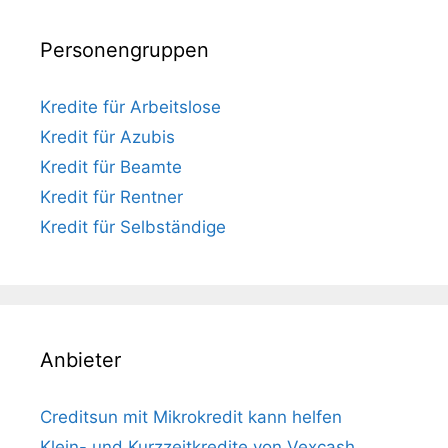
Personengruppen
Kredite für Arbeitslose
Kredit für Azubis
Kredit für Beamte
Kredit für Rentner
Kredit für Selbständige
Anbieter
Creditsun mit Mikrokredit kann helfen
Klein- und Kurzzeitkredite von Vexcash