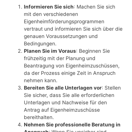
Informieren Sie sich
: Machen Sie sich
mit den verschiedenen
Eigenheimförderungsprogrammen
vertraut und informieren Sie sich über die
genauen Voraussetzungen und
Bedingungen.
Planen Sie im Voraus
: Beginnen Sie
frühzeitig mit der Planung und
Beantragung von Eigenheimzuschüssen,
da der Prozess einige Zeit in Anspruch
nehmen kann.
Bereiten Sie alle Unterlagen vor
: Stellen
Sie sicher, dass Sie alle erforderlichen
Unterlagen und Nachweise für den
Antrag auf Eigenheimzuschüsse
bereithalten.
Nehmen Sie professionelle Beratung in