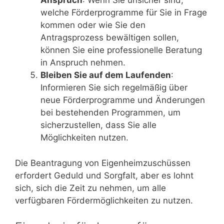
Anspruch
: Wenn Sie unsicher sind,
welche Förderprogramme für Sie in Frage
kommen oder wie Sie den
Antragsprozess bewältigen sollen,
können Sie eine professionelle Beratung
in Anspruch nehmen.
Bleiben Sie auf dem Laufenden
:
Informieren Sie sich regelmäßig über
neue Förderprogramme und Änderungen
bei bestehenden Programmen, um
sicherzustellen, dass Sie alle
Möglichkeiten nutzen.
Die Beantragung von Eigenheimzuschüssen
erfordert Geduld und Sorgfalt, aber es lohnt
sich, sich die Zeit zu nehmen, um alle
verfügbaren Fördermöglichkeiten zu nutzen.