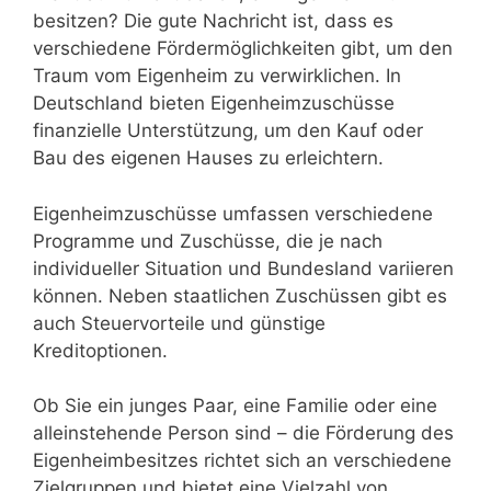
besitzen? Die gute Nachricht ist, dass es
verschiedene Fördermöglichkeiten gibt, um den
Traum vom Eigenheim zu verwirklichen. In
Deutschland bieten Eigenheimzuschüsse
finanzielle Unterstützung, um den Kauf oder
Bau des eigenen Hauses zu erleichtern.
Eigenheimzuschüsse umfassen verschiedene
Programme und Zuschüsse, die je nach
individueller Situation und Bundesland variieren
können. Neben staatlichen Zuschüssen gibt es
auch Steuervorteile und günstige
Kreditoptionen.
Ob Sie ein junges Paar, eine Familie oder eine
alleinstehende Person sind – die Förderung des
Eigenheimbesitzes richtet sich an verschiedene
Zielgruppen und bietet eine Vielzahl von