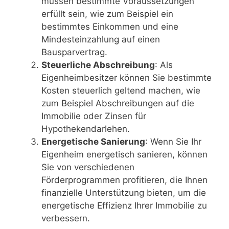
müssen bestimmte Voraussetzungen
erfüllt sein, wie zum Beispiel ein
bestimmtes Einkommen und eine
Mindesteinzahlung auf einen
Bausparvertrag.
Steuerliche Abschreibung
: Als
Eigenheimbesitzer können Sie bestimmte
Kosten steuerlich geltend machen, wie
zum Beispiel Abschreibungen auf die
Immobilie oder Zinsen für
Hypothekendarlehen.
Energetische Sanierung
: Wenn Sie Ihr
Eigenheim energetisch sanieren, können
Sie von verschiedenen
Förderprogrammen profitieren, die Ihnen
finanzielle Unterstützung bieten, um die
energetische Effizienz Ihrer Immobilie zu
verbessern.