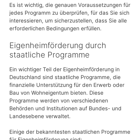
Es ist wichtig, die genauen Voraussetzungen für
jedes Programm zu überprüfen, für das Sie sich
interessieren, um sicherzustellen, dass Sie alle
erforderlichen Bedingungen erfüllen.
Eigenheimförderung durch
staatliche Programme
Ein wichtiger Teil der Eigenheimförderung in
Deutschland sind staatliche Programme, die
finanzielle Unterstützung für den Erwerb oder
Bau von Wohneigentum bieten. Diese
Programme werden von verschiedenen
Behörden und Institutionen auf Bundes- und
Landesebene verwaltet.
Einige der bekanntesten staatlichen Programme
für Eigenheimförderung sind: