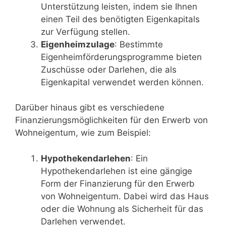
Unterstützung leisten, indem sie Ihnen
einen Teil des benötigten Eigenkapitals
zur Verfügung stellen.
Eigenheimzulage
: Bestimmte
Eigenheimförderungsprogramme bieten
Zuschüsse oder Darlehen, die als
Eigenkapital verwendet werden können.
Darüber hinaus gibt es verschiedene
Finanzierungsmöglichkeiten für den Erwerb von
Wohneigentum, wie zum Beispiel:
Hypothekendarlehen
: Ein
Hypothekendarlehen ist eine gängige
Form der Finanzierung für den Erwerb
von Wohneigentum. Dabei wird das Haus
oder die Wohnung als Sicherheit für das
Darlehen verwendet.