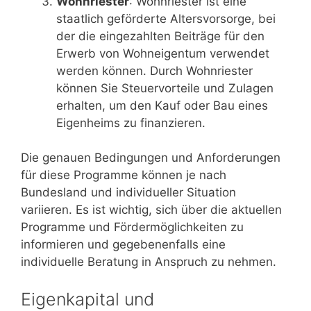
Wohnriester
: Wohnriester ist eine
staatlich geförderte Altersvorsorge, bei
der die eingezahlten Beiträge für den
Erwerb von Wohneigentum verwendet
werden können. Durch Wohnriester
können Sie Steuervorteile und Zulagen
erhalten, um den Kauf oder Bau eines
Eigenheims zu finanzieren.
Die genauen Bedingungen und Anforderungen
für diese Programme können je nach
Bundesland und individueller Situation
variieren. Es ist wichtig, sich über die aktuellen
Programme und Fördermöglichkeiten zu
informieren und gegebenenfalls eine
individuelle Beratung in Anspruch zu nehmen.
Eigenkapital und