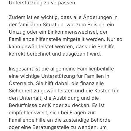
Unterstützung zu verpassen.
Zudem ist es wichtig, dass alle Änderungen in
der familiären Situation, wie zum Beispiel ein
Umzug oder ein Einkommenswechsel, der
Familienbeihilfenstelle mitgeteilt werden. Nur so
kann gewährleistet werden, dass die Beihilfe
korrekt berechnet und ausgezahlt wird.
Insgesamt ist die allgemeine Familienbeihilfe
eine wichtige Unterstützung für Familien in
Österreich. Sie hilft dabei, die finanzielle
Sicherheit zu gewährleisten und die Kosten für
den Unterhalt, die Ausbildung und die
Bedürfnisse der Kinder zu decken. Es ist
empfehlenswert, sich bei Fragen zur
Familienbeihilfe an die zuständige Behörde
oder eine Beratungsstelle zu wenden, um