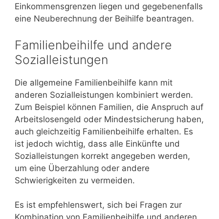
Einkommensgrenzen liegen und gegebenenfalls
eine Neuberechnung der Beihilfe beantragen.
Familienbeihilfe und andere
Sozialleistungen
Die allgemeine Familienbeihilfe kann mit
anderen Sozialleistungen kombiniert werden.
Zum Beispiel können Familien, die Anspruch auf
Arbeitslosengeld oder Mindestsicherung haben,
auch gleichzeitig Familienbeihilfe erhalten. Es
ist jedoch wichtig, dass alle Einkünfte und
Sozialleistungen korrekt angegeben werden,
um eine Überzahlung oder andere
Schwierigkeiten zu vermeiden.
Es ist empfehlenswert, sich bei Fragen zur
Kombination von Familienbeihilfe und anderen