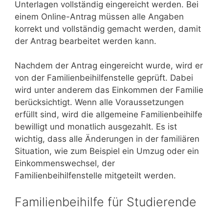
Unterlagen vollständig eingereicht werden. Bei
einem Online-Antrag müssen alle Angaben
korrekt und vollständig gemacht werden, damit
der Antrag bearbeitet werden kann.
Nachdem der Antrag eingereicht wurde, wird er
von der Familienbeihilfenstelle geprüft. Dabei
wird unter anderem das Einkommen der Familie
berücksichtigt. Wenn alle Voraussetzungen
erfüllt sind, wird die allgemeine Familienbeihilfe
bewilligt und monatlich ausgezahlt. Es ist
wichtig, dass alle Änderungen in der familiären
Situation, wie zum Beispiel ein Umzug oder ein
Einkommenswechsel, der
Familienbeihilfenstelle mitgeteilt werden.
Familienbeihilfe für Studierende