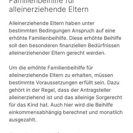
Familienbeihilfe für
alleinerziehende Eltern
Alleinerziehende Eltern haben unter
bestimmten Bedingungen Anspruch auf eine
erhöhte Familienbeihilfe. Diese erhöhte Beihilfe
soll den besonderen finanziellen Bedürfnissen
alleinerziehender Eltern gerecht werden.
Um die erhöhte Familienbeihilfe für
alleinerziehende Eltern zu erhalten, müssen
bestimmte Voraussetzungen erfüllt sein. Dazu
gehört in der Regel, dass der Antragsteller
alleinerziehend ist und das alleinige Sorgerecht
für das Kind hat. Auch hier wird die Beihilfe
einkommensabhängig berechnet und monatlich
ausgezahlt.