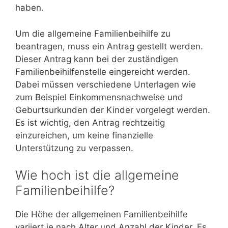
haben.
Um die allgemeine Familienbeihilfe zu
beantragen, muss ein Antrag gestellt werden.
Dieser Antrag kann bei der zuständigen
Familienbeihilfenstelle eingereicht werden.
Dabei müssen verschiedene Unterlagen wie
zum Beispiel Einkommensnachweise und
Geburtsurkunden der Kinder vorgelegt werden.
Es ist wichtig, den Antrag rechtzeitig
einzureichen, um keine finanzielle
Unterstützung zu verpassen.
Wie hoch ist die allgemeine
Familienbeihilfe?
Die Höhe der allgemeinen Familienbeihilfe
variiert je nach Alter und Anzahl der Kinder. Es