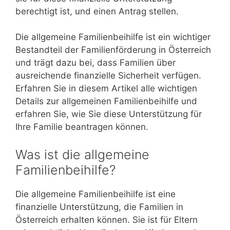
berechtigt ist, und einen Antrag stellen.
Die allgemeine Familienbeihilfe ist ein wichtiger
Bestandteil der Familienförderung in Österreich
und trägt dazu bei, dass Familien über
ausreichende finanzielle Sicherheit verfügen.
Erfahren Sie in diesem Artikel alle wichtigen
Details zur allgemeinen Familienbeihilfe und
erfahren Sie, wie Sie diese Unterstützung für
Ihre Familie beantragen können.
Was ist die allgemeine
Familienbeihilfe?
Die allgemeine Familienbeihilfe ist eine
finanzielle Unterstützung, die Familien in
Österreich erhalten können. Sie ist für Eltern