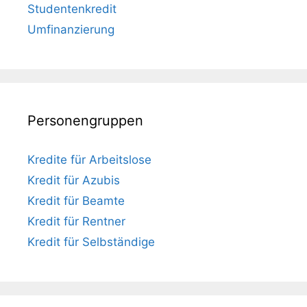
Studentenkredit
Umfinanzierung
Personengruppen
Kredite für Arbeitslose
Kredit für Azubis
Kredit für Beamte
Kredit für Rentner
Kredit für Selbständige