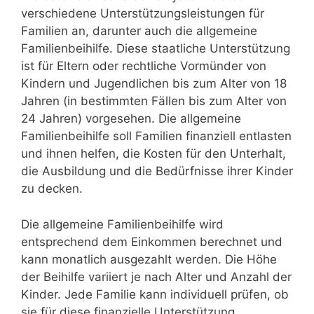
verschiedene Unterstützungsleistungen für
Familien an, darunter auch die allgemeine
Familienbeihilfe. Diese staatliche Unterstützung
ist für Eltern oder rechtliche Vormünder von
Kindern und Jugendlichen bis zum Alter von 18
Jahren (in bestimmten Fällen bis zum Alter von
24 Jahren) vorgesehen. Die allgemeine
Familienbeihilfe soll Familien finanziell entlasten
und ihnen helfen, die Kosten für den Unterhalt,
die Ausbildung und die Bedürfnisse ihrer Kinder
zu decken.
Die allgemeine Familienbeihilfe wird
entsprechend dem Einkommen berechnet und
kann monatlich ausgezahlt werden. Die Höhe
der Beihilfe variiert je nach Alter und Anzahl der
Kinder. Jede Familie kann individuell prüfen, ob
sie für diese finanzielle Unterstützung