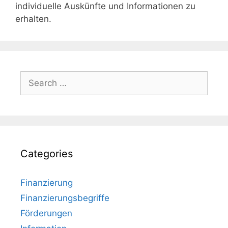
individuelle Auskünfte und Informationen zu
erhalten.
Search
for:
Categories
Finanzierung
Finanzierungsbegriffe
Förderungen