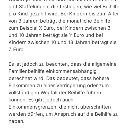
gibt Staffelungen, die festlegen, wie viel Beihilfe
pro Kind gezahlt wird. Bei Kindern bis zum Alter
von 3 Jahren beträgt die monatliche Beihilfe
zum Beispiel X Euro, bei Kindern zwischen 3
und 10 Jahren beträgt sie Y Euro und bei
Kindern zwischen 10 und 18 Jahren beträgt sie
Z Euro.
Es ist jedoch zu beachten, dass die allgemeine
Familienbeihilfe einkommensabhängig
berechnet wird. Das bedeutet, dass höhere
Einkommen zu einer Verringerung oder zum
vollständigen Wegfall der Beihilfe führen
können. Es gibt jedoch auch
Einkommensgrenzen, die nicht überschritten
werden dürfen, um Anspruch auf die Beihilfe zu
haben.