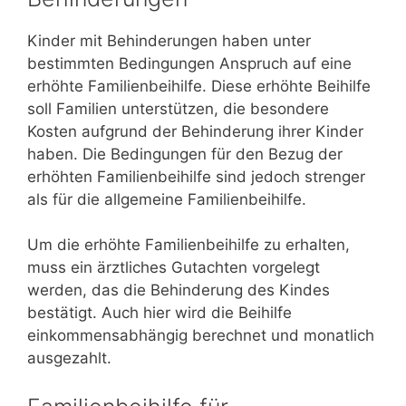
Kinder mit Behinderungen haben unter
bestimmten Bedingungen Anspruch auf eine
erhöhte Familienbeihilfe. Diese erhöhte Beihilfe
soll Familien unterstützen, die besondere
Kosten aufgrund der Behinderung ihrer Kinder
haben. Die Bedingungen für den Bezug der
erhöhten Familienbeihilfe sind jedoch strenger
als für die allgemeine Familienbeihilfe.
Um die erhöhte Familienbeihilfe zu erhalten,
muss ein ärztliches Gutachten vorgelegt
werden, das die Behinderung des Kindes
bestätigt. Auch hier wird die Beihilfe
einkommensabhängig berechnet und monatlich
ausgezahlt.