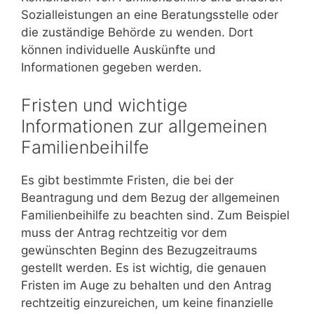
Sozialleistungen an eine Beratungsstelle oder
die zuständige Behörde zu wenden. Dort
können individuelle Auskünfte und
Informationen gegeben werden.
Fristen und wichtige
Informationen zur allgemeinen
Familienbeihilfe
Es gibt bestimmte Fristen, die bei der
Beantragung und dem Bezug der allgemeinen
Familienbeihilfe zu beachten sind. Zum Beispiel
muss der Antrag rechtzeitig vor dem
gewünschten Beginn des Bezugzeitraums
gestellt werden. Es ist wichtig, die genauen
Fristen im Auge zu behalten und den Antrag
rechtzeitig einzureichen, um keine finanzielle