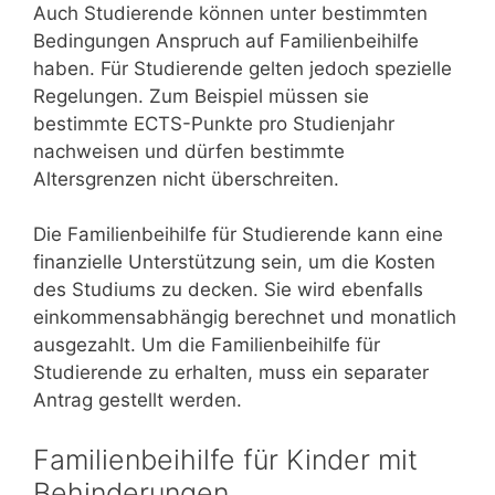
Auch Studierende können unter bestimmten
Bedingungen Anspruch auf Familienbeihilfe
haben. Für Studierende gelten jedoch spezielle
Regelungen. Zum Beispiel müssen sie
bestimmte ECTS-Punkte pro Studienjahr
nachweisen und dürfen bestimmte
Altersgrenzen nicht überschreiten.
Die Familienbeihilfe für Studierende kann eine
finanzielle Unterstützung sein, um die Kosten
des Studiums zu decken. Sie wird ebenfalls
einkommensabhängig berechnet und monatlich
ausgezahlt. Um die Familienbeihilfe für
Studierende zu erhalten, muss ein separater
Antrag gestellt werden.
Familienbeihilfe für Kinder mit
Behinderungen