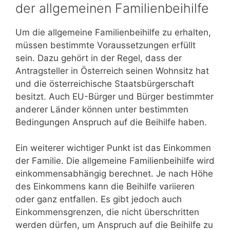
der allgemeinen Familienbeihilfe
Um die allgemeine Familienbeihilfe zu erhalten,
müssen bestimmte Voraussetzungen erfüllt
sein. Dazu gehört in der Regel, dass der
Antragsteller in Österreich seinen Wohnsitz hat
und die österreichische Staatsbürgerschaft
besitzt. Auch EU-Bürger und Bürger bestimmter
anderer Länder können unter bestimmten
Bedingungen Anspruch auf die Beihilfe haben.
Ein weiterer wichtiger Punkt ist das Einkommen
der Familie. Die allgemeine Familienbeihilfe wird
einkommensabhängig berechnet. Je nach Höhe
des Einkommens kann die Beihilfe variieren
oder ganz entfallen. Es gibt jedoch auch
Einkommensgrenzen, die nicht überschritten
werden dürfen, um Anspruch auf die Beihilfe zu