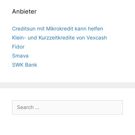
Anbieter
Creditsun mit Mikrokredit kann helfen
Klein- und Kurzzeitkredite von Vexcash
Fidor
Smava
SWK Bank
Search
for: