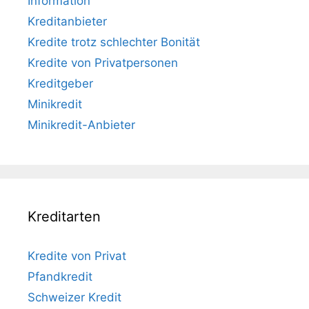
Information
Kreditanbieter
Kredite trotz schlechter Bonität
Kredite von Privatpersonen
Kreditgeber
Minikredit
Minikredit-Anbieter
Kreditarten
Kredite von Privat
Pfandkredit
Schweizer Kredit