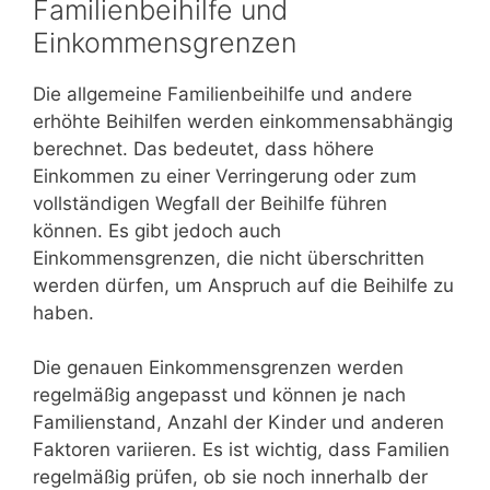
Familienbeihilfe und
Einkommensgrenzen
Die allgemeine Familienbeihilfe und andere
erhöhte Beihilfen werden einkommensabhängig
berechnet. Das bedeutet, dass höhere
Einkommen zu einer Verringerung oder zum
vollständigen Wegfall der Beihilfe führen
können. Es gibt jedoch auch
Einkommensgrenzen, die nicht überschritten
werden dürfen, um Anspruch auf die Beihilfe zu
haben.
Die genauen Einkommensgrenzen werden
regelmäßig angepasst und können je nach
Familienstand, Anzahl der Kinder und anderen
Faktoren variieren. Es ist wichtig, dass Familien
regelmäßig prüfen, ob sie noch innerhalb der