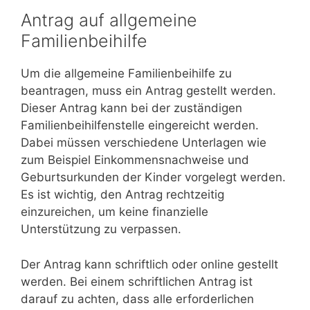
Antrag auf allgemeine
Familienbeihilfe
Um die allgemeine Familienbeihilfe zu
beantragen, muss ein Antrag gestellt werden.
Dieser Antrag kann bei der zuständigen
Familienbeihilfenstelle eingereicht werden.
Dabei müssen verschiedene Unterlagen wie
zum Beispiel Einkommensnachweise und
Geburtsurkunden der Kinder vorgelegt werden.
Es ist wichtig, den Antrag rechtzeitig
einzureichen, um keine finanzielle
Unterstützung zu verpassen.
Der Antrag kann schriftlich oder online gestellt
werden. Bei einem schriftlichen Antrag ist
darauf zu achten, dass alle erforderlichen