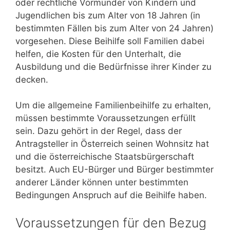
oder rechtliche Vormünder von Kindern und
Jugendlichen bis zum Alter von 18 Jahren (in
bestimmten Fällen bis zum Alter von 24 Jahren)
vorgesehen. Diese Beihilfe soll Familien dabei
helfen, die Kosten für den Unterhalt, die
Ausbildung und die Bedürfnisse ihrer Kinder zu
decken.
Um die allgemeine Familienbeihilfe zu erhalten,
müssen bestimmte Voraussetzungen erfüllt
sein. Dazu gehört in der Regel, dass der
Antragsteller in Österreich seinen Wohnsitz hat
und die österreichische Staatsbürgerschaft
besitzt. Auch EU-Bürger und Bürger bestimmter
anderer Länder können unter bestimmten
Bedingungen Anspruch auf die Beihilfe haben.
Voraussetzungen für den Bezug