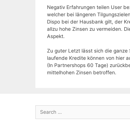
Negativ Erfahrungen teilen User be
welcher bei längeren Tilgungszielen
Dispo bei der Hausbank gilt, der Kr
allzu hohe Zinsen zu vermeiden. Die 
Aspekt.
Zu guter Letzt lässt sich die gan
laufende Kredite können von hier
(In Partnershops 60 Tage) zurückbe
mittelhohen Zinsen betroffen.
Search
for: