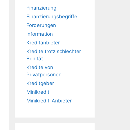
Finanzierung
Finanzierungsbegriffe
Förderungen
Information
Kreditanbieter
Kredite trotz schlechter
Bonität
Kredite von
Privatpersonen
Kreditgeber
Minikredit
Minikredit-Anbieter