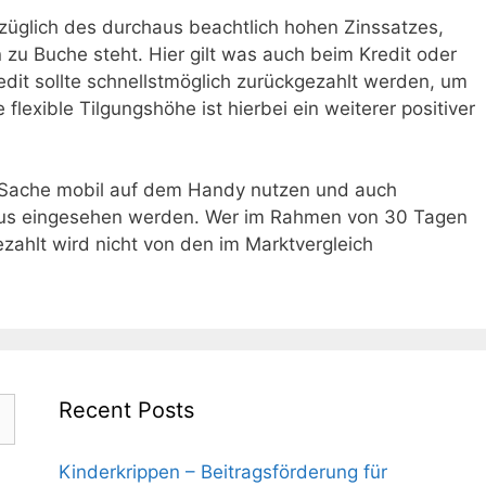
züglich des durchaus beachtlich hohen Zinssatzes,
 zu Buche steht. Hier gilt was auch beim Kredit oder
edit sollte schnellstmöglich zurückgezahlt werden, um
flexible Tilgungshöhe ist hierbei ein weiterer positiver
ze Sache mobil auf dem Handy nutzen und auch
 aus eingesehen werden. Wer im Rahmen von 30 Tagen
zahlt wird nicht von den im Marktvergleich
Recent Posts
Kinderkrippen – Beitragsförderung für