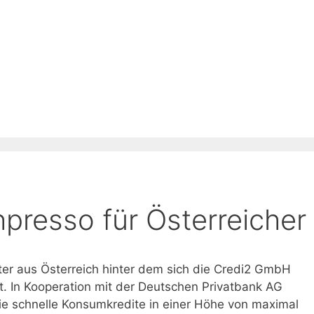
presso für Österreicher
ster aus Österreich hinter dem sich die Credi2 GmbH
rgt. In Kooperation mit der Deutschen Privatbank AG
ie schnelle Konsumkredite in einer Höhe von maximal