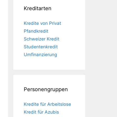
Kreditarten
Kredite von Privat
Pfandkredit
Schweizer Kredit
Studentenkredit
Umfinanzierung
Personengruppen
Kredite für Arbeitslose
Kredit für Azubis