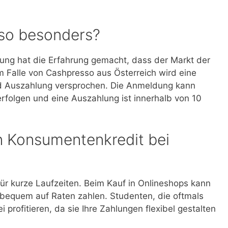
sso besonders?
ng hat die Erfahrung gemacht, dass der Markt der
im Falle von Cashpresso aus Österreich wird eine
 Auszahlung versprochen. Die Anmeldung kann
folgen und eine Auszahlung ist innerhalb von 10
in Konsumentenkredit bei
für kurze Laufzeiten. Beim Kauf in Onlineshops kann
bequem auf Raten zahlen. Studenten, die oftmals
 profitieren, da sie Ihre Zahlungen flexibel gestalten