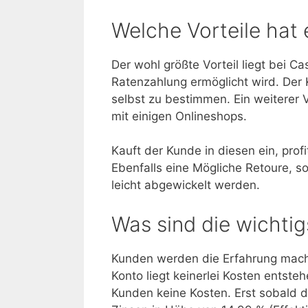
Welche Vorteile hat 
Der wohl größte Vorteil liegt bei C
Ratenzahlung ermöglicht wird. Der 
selbst zu bestimmen. Ein weiterer V
mit einigen Onlineshops.
Kauft der Kunde in diesen ein, prof
Ebenfalls eine Mögliche Retoure, s
leicht abgewickelt werden.
Was sind die wichti
Kunden werden die Erfahrung mach
Konto liegt keinerlei Kosten entste
Kunden keine Kosten. Erst sobald d