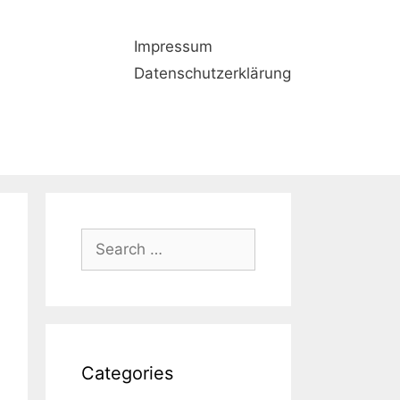
Impressum
Datenschutzerklärung
Search
for:
Categories