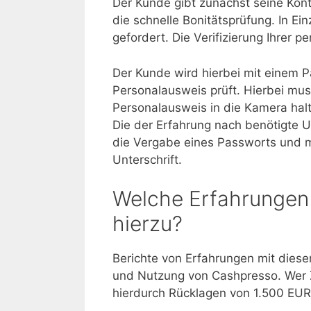
Der Kunde gibt zunächst seine Kon
die schnelle Bonitätsprüfung. In Ei
gefordert. Die Verifizierung Ihrer p
Der Kunde wird hierbei mit einem P
Personalausweis prüft. Hierbei muss
Personalausweis in die Kamera halt
Die der Erfahrung nach benötigte U
die Vergabe eines Passworts und mit
Unterschrift.
Welche Erfahrungen 
hierzu?
Berichte von Erfahrungen mit diese
und Nutzung von Cashpresso. Wer Za
hierdurch Rücklagen von 1.500 EUR,