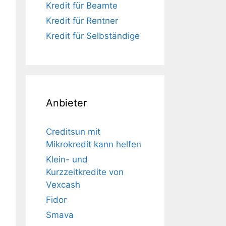
Kredit für Beamte
Kredit für Rentner
Kredit für Selbständige
Anbieter
Creditsun mit
Mikrokredit kann helfen
Klein- und
Kurzzeitkredite von
Vexcash
Fidor
Smava