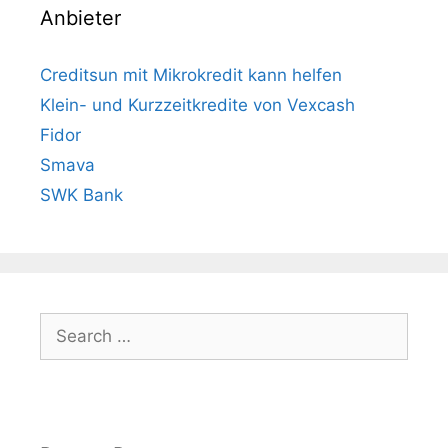
Anbieter
Creditsun mit Mikrokredit kann helfen
Klein- und Kurzzeitkredite von Vexcash
Fidor
Smava
SWK Bank
Search
for: