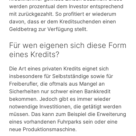
werden prozentual dem Investor entsprechend
mit zurückgezahlt. So profitiert er wiederum
davon, dass er dem Kreditsuchenden einen
Geldbetrag zur Verfügung stellt.
Für wen eigenen sich diese Form
eines Kredits?
Die Art eines privaten Kredits eignet sich
insbesondere für Selbstständige sowie für
Freiberufler, die oftmals aus Mangel an
Sicherheiten nur schwer einen Bankkredit
bekommen. Jedoch gibt es immer wieder
notwendige Investitionen, die getätigt werden
müssen. Das kann zum Beispiel die Erweiterung
eines vorhandenen Fuhrparks sein oder eine
neue Produktionsmaschine.