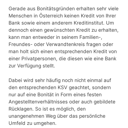
Gerade aus Bonitätsgründen erhalten sehr viele
Menschen in Österreich keinen Kredit von Ihrer
Bank sowie einem anderem Kreditinstitut. Um
dennoch einen gewünschten Kredit zu erhalten,
kann man entweder in seinem Familien-,
Freundes- oder Verwandtenkreis fragen oder
man holt sich einen entsprechenden Kredit von
einer Privatpersonen, die diesen wie eine Bank
zur Verfügung stellt.
Dabei wird sehr häufig noch nicht einmal auf
den entsprechenden KSV geachtet, sondern
nur auf eine Bonität in Form eines festen
Angestelltenverhältnisses oder auch gebildete
Rücklagen. So ist es möglich, den
unangenehmen Weg über das persönliche
Umfeld zu umgehen.