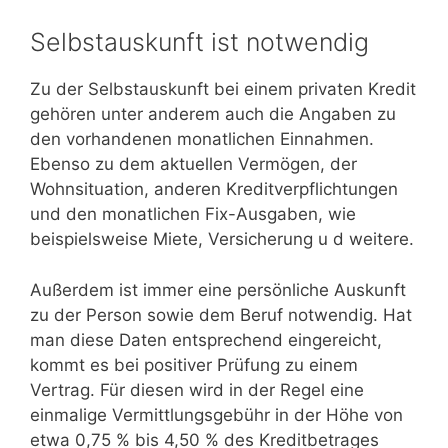
Selbstauskunft ist notwendig
Zu der Selbstauskunft bei einem privaten Kredit
gehören unter anderem auch die Angaben zu
den vorhandenen monatlichen Einnahmen.
Ebenso zu dem aktuellen Vermögen, der
Wohnsituation, anderen Kreditverpflichtungen
und den monatlichen Fix-Ausgaben, wie
beispielsweise Miete, Versicherung u d weitere.
Außerdem ist immer eine persönliche Auskunft
zu der Person sowie dem Beruf notwendig. Hat
man diese Daten entsprechend eingereicht,
kommt es bei positiver Prüfung zu einem
Vertrag. Für diesen wird in der Regel eine
einmalige Vermittlungsgebühr in der Höhe von
etwa 0,75 % bis 4,50 % des Kreditbetrages