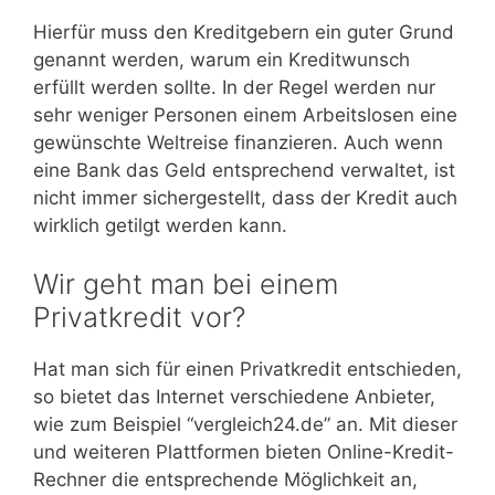
Hierfür muss den Kreditgebern ein guter Grund
genannt werden, warum ein Kreditwunsch
erfüllt werden sollte. In der Regel werden nur
sehr weniger Personen einem Arbeitslosen eine
gewünschte Weltreise finanzieren. Auch wenn
eine Bank das Geld entsprechend verwaltet, ist
nicht immer sichergestellt, dass der Kredit auch
wirklich getilgt werden kann.
Wir geht man bei einem
Privatkredit vor?
Hat man sich für einen Privatkredit entschieden,
so bietet das Internet verschiedene Anbieter,
wie zum Beispiel “vergleich24.de” an. Mit dieser
und weiteren Plattformen bieten Online-Kredit-
Rechner die entsprechende Möglichkeit an,