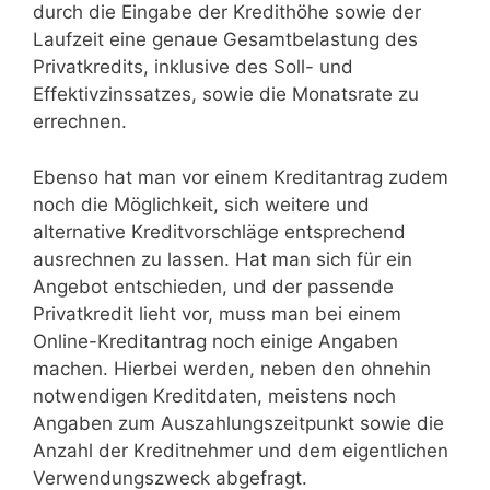
durch die Eingabe der Kredithöhe sowie der
Laufzeit eine genaue Gesamtbelastung des
Privatkredits, inklusive des Soll- und
Effektivzinssatzes, sowie die Monatsrate zu
errechnen.
Ebenso hat man vor einem Kreditantrag zudem
noch die Möglichkeit, sich weitere und
alternative Kreditvorschläge entsprechend
ausrechnen zu lassen. Hat man sich für ein
Angebot entschieden, und der passende
Privatkredit lieht vor, muss man bei einem
Online-Kreditantrag noch einige Angaben
machen. Hierbei werden, neben den ohnehin
notwendigen Kreditdaten, meistens noch
Angaben zum Auszahlungszeitpunkt sowie die
Anzahl der Kreditnehmer und dem eigentlichen
Verwendungszweck abgefragt.