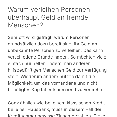
Warum verleihen Personen
überhaupt Geld an fremde
Menschen?
Sehr oft wird gefragt, warum Personen
grundsätzlich dazu bereit sind, ihr Geld an
unbekannte Personen zu verleihen. Das kann
verschiedene Gründe haben. So möchten viele
einfach nur helfen, indem man anderen
hilfsbedürftigen Menschen Geld zur Verfügung
stellt. Wiederum andere nutzen damit die
Möglichkeit, um das vorhandene und nicht
benötigtes Kapital entsprechend zu vermehren.
Ganz ähnlich wie bei einem klassischen Kredit
bei einer Hausbank, muss in diesem Fall der
Kreditnehmer gewisse Zinsen bezahlen. Diese