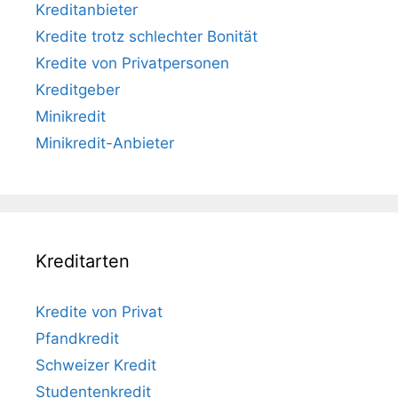
Kreditanbieter
Kredite trotz schlechter Bonität
Kredite von Privatpersonen
Kreditgeber
Minikredit
Minikredit-Anbieter
Kreditarten
Kredite von Privat
Pfandkredit
Schweizer Kredit
Studentenkredit