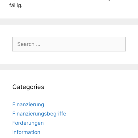
fällig.
Search
for:
Categories
Finanzierung
Finanzierungsbegriffe
Förderungen
Information