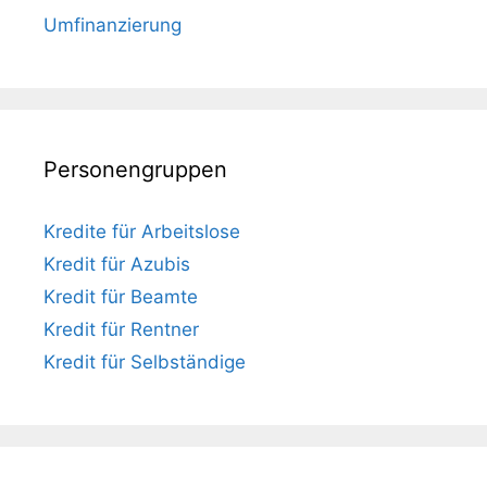
Umfinanzierung
Personengruppen
Kredite für Arbeitslose
Kredit für Azubis
Kredit für Beamte
Kredit für Rentner
Kredit für Selbständige