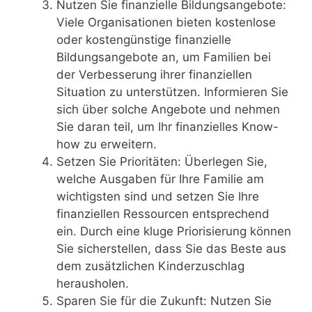
Nutzen Sie finanzielle Bildungsangebote:
Viele Organisationen bieten kostenlose
oder kostengünstige finanzielle
Bildungsangebote an, um Familien bei
der Verbesserung ihrer finanziellen
Situation zu unterstützen. Informieren Sie
sich über solche Angebote und nehmen
Sie daran teil, um Ihr finanzielles Know-
how zu erweitern.
Setzen Sie Prioritäten: Überlegen Sie,
welche Ausgaben für Ihre Familie am
wichtigsten sind und setzen Sie Ihre
finanziellen Ressourcen entsprechend
ein. Durch eine kluge Priorisierung können
Sie sicherstellen, dass Sie das Beste aus
dem zusätzlichen Kinderzuschlag
herausholen.
Sparen Sie für die Zukunft: Nutzen Sie