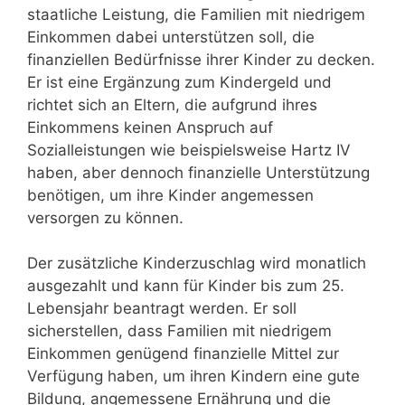
staatliche Leistung, die Familien mit niedrigem
Einkommen dabei unterstützen soll, die
finanziellen Bedürfnisse ihrer Kinder zu decken.
Er ist eine Ergänzung zum Kindergeld und
richtet sich an Eltern, die aufgrund ihres
Einkommens keinen Anspruch auf
Sozialleistungen wie beispielsweise Hartz IV
haben, aber dennoch finanzielle Unterstützung
benötigen, um ihre Kinder angemessen
versorgen zu können.
Der zusätzliche Kinderzuschlag wird monatlich
ausgezahlt und kann für Kinder bis zum 25.
Lebensjahr beantragt werden. Er soll
sicherstellen, dass Familien mit niedrigem
Einkommen genügend finanzielle Mittel zur
Verfügung haben, um ihren Kindern eine gute
Bildung, angemessene Ernährung und die