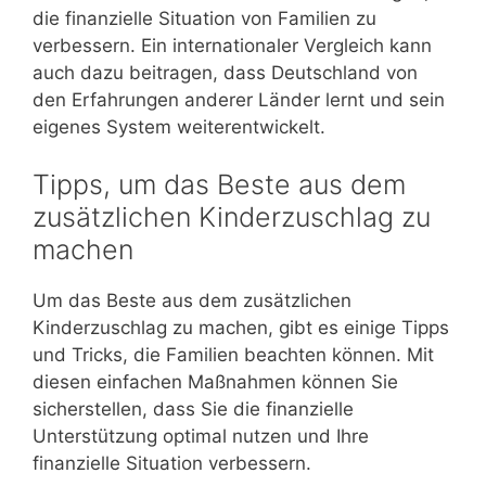
die finanzielle Situation von Familien zu
verbessern. Ein internationaler Vergleich kann
auch dazu beitragen, dass Deutschland von
den Erfahrungen anderer Länder lernt und sein
eigenes System weiterentwickelt.
Tipps, um das Beste aus dem
zusätzlichen Kinderzuschlag zu
machen
Um das Beste aus dem zusätzlichen
Kinderzuschlag zu machen, gibt es einige Tipps
und Tricks, die Familien beachten können. Mit
diesen einfachen Maßnahmen können Sie
sicherstellen, dass Sie die finanzielle
Unterstützung optimal nutzen und Ihre
finanzielle Situation verbessern.