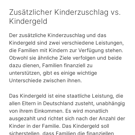
Zusätzlicher Kinderzuschlag vs.
Kindergeld
Der zusätzliche Kinderzuschlag und das
Kindergeld sind zwei verschiedene Leistungen,
die Familien mit Kindern zur Verfügung stehen.
Obwohl sie ähnliche Ziele verfolgen und beide
dazu dienen, Familien finanziell zu
unterstützen, gibt es einige wichtige
Unterschiede zwischen ihnen.
Das Kindergeld ist eine staatliche Leistung, die
allen Eltern in Deutschland zusteht, unabhängig
von ihrem Einkommen. Es wird monatlich
ausgezahlt und richtet sich nach der Anzahl der
Kinder in der Familie. Das Kindergeld soll
sicherstellen, dass Familien die finanziellen