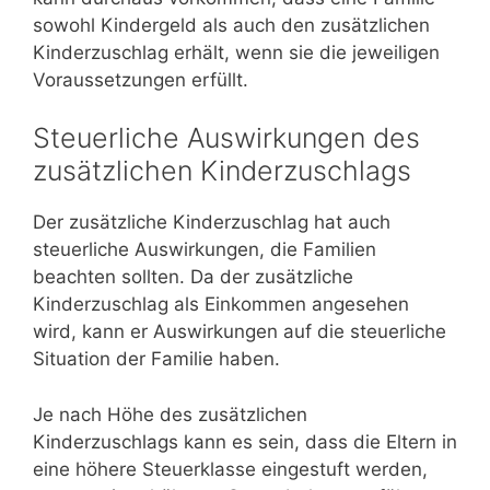
sowohl Kindergeld als auch den zusätzlichen
Kinderzuschlag erhält, wenn sie die jeweiligen
Voraussetzungen erfüllt.
Steuerliche Auswirkungen des
zusätzlichen Kinderzuschlags
Der zusätzliche Kinderzuschlag hat auch
steuerliche Auswirkungen, die Familien
beachten sollten. Da der zusätzliche
Kinderzuschlag als Einkommen angesehen
wird, kann er Auswirkungen auf die steuerliche
Situation der Familie haben.
Je nach Höhe des zusätzlichen
Kinderzuschlags kann es sein, dass die Eltern in
eine höhere Steuerklasse eingestuft werden,