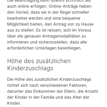
Die Beantragung kann sowohl schriftlich als
auch online erfolgen. Online-Anträge haben
den Vorteil, dass sie in der Regel schneller
bearbeitet werden und eine bequeme
Möglichkeit bieten, den Antrag von zu Hause
aus zu stellen. Es ist ratsam, sich im Voraus
über die genauen Antragsmodalitäten zu
informieren und sicherzustellen, dass alle
erforderlichen Unterlagen bereitliegen.
Höhe des zusätzlichen
Kinderzuschlags
Die Höhe des zusätzlichen Kinderzuschlags
richtet sich nach verschiedenen Faktoren,
darunter das Einkommen der Eltern, die Anzahl
der Kinder in der Familie und das Alter der
Kinder.