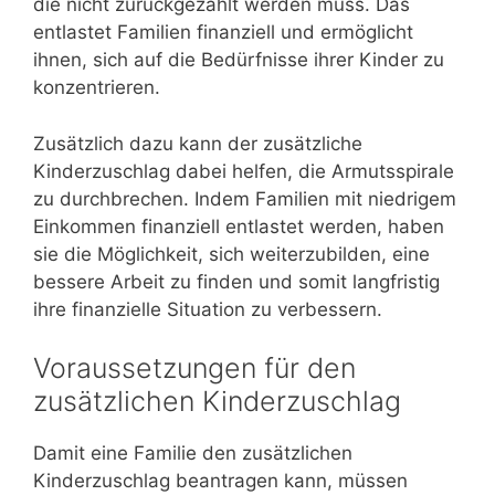
die nicht zurückgezahlt werden muss. Das
entlastet Familien finanziell und ermöglicht
ihnen, sich auf die Bedürfnisse ihrer Kinder zu
konzentrieren.
Zusätzlich dazu kann der zusätzliche
Kinderzuschlag dabei helfen, die Armutsspirale
zu durchbrechen. Indem Familien mit niedrigem
Einkommen finanziell entlastet werden, haben
sie die Möglichkeit, sich weiterzubilden, eine
bessere Arbeit zu finden und somit langfristig
ihre finanzielle Situation zu verbessern.
Voraussetzungen für den
zusätzlichen Kinderzuschlag
Damit eine Familie den zusätzlichen
Kinderzuschlag beantragen kann, müssen