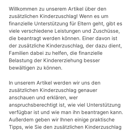
Willkommen zu unserem Artikel über den
zusätzlichen Kinderzuschlag! Wenn es um
finanzielle Unterstützung für Eltern geht, gibt es
viele verschiedene Leistungen und Zuschüsse,
die beantragt werden können. Einer davon ist
der zusätzliche Kinderzuschlag, der dazu dient,
Familien dabei zu helfen, die finanzielle
Belastung der Kindererziehung besser
bewältigen zu können.
In unserem Artikel werden wir uns den
zusätzlichen Kinderzuschlag genauer
anschauen und erklären, wer
anspruchsberechtigt ist, wie viel Unterstützung
verfügbar ist und wie man ihn beantragen kann.
Außerdem geben wir Ihnen einige praktische
Tipps, wie Sie den zusätzlichen Kinderzuschlag