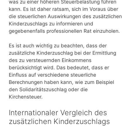
was zu einer höheren Steuerbelastung führen
kann. Es ist daher ratsam, sich im Voraus über
die steuerlichen Auswirkungen des zusätzlichen
Kinderzuschlags zu informieren und
gegebenenfalls professionellen Rat einzuholen.
Es ist auch wichtig zu beachten, dass der
zusätzliche Kinderzuschlag bei der Ermittlung
des zu versteuernden Einkommens
berücksichtigt wird. Das bedeutet, dass er
Einfluss auf verschiedene steuerliche
Berechnungen haben kann, wie zum Beispiel
den Solidaritätszuschlag oder die
Kirchensteuer.
Internationaler Vergleich des
zusätzlichen Kinderzuschlags