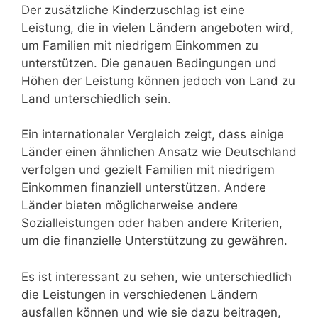
Der zusätzliche Kinderzuschlag ist eine
Leistung, die in vielen Ländern angeboten wird,
um Familien mit niedrigem Einkommen zu
unterstützen. Die genauen Bedingungen und
Höhen der Leistung können jedoch von Land zu
Land unterschiedlich sein.
Ein internationaler Vergleich zeigt, dass einige
Länder einen ähnlichen Ansatz wie Deutschland
verfolgen und gezielt Familien mit niedrigem
Einkommen finanziell unterstützen. Andere
Länder bieten möglicherweise andere
Sozialleistungen oder haben andere Kriterien,
um die finanzielle Unterstützung zu gewähren.
Es ist interessant zu sehen, wie unterschiedlich
die Leistungen in verschiedenen Ländern
ausfallen können und wie sie dazu beitragen,