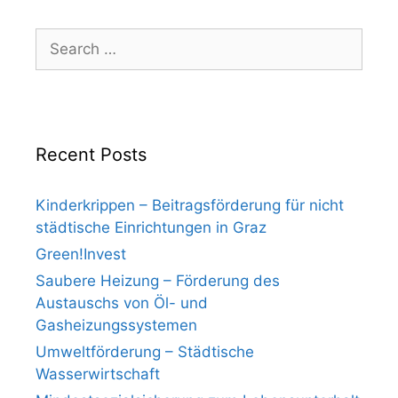
Search
for:
Recent Posts
Kinderkrippen – Beitragsförderung für nicht
städtische Einrichtungen in Graz
Green!Invest
Saubere Heizung – Förderung des
Austauschs von Öl- und
Gasheizungssystemen
Umweltförderung – Städtische
Wasserwirtschaft