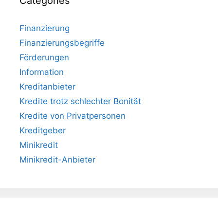
Categories
Finanzierung
Finanzierungsbegriffe
Förderungen
Information
Kreditanbieter
Kredite trotz schlechter Bonität
Kredite von Privatpersonen
Kreditgeber
Minikredit
Minikredit-Anbieter