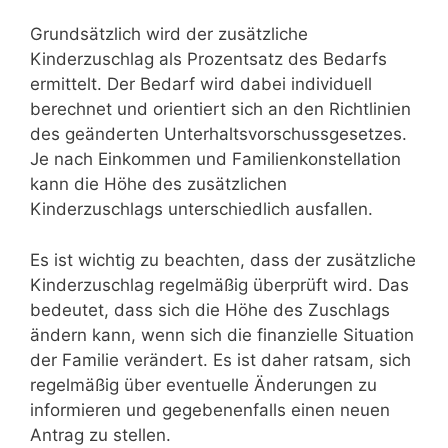
Grundsätzlich wird der zusätzliche
Kinderzuschlag als Prozentsatz des Bedarfs
ermittelt. Der Bedarf wird dabei individuell
berechnet und orientiert sich an den Richtlinien
des geänderten Unterhaltsvorschussgesetzes.
Je nach Einkommen und Familienkonstellation
kann die Höhe des zusätzlichen
Kinderzuschlags unterschiedlich ausfallen.
Es ist wichtig zu beachten, dass der zusätzliche
Kinderzuschlag regelmäßig überprüft wird. Das
bedeutet, dass sich die Höhe des Zuschlags
ändern kann, wenn sich die finanzielle Situation
der Familie verändert. Es ist daher ratsam, sich
regelmäßig über eventuelle Änderungen zu
informieren und gegebenenfalls einen neuen
Antrag zu stellen.