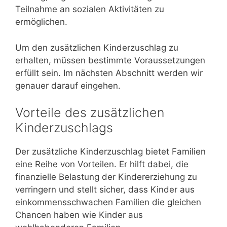
Teilnahme an sozialen Aktivitäten zu
ermöglichen.
Um den zusätzlichen Kinderzuschlag zu
erhalten, müssen bestimmte Voraussetzungen
erfüllt sein. Im nächsten Abschnitt werden wir
genauer darauf eingehen.
Vorteile des zusätzlichen
Kinderzuschlags
Der zusätzliche Kinderzuschlag bietet Familien
eine Reihe von Vorteilen. Er hilft dabei, die
finanzielle Belastung der Kindererziehung zu
verringern und stellt sicher, dass Kinder aus
einkommensschwachen Familien die gleichen
Chancen haben wie Kinder aus