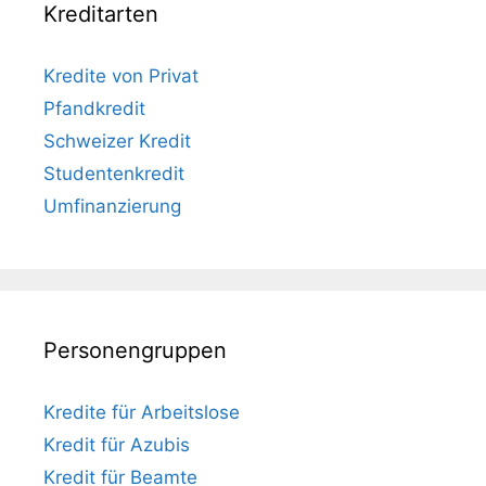
Kreditarten
Kredite von Privat
Pfandkredit
Schweizer Kredit
Studentenkredit
Umfinanzierung
Personengruppen
Kredite für Arbeitslose
Kredit für Azubis
Kredit für Beamte