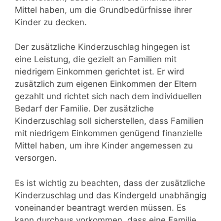
Mittel haben, um die Grundbedürfnisse ihrer
Kinder zu decken.
Der zusätzliche Kinderzuschlag hingegen ist
eine Leistung, die gezielt an Familien mit
niedrigem Einkommen gerichtet ist. Er wird
zusätzlich zum eigenen Einkommen der Eltern
gezahlt und richtet sich nach dem individuellen
Bedarf der Familie. Der zusätzliche
Kinderzuschlag soll sicherstellen, dass Familien
mit niedrigem Einkommen genügend finanzielle
Mittel haben, um ihre Kinder angemessen zu
versorgen.
Es ist wichtig zu beachten, dass der zusätzliche
Kinderzuschlag und das Kindergeld unabhängig
voneinander beantragt werden müssen. Es
kann durchaus vorkommen, dass eine Familie