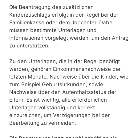
Die Beantragung des zusätzlichen
Kinderzuschlags erfolgt in der Regel bei der
Familienkasse oder dem Jobcenter. Dabei
müssen bestimmte Unterlagen und
Informationen vorgelegt werden, um den Antrag
zu unterstützen.
Zu den Unterlagen, die in der Regel benötigt
werden, gehören Einkommensnachweise der
letzten Monate, Nachweise über die Kinder, wie
zum Beispiel Geburtsurkunden, sowie
Nachweise über den Aufenthaltsstatus der
Eltern. Es ist wichtig, alle erforderlichen
Unterlagen vollständig und korrekt
einzureichen, um Verzögerungen bei der
Bearbeitung zu vermeiden.