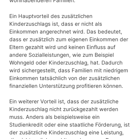
wohlhabenderen Familien.
Ein Hauptvorteil des zusätzlichen
Kinderzuschlags ist, dass er nicht als
Einkommen angerechnet wird. Das bedeutet,
dass er zusätzlich zum eigenen Einkommen der
Eltern gezahlt wird und keinen Einfluss auf
andere Sozialleistungen, wie zum Beispiel
Wohngeld oder Kinderzuschlag, hat. Dadurch
wird sichergestellt, dass Familien mit niedrigem
Einkommen tatsächlich von der zusätzlichen
finanziellen Unterstützung profitieren können.
Ein weiterer Vorteil ist, dass der zusätzliche
Kinderzuschlag nicht zurückgezahlt werden
muss. Anders als beispielsweise ein
Studienkredit oder eine staatliche Förderung, ist
der zusätzliche Kinderzuschlag eine Leistung,