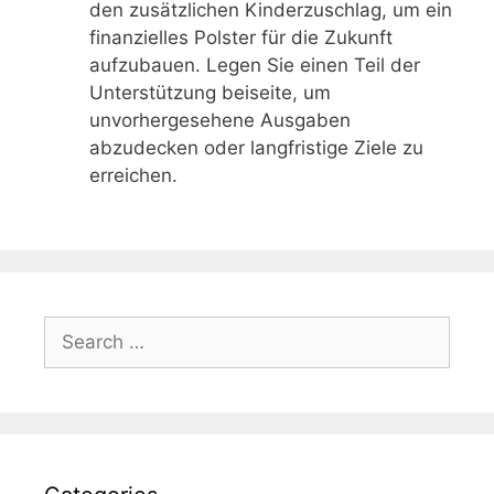
den zusätzlichen Kinderzuschlag, um ein
finanzielles Polster für die Zukunft
aufzubauen. Legen Sie einen Teil der
Unterstützung beiseite, um
unvorhergesehene Ausgaben
abzudecken oder langfristige Ziele zu
erreichen.
Search
for: