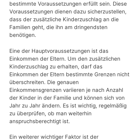
bestimmte Voraussetzungen erfüllt sein. Diese
Voraussetzungen dienen dazu sicherzustellen,
dass der zusätzliche Kinderzuschlag an die
Familien geht, die ihn am dringendsten
benötigen.
Eine der Hauptvoraussetzungen ist das
Einkommen der Eltern. Um den zusätzlichen
Kinderzuschlag zu erhalten, darf das
Einkommen der Eltern bestimmte Grenzen nicht
überschreiten. Die genauen
Einkommensgrenzen variieren je nach Anzahl
der Kinder in der Familie und können sich von
Jahr zu Jahr ändern. Es ist wichtig, regelmäßig
zu überprüfen, ob man weiterhin
anspruchsberechtigt ist.
Ein weiterer wichtiger Faktor ist der