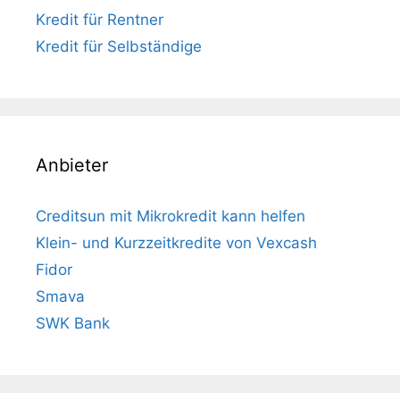
Kredit für Rentner
Kredit für Selbständige
Anbieter
Creditsun mit Mikrokredit kann helfen
Klein- und Kurzzeitkredite von Vexcash
Fidor
Smava
SWK Bank