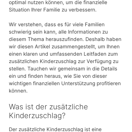
optimal nutzen können, um die finanzielle
Situation Ihrer Familie zu verbessern.
Wir verstehen, dass es für viele Familien
schwierig sein kann, alle Informationen zu
diesem Thema herauszufinden. Deshalb haben
wir diesen Artikel zusammengestellt, um Ihnen
einen klaren und umfassenden Leitfaden zum
zusätzlichen Kinderzuschlag zur Verfügung zu
stellen. Tauchen wir gemeinsam in die Details
ein und finden heraus, wie Sie von dieser
wichtigen finanziellen Unterstützung profitieren
können.
Was ist der zusätzliche
Kinderzuschlag?
Der zusätzliche Kinderzuschlag ist eine