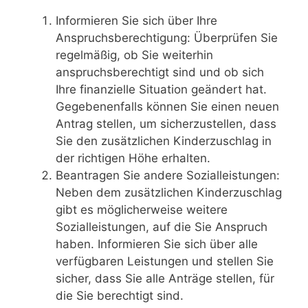
Informieren Sie sich über Ihre
Anspruchsberechtigung: Überprüfen Sie
regelmäßig, ob Sie weiterhin
anspruchsberechtigt sind und ob sich
Ihre finanzielle Situation geändert hat.
Gegebenenfalls können Sie einen neuen
Antrag stellen, um sicherzustellen, dass
Sie den zusätzlichen Kinderzuschlag in
der richtigen Höhe erhalten.
Beantragen Sie andere Sozialleistungen:
Neben dem zusätzlichen Kinderzuschlag
gibt es möglicherweise weitere
Sozialleistungen, auf die Sie Anspruch
haben. Informieren Sie sich über alle
verfügbaren Leistungen und stellen Sie
sicher, dass Sie alle Anträge stellen, für
die Sie berechtigt sind.