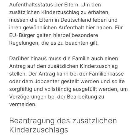
Aufenthaltsstatus der Eltern. Um den
zusätzlichen Kinderzuschlag zu erhalten,
müssen die Eltern in Deutschland leben und
ihren gewöhnlichen Aufenthalt hier haben. Für
EU-Bürger gelten hierbei besondere
Regelungen, die es zu beachten gilt.
Darüber hinaus muss die Familie auch einen
Antrag auf den zusätzlichen Kinderzuschlag
stellen. Der Antrag kann bei der Familienkasse
oder dem Jobcenter gestellt werden und sollte
sorgfältig und vollständig ausgefüllt werden, um
Verzögerungen bei der Bearbeitung zu
vermeiden.
Beantragung des zusätzlichen
Kinderzuschlags