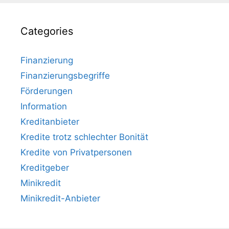
Categories
Finanzierung
Finanzierungsbegriffe
Förderungen
Information
Kreditanbieter
Kredite trotz schlechter Bonität
Kredite von Privatpersonen
Kreditgeber
Minikredit
Minikredit-Anbieter