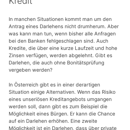
Kredit
In manchen Situationen kommt man um den
Antrag eines Darlehens nicht drumherum. Aber
was kann man tun, wenn bisher alle Anfragen
bei den Banken fehlgeschlagen sind. Auch
Kredite, die über eine kurze Laufzeit und hohe
Zinsen verfügen, werden abgelehnt. Gibt es
Darlehen, die auch ohne Bonitätsprüfung
vergeben werden?
In Österreich gibt es in einer derartigen
Situation einige Alternativen. Wenn das Risiko
eines unseriösen Kreditangebots umgangen
werden soll, dann gibt es zum Beispiel die
Möglichkeit eines Bürgen. Er kann die Chance
auf ein Darlehen erhöhen. Eine zweite
Möglichkeit ist ein Darlehen, dass über private