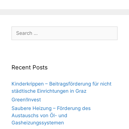
Search
for:
Recent Posts
Kinderkrippen – Beitragsförderung für nicht
städtische Einrichtungen in Graz
Green!Invest
Saubere Heizung – Förderung des
Austauschs von Öl- und
Gasheizungssystemen