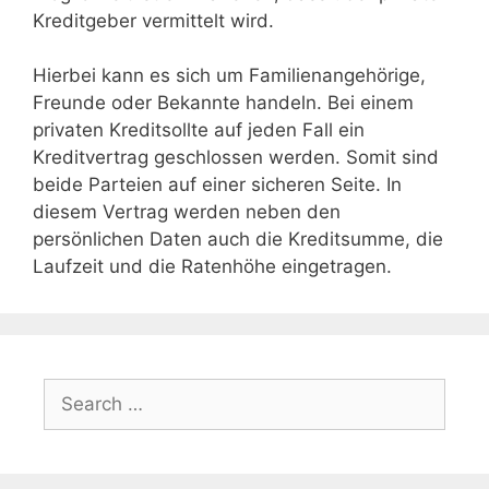
Kreditgeber vermittelt wird.
Hierbei kann es sich um Familienangehörige,
Freunde oder Bekannte handeln. Bei einem
privaten Kreditsollte auf jeden Fall ein
Kreditvertrag geschlossen werden. Somit sind
beide Parteien auf einer sicheren Seite. In
diesem Vertrag werden neben den
persönlichen Daten auch die Kreditsumme, die
Laufzeit und die Ratenhöhe eingetragen.
Search
for: