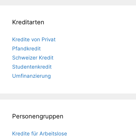
Kreditarten
Kredite von Privat
Pfandkredit
Schweizer Kredit
Studentenkredit
Umfinanzierung
Personengruppen
Kredite für Arbeitslose