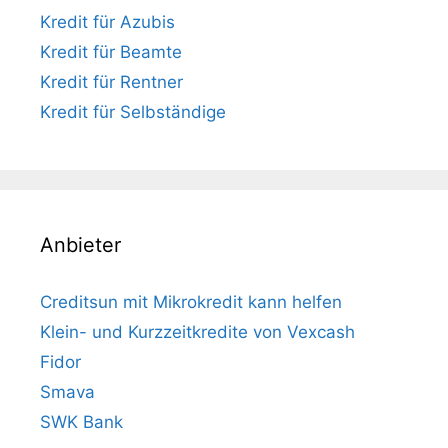
Kredit für Azubis
Kredit für Beamte
Kredit für Rentner
Kredit für Selbständige
Anbieter
Creditsun mit Mikrokredit kann helfen
Klein- und Kurzzeitkredite von Vexcash
Fidor
Smava
SWK Bank