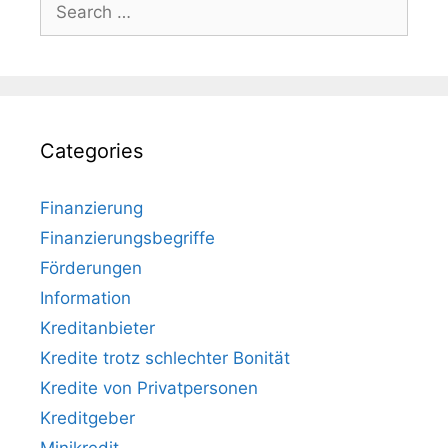
Search
for:
Categories
Finanzierung
Finanzierungsbegriffe
Förderungen
Information
Kreditanbieter
Kredite trotz schlechter Bonität
Kredite von Privatpersonen
Kreditgeber