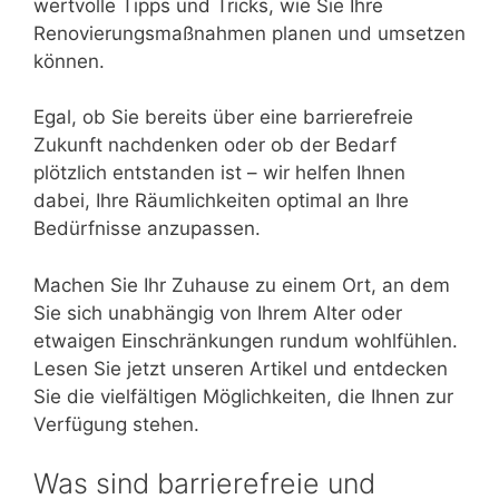
wertvolle Tipps und Tricks, wie Sie Ihre
Renovierungsmaßnahmen planen und umsetzen
können.
Egal, ob Sie bereits über eine barrierefreie
Zukunft nachdenken oder ob der Bedarf
plötzlich entstanden ist – wir helfen Ihnen
dabei, Ihre Räumlichkeiten optimal an Ihre
Bedürfnisse anzupassen.
Machen Sie Ihr Zuhause zu einem Ort, an dem
Sie sich unabhängig von Ihrem Alter oder
etwaigen Einschränkungen rundum wohlfühlen.
Lesen Sie jetzt unseren Artikel und entdecken
Sie die vielfältigen Möglichkeiten, die Ihnen zur
Verfügung stehen.
Was sind barrierefreie und