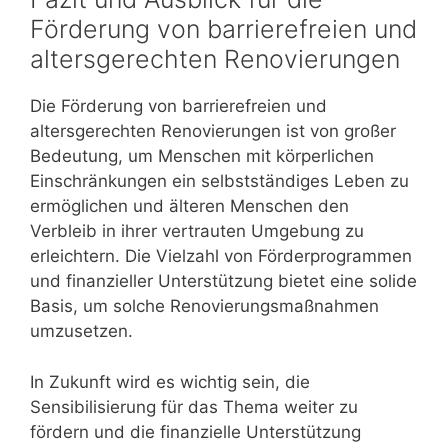
Förderung von barrierefreien und
altersgerechten Renovierungen
Die Förderung von barrierefreien und
altersgerechten Renovierungen ist von großer
Bedeutung, um Menschen mit körperlichen
Einschränkungen ein selbstständiges Leben zu
ermöglichen und älteren Menschen den
Verbleib in ihrer vertrauten Umgebung zu
erleichtern. Die Vielzahl von Förderprogrammen
und finanzieller Unterstützung bietet eine solide
Basis, um solche Renovierungsmaßnahmen
umzusetzen.
In Zukunft wird es wichtig sein, die
Sensibilisierung für das Thema weiter zu
fördern und die finanzielle Unterstützung