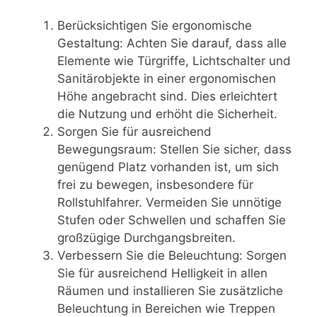
Berücksichtigen Sie ergonomische
Gestaltung: Achten Sie darauf, dass alle
Elemente wie Türgriffe, Lichtschalter und
Sanitärobjekte in einer ergonomischen
Höhe angebracht sind. Dies erleichtert
die Nutzung und erhöht die Sicherheit.
Sorgen Sie für ausreichend
Bewegungsraum: Stellen Sie sicher, dass
genügend Platz vorhanden ist, um sich
frei zu bewegen, insbesondere für
Rollstuhlfahrer. Vermeiden Sie unnötige
Stufen oder Schwellen und schaffen Sie
großzügige Durchgangsbreiten.
Verbessern Sie die Beleuchtung: Sorgen
Sie für ausreichend Helligkeit in allen
Räumen und installieren Sie zusätzliche
Beleuchtung in Bereichen wie Treppen