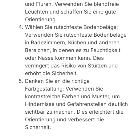
und Fluren. Verwenden Sie blendfreie
Leuchten und schaffen Sie eine gute
Orientierung.
Wählen Sie rutschfeste Bodenbeläge:
Verwenden Sie rutschfeste Bodenbeläge
in Badezimmern, Küchen und anderen
Bereichen, in denen es zu Feuchtigkeit
oder Nässe kommen kann. Dies
verringert das Risiko von Stürzen und
erhöht die Sicherheit.
Denken Sie an die richtige
Farbgestaltung: Verwenden Sie
kontrastreiche Farben und Muster, um
Hindernisse und Gefahrenstellen deutlich
sichtbar zu machen. Dies erleichtert die
Orientierung und verbessert die
Sicherheit.