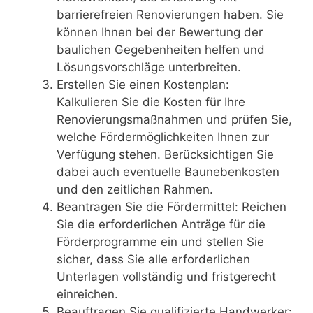
barrierefreien Renovierungen haben. Sie
können Ihnen bei der Bewertung der
baulichen Gegebenheiten helfen und
Lösungsvorschläge unterbreiten.
Erstellen Sie einen Kostenplan:
Kalkulieren Sie die Kosten für Ihre
Renovierungsmaßnahmen und prüfen Sie,
welche Fördermöglichkeiten Ihnen zur
Verfügung stehen. Berücksichtigen Sie
dabei auch eventuelle Baunebenkosten
und den zeitlichen Rahmen.
Beantragen Sie die Fördermittel: Reichen
Sie die erforderlichen Anträge für die
Förderprogramme ein und stellen Sie
sicher, dass Sie alle erforderlichen
Unterlagen vollständig und fristgerecht
einreichen.
Beauftragen Sie qualifizierte Handwerker: