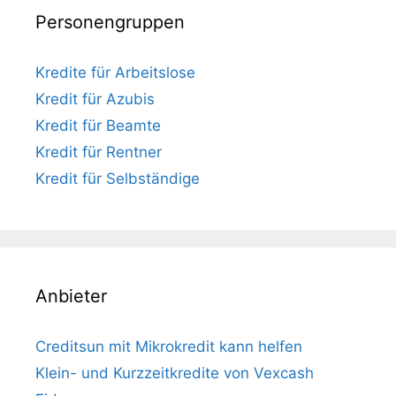
Personengruppen
Kredite für Arbeitslose
Kredit für Azubis
Kredit für Beamte
Kredit für Rentner
Kredit für Selbständige
Anbieter
Creditsun mit Mikrokredit kann helfen
Klein- und Kurzzeitkredite von Vexcash