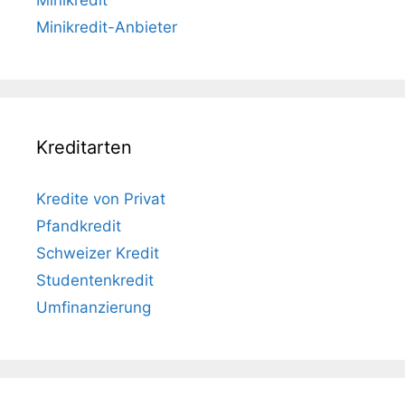
Minikredit
Minikredit-Anbieter
Kreditarten
Kredite von Privat
Pfandkredit
Schweizer Kredit
Studentenkredit
Umfinanzierung