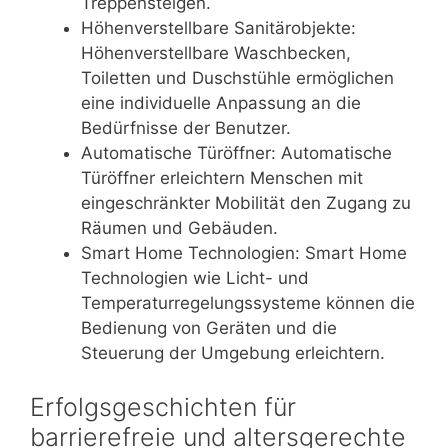
Treppensteigen.
Höhenverstellbare Sanitärobjekte:
Höhenverstellbare Waschbecken,
Toiletten und Duschstühle ermöglichen
eine individuelle Anpassung an die
Bedürfnisse der Benutzer.
Automatische Türöffner: Automatische
Türöffner erleichtern Menschen mit
eingeschränkter Mobilität den Zugang zu
Räumen und Gebäuden.
Smart Home Technologien: Smart Home
Technologien wie Licht- und
Temperaturregelungssysteme können die
Bedienung von Geräten und die
Steuerung der Umgebung erleichtern.
Erfolgsgeschichten für
barrierefreie und altersgerechte