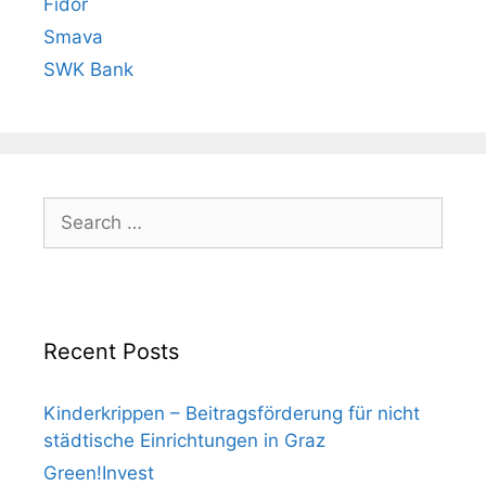
Fidor
Smava
SWK Bank
Search
for:
Recent Posts
Kinderkrippen – Beitragsförderung für nicht
städtische Einrichtungen in Graz
Green!Invest