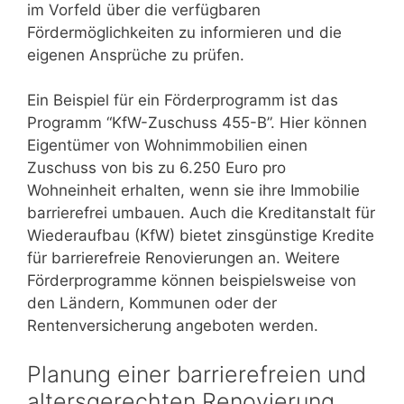
im Vorfeld über die verfügbaren
Fördermöglichkeiten zu informieren und die
eigenen Ansprüche zu prüfen.
Ein Beispiel für ein Förderprogramm ist das
Programm “KfW-Zuschuss 455-B”. Hier können
Eigentümer von Wohnimmobilien einen
Zuschuss von bis zu 6.250 Euro pro
Wohneinheit erhalten, wenn sie ihre Immobilie
barrierefrei umbauen. Auch die Kreditanstalt für
Wiederaufbau (KfW) bietet zinsgünstige Kredite
für barrierefreie Renovierungen an. Weitere
Förderprogramme können beispielsweise von
den Ländern, Kommunen oder der
Rentenversicherung angeboten werden.
Planung einer barrierefreien und
altersgerechten Renovierung