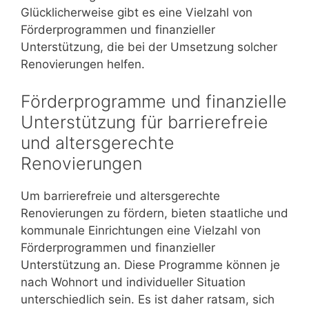
Glücklicherweise gibt es eine Vielzahl von
Förderprogrammen und finanzieller
Unterstützung, die bei der Umsetzung solcher
Renovierungen helfen.
Förderprogramme und finanzielle
Unterstützung für barrierefreie
und altersgerechte
Renovierungen
Um barrierefreie und altersgerechte
Renovierungen zu fördern, bieten staatliche und
kommunale Einrichtungen eine Vielzahl von
Förderprogrammen und finanzieller
Unterstützung an. Diese Programme können je
nach Wohnort und individueller Situation
unterschiedlich sein. Es ist daher ratsam, sich