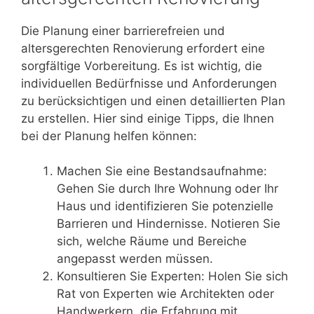
Die Planung einer barrierefreien und
altersgerechten Renovierung erfordert eine
sorgfältige Vorbereitung. Es ist wichtig, die
individuellen Bedürfnisse und Anforderungen
zu berücksichtigen und einen detaillierten Plan
zu erstellen. Hier sind einige Tipps, die Ihnen
bei der Planung helfen können:
Machen Sie eine Bestandsaufnahme:
Gehen Sie durch Ihre Wohnung oder Ihr
Haus und identifizieren Sie potenzielle
Barrieren und Hindernisse. Notieren Sie
sich, welche Räume und Bereiche
angepasst werden müssen.
Konsultieren Sie Experten: Holen Sie sich
Rat von Experten wie Architekten oder
Handwerkern, die Erfahrung mit