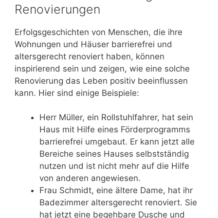
Renovierungen
Erfolgsgeschichten von Menschen, die ihre
Wohnungen und Häuser barrierefrei und
altersgerecht renoviert haben, können
inspirierend sein und zeigen, wie eine solche
Renovierung das Leben positiv beeinflussen
kann. Hier sind einige Beispiele:
Herr Müller, ein Rollstuhlfahrer, hat sein
Haus mit Hilfe eines Förderprogramms
barrierefrei umgebaut. Er kann jetzt alle
Bereiche seines Hauses selbstständig
nutzen und ist nicht mehr auf die Hilfe
von anderen angewiesen.
Frau Schmidt, eine ältere Dame, hat ihr
Badezimmer altersgerecht renoviert. Sie
hat jetzt eine begehbare Dusche und