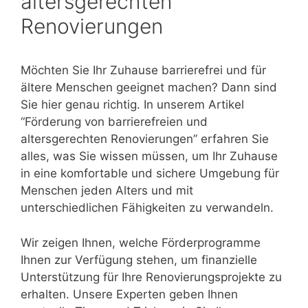
altersgerechten
Renovierungen
Möchten Sie Ihr Zuhause barrierefrei und für
ältere Menschen geeignet machen? Dann sind
Sie hier genau richtig. In unserem Artikel
“Förderung von barrierefreien und
altersgerechten Renovierungen” erfahren Sie
alles, was Sie wissen müssen, um Ihr Zuhause
in eine komfortable und sichere Umgebung für
Menschen jeden Alters und mit
unterschiedlichen Fähigkeiten zu verwandeln.
Wir zeigen Ihnen, welche Förderprogramme
Ihnen zur Verfügung stehen, um finanzielle
Unterstützung für Ihre Renovierungsprojekte zu
erhalten. Unsere Experten geben Ihnen