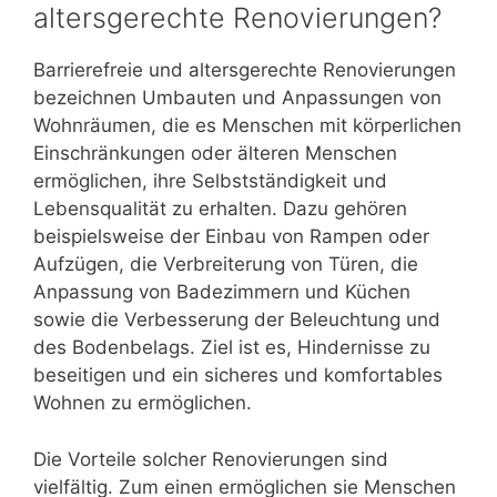
altersgerechte Renovierungen?
Barrierefreie und altersgerechte Renovierungen
bezeichnen Umbauten und Anpassungen von
Wohnräumen, die es Menschen mit körperlichen
Einschränkungen oder älteren Menschen
ermöglichen, ihre Selbstständigkeit und
Lebensqualität zu erhalten. Dazu gehören
beispielsweise der Einbau von Rampen oder
Aufzügen, die Verbreiterung von Türen, die
Anpassung von Badezimmern und Küchen
sowie die Verbesserung der Beleuchtung und
des Bodenbelags. Ziel ist es, Hindernisse zu
beseitigen und ein sicheres und komfortables
Wohnen zu ermöglichen.
Die Vorteile solcher Renovierungen sind
vielfältig. Zum einen ermöglichen sie Menschen