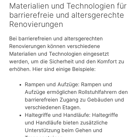
Materialien und Technologien für
barrierefreie und altersgerechte
Renovierungen
Bei barrierefreien und altersgerechten
Renovierungen können verschiedene
Materialien und Technologien eingesetzt
werden, um die Sicherheit und den Komfort zu
erhöhen. Hier sind einige Beispiele:
Rampen und Aufzüge: Rampen und
Aufzüge ermöglichen Rollstuhlfahrern den
barrierefreien Zugang zu Gebäuden und
verschiedenen Etagen.
Haltegriffe und Handläufe: Haltegriffe
und Handläufe bieten zusätzliche
Unterstützung beim Gehen und