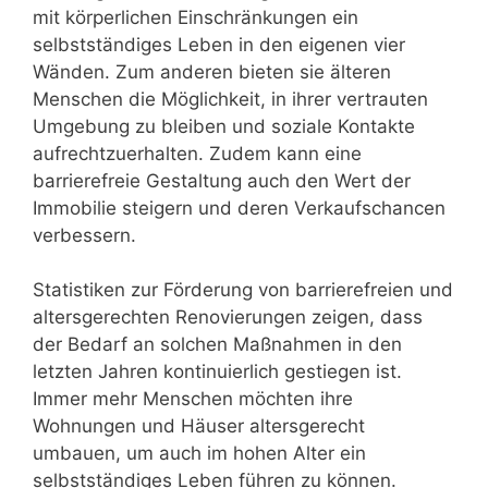
mit körperlichen Einschränkungen ein
selbstständiges Leben in den eigenen vier
Wänden. Zum anderen bieten sie älteren
Menschen die Möglichkeit, in ihrer vertrauten
Umgebung zu bleiben und soziale Kontakte
aufrechtzuerhalten. Zudem kann eine
barrierefreie Gestaltung auch den Wert der
Immobilie steigern und deren Verkaufschancen
verbessern.
Statistiken zur Förderung von barrierefreien und
altersgerechten Renovierungen zeigen, dass
der Bedarf an solchen Maßnahmen in den
letzten Jahren kontinuierlich gestiegen ist.
Immer mehr Menschen möchten ihre
Wohnungen und Häuser altersgerecht
umbauen, um auch im hohen Alter ein
selbstständiges Leben führen zu können.