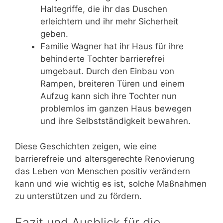
Haltegriffe, die ihr das Duschen
erleichtern und ihr mehr Sicherheit
geben.
Familie Wagner hat ihr Haus für ihre
behinderte Tochter barrierefrei
umgebaut. Durch den Einbau von
Rampen, breiteren Türen und einem
Aufzug kann sich ihre Tochter nun
problemlos im ganzen Haus bewegen
und ihre Selbstständigkeit bewahren.
Diese Geschichten zeigen, wie eine
barrierefreie und altersgerechte Renovierung
das Leben von Menschen positiv verändern
kann und wie wichtig es ist, solche Maßnahmen
zu unterstützen und zu fördern.
Fazit und Ausblick für die