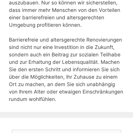
auszubauen. Nur so können wir sicherstellen,
dass immer mehr Menschen von den Vorteilen
einer barrierefreien und altersgerechten
Umgebung profitieren können.
Barrierefreie und altersgerechte Renovierungen
sind nicht nur eine Investition in die Zukunft,
sondern auch ein Beitrag zur sozialen Teilhabe
und zur Erhaltung der Lebensqualität. Machen
Sie den ersten Schritt und informieren Sie sich
über die Möglichkeiten, Ihr Zuhause zu einem
Ort zu machen, an dem Sie sich unabhängig
von Ihrem Alter oder etwaigen Einschränkungen
rundum wohlfühlen.