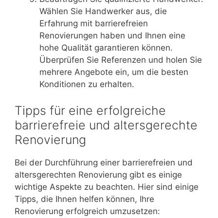
Wählen Sie Handwerker aus, die
Erfahrung mit barrierefreien
Renovierungen haben und Ihnen eine
hohe Qualität garantieren können.
Überprüfen Sie Referenzen und holen Sie
mehrere Angebote ein, um die besten
Konditionen zu erhalten.
Tipps für eine erfolgreiche
barrierefreie und altersgerechte
Renovierung
Bei der Durchführung einer barrierefreien und
altersgerechten Renovierung gibt es einige
wichtige Aspekte zu beachten. Hier sind einige
Tipps, die Ihnen helfen können, Ihre
Renovierung erfolgreich umzusetzen: