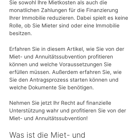
Sie sowohl Ihre Mietkosten als auch die
monatlichen Zahlungen für die Finanzierung
Ihrer Immobilie reduzieren. Dabei spielt es keine
Rolle, ob Sie Mieter sind oder eine Immobilie
besitzen.
Erfahren Sie in diesem Artikel, wie Sie von der
Miet- und Annuitätssubvention profitieren
können und welche Voraussetzungen Sie
erfüllen müssen. Außerdem erfahren Sie, wie
Sie den Antragsprozess starten können und
welche Dokumente Sie benötigen.
Nehmen Sie jetzt Ihr Recht auf finanzielle
Unterstützung wahr und profitieren Sie von der
Miet- und Annuitätssubvention!
Was ist die Miet- und