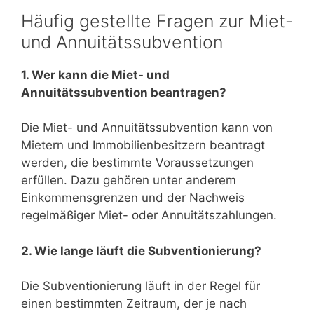
Häufig gestellte Fragen zur Miet-
und Annuitätssubvention
1. Wer kann die Miet- und
Annuitätssubvention beantragen?
Die Miet- und Annuitätssubvention kann von
Mietern und Immobilienbesitzern beantragt
werden, die bestimmte Voraussetzungen
erfüllen. Dazu gehören unter anderem
Einkommensgrenzen und der Nachweis
regelmäßiger Miet- oder Annuitätszahlungen.
2. Wie lange läuft die Subventionierung?
Die Subventionierung läuft in der Regel für
einen bestimmten Zeitraum, der je nach