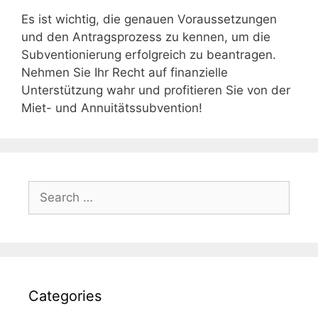
Es ist wichtig, die genauen Voraussetzungen
und den Antragsprozess zu kennen, um die
Subventionierung erfolgreich zu beantragen.
Nehmen Sie Ihr Recht auf finanzielle
Unterstützung wahr und profitieren Sie von der
Miet- und Annuitätssubvention!
Search
for:
Categories