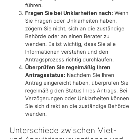
führen.
Fragen Sie bei Unklarheiten nach:
Wenn
Sie Fragen oder Unklarheiten haben,
zögern Sie nicht, sich an die zuständige
Behörde oder an einen Berater zu
wenden. Es ist wichtig, dass Sie alle
Informationen verstehen und den
Antragsprozess richtig durchlaufen.
Überprüfen Sie regelmäßig Ihren
Antragsstatus:
Nachdem Sie Ihren
Antrag eingereicht haben, überprüfen Sie
regelmäßig den Status Ihres Antrags. Bei
Verzögerungen oder Unklarheiten können
Sie sich direkt an die zuständige Behörde
wenden.
Unterschiede zwischen Miet-