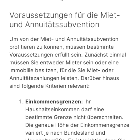
Voraussetzungen für die Miet-
und Annuitätssubvention
Um von der Miet- und Annuitätssubvention
profitieren zu können, müssen bestimmte
Voraussetzungen erfüllt sein. Zunächst einmal
müssen Sie entweder Mieter sein oder eine
Immobilie besitzen, für die Sie Miet- oder
Annuitätszahlungen leisten. Darüber hinaus
sind folgende Kriterien relevant:
Einkommensgrenzen:
Ihr
Haushaltseinkommen darf eine
bestimmte Grenze nicht überschreiten.
Die genaue Höhe der Einkommensgrenze
variiert je nach Bundesland und