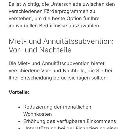
Es ist wichtig, die Unterschiede zwischen den
verschiedenen Förderprogrammen zu
verstehen, um die beste Option für Ihre
individuellen Bedürfnisse auszuwählen.
Miet- und Annuitätssubvention:
Vor- und Nachteile
Die Miet- und Annuitätssubvention bietet
verschiedene Vor- und Nachteile, die Sie bei
Ihrer Entscheidung berücksichtigen sollten:
Vorteile:
Reduzierung der monatlichen
Wohnkosten
Erhöhung des verfügbaren Einkommens
Unterstützung bei der Finanzierung einer