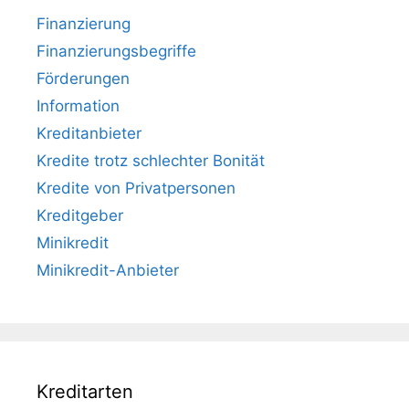
Finanzierung
Finanzierungsbegriffe
Förderungen
Information
Kreditanbieter
Kredite trotz schlechter Bonität
Kredite von Privatpersonen
Kreditgeber
Minikredit
Minikredit-Anbieter
Kreditarten