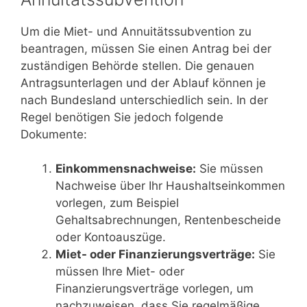
Um die Miet- und Annuitätssubvention zu
beantragen, müssen Sie einen Antrag bei der
zuständigen Behörde stellen. Die genauen
Antragsunterlagen und der Ablauf können je
nach Bundesland unterschiedlich sein. In der
Regel benötigen Sie jedoch folgende
Dokumente:
Einkommensnachweise:
Sie müssen
Nachweise über Ihr Haushaltseinkommen
vorlegen, zum Beispiel
Gehaltsabrechnungen, Rentenbescheide
oder Kontoauszüge.
Miet- oder Finanzierungsverträge:
Sie
müssen Ihre Miet- oder
Finanzierungsverträge vorlegen, um
nachzuweisen, dass Sie regelmäßige