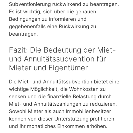
Subventionierung rückwirkend zu beantragen.
Es ist wichtig, sich über die genauen
Bedingungen zu informieren und
gegebenenfalls eine Rückwirkung zu
beantragen.
Fazit: Die Bedeutung der Miet-
und Annuitätssubvention für
Mieter und Eigentümer
Die Miet- und Annuitätssubvention bietet eine
wichtige Möglichkeit, die Wohnkosten zu
senken und die finanzielle Belastung durch
Miet- und Annuitätszahlungen zu reduzieren.
Sowohl Mieter als auch Immobilienbesitzer
können von dieser Unterstützung profitieren
und ihr monatliches Einkommen erhöhen.