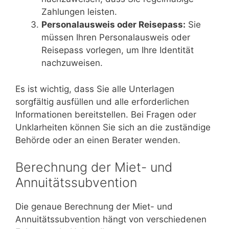
Zahlungen leisten.
Personalausweis oder Reisepass:
Sie
müssen Ihren Personalausweis oder
Reisepass vorlegen, um Ihre Identität
nachzuweisen.
Es ist wichtig, dass Sie alle Unterlagen
sorgfältig ausfüllen und alle erforderlichen
Informationen bereitstellen. Bei Fragen oder
Unklarheiten können Sie sich an die zuständige
Behörde oder an einen Berater wenden.
Berechnung der Miet- und
Annuitätssubvention
Die genaue Berechnung der Miet- und
Annuitätssubvention hängt von verschiedenen