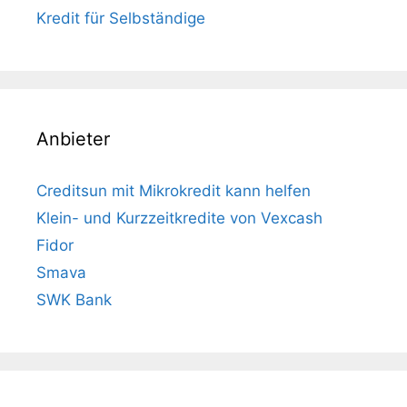
Kredit für Selbständige
Anbieter
Creditsun mit Mikrokredit kann helfen
Klein- und Kurzzeitkredite von Vexcash
Fidor
Smava
SWK Bank