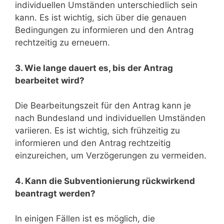
individuellen Umständen unterschiedlich sein
kann. Es ist wichtig, sich über die genauen
Bedingungen zu informieren und den Antrag
rechtzeitig zu erneuern.
3. Wie lange dauert es, bis der Antrag
bearbeitet wird?
Die Bearbeitungszeit für den Antrag kann je
nach Bundesland und individuellen Umständen
variieren. Es ist wichtig, sich frühzeitig zu
informieren und den Antrag rechtzeitig
einzureichen, um Verzögerungen zu vermeiden.
4. Kann die Subventionierung rückwirkend
beantragt werden?
In einigen Fällen ist es möglich, die