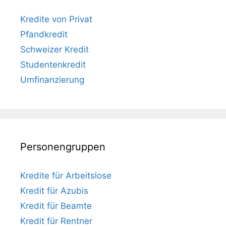
Kredite von Privat
Pfandkredit
Schweizer Kredit
Studentenkredit
Umfinanzierung
Personengruppen
Kredite für Arbeitslose
Kredit für Azubis
Kredit für Beamte
Kredit für Rentner