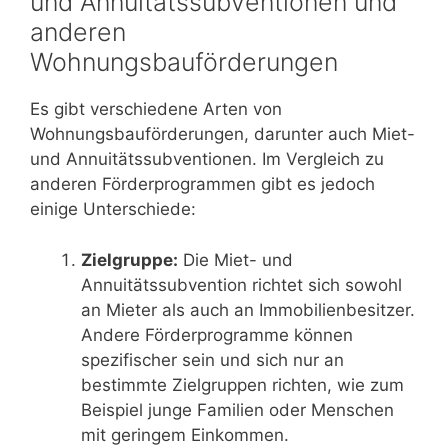
und Annuitätssubventionen und
anderen
Wohnungsbauförderungen
Es gibt verschiedene Arten von
Wohnungsbauförderungen, darunter auch Miet-
und Annuitätssubventionen. Im Vergleich zu
anderen Förderprogrammen gibt es jedoch
einige Unterschiede:
Zielgruppe:
Die Miet- und
Annuitätssubvention richtet sich sowohl
an Mieter als auch an Immobilienbesitzer.
Andere Förderprogramme können
spezifischer sein und sich nur an
bestimmte Zielgruppen richten, wie zum
Beispiel junge Familien oder Menschen
mit geringem Einkommen.