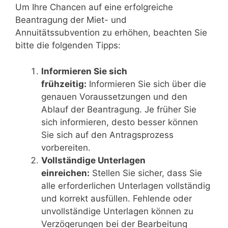
Um Ihre Chancen auf eine erfolgreiche
Beantragung der Miet- und
Annuitätssubvention zu erhöhen, beachten Sie
bitte die folgenden Tipps:
Informieren Sie sich
frühzeitig:
Informieren Sie sich über die
genauen Voraussetzungen und den
Ablauf der Beantragung. Je früher Sie
sich informieren, desto besser können
Sie sich auf den Antragsprozess
vorbereiten.
Vollständige Unterlagen
einreichen:
Stellen Sie sicher, dass Sie
alle erforderlichen Unterlagen vollständig
und korrekt ausfüllen. Fehlende oder
unvollständige Unterlagen können zu
Verzögerungen bei der Bearbeitung