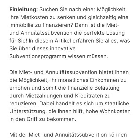
Einleitung:
Suchen Sie nach einer Möglichkeit,
Ihre Mietkosten zu senken und gleichzeitig eine
Immobilie zu finanzieren? Dann ist die Miet-
und Annuitätssubvention die perfekte Lösung
für Sie! In diesem Artikel erfahren Sie alles, was
Sie über dieses innovative
Subventionsprogramm wissen müssen.
Die Miet- und Annuitätssubvention bietet Ihnen
die Möglichkeit, Ihr monatliches Einkommen zu
erhöhen und somit die finanzielle Belastung
durch Mietzahlungen und Kreditraten zu
reduzieren. Dabei handelt es sich um staatliche
Unterstützung, die Ihnen hilft, hohe Wohnkosten
in den Griff zu bekommen.
Mit der Miet- und Annuitätssubvention können