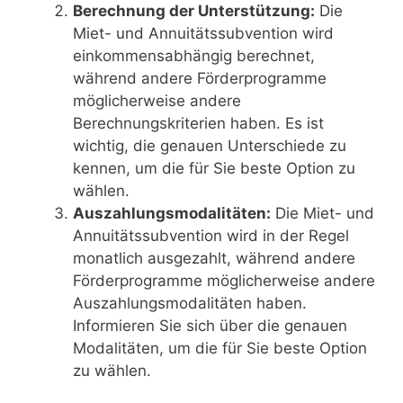
Berechnung der Unterstützung:
Die
Miet- und Annuitätssubvention wird
einkommensabhängig berechnet,
während andere Förderprogramme
möglicherweise andere
Berechnungskriterien haben. Es ist
wichtig, die genauen Unterschiede zu
kennen, um die für Sie beste Option zu
wählen.
Auszahlungsmodalitäten:
Die Miet- und
Annuitätssubvention wird in der Regel
monatlich ausgezahlt, während andere
Förderprogramme möglicherweise andere
Auszahlungsmodalitäten haben.
Informieren Sie sich über die genauen
Modalitäten, um die für Sie beste Option
zu wählen.