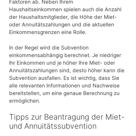
Faktoren ab. Neben Ihrem
Haushaltseinkommen spielen auch die Anzahl
der Haushaltsmitglieder, die Höhe der Miet-
oder Annuitätszahlungen und die aktuellen
Einkommensgrenzen eine Rolle.
In der Regel wird die Subvention
einkommensabhängig berechnet. Je niedriger
Ihr Einkommen und je höher Ihre Miet- oder
Annuitätszahlungen sind, desto höher kann die
Subvention ausfallen. Es ist wichtig, dass Sie
alle relevanten Informationen und Nachweise
bereitstellen, um eine genaue Berechnung zu
ermöglichen.
Tipps zur Beantragung der Miet-
und Annuitätssubvention