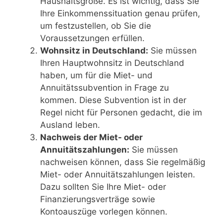
Haushaltsgröße. Es ist wichtig, dass Sie
Ihre Einkommenssituation genau prüfen,
um festzustellen, ob Sie die
Voraussetzungen erfüllen.
Wohnsitz in Deutschland:
Sie müssen
Ihren Hauptwohnsitz in Deutschland
haben, um für die Miet- und
Annuitätssubvention in Frage zu
kommen. Diese Subvention ist in der
Regel nicht für Personen gedacht, die im
Ausland leben.
Nachweis der Miet- oder
Annuitätszahlungen:
Sie müssen
nachweisen können, dass Sie regelmäßig
Miet- oder Annuitätszahlungen leisten.
Dazu sollten Sie Ihre Miet- oder
Finanzierungsverträge sowie
Kontoauszüge vorlegen können.