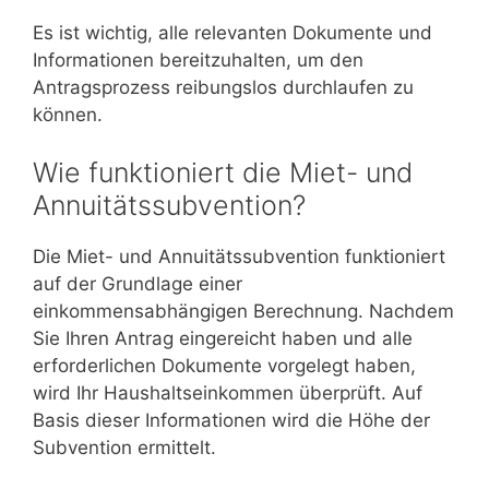
Es ist wichtig, alle relevanten Dokumente und
Informationen bereitzuhalten, um den
Antragsprozess reibungslos durchlaufen zu
können.
Wie funktioniert die Miet- und
Annuitätssubvention?
Die Miet- und Annuitätssubvention funktioniert
auf der Grundlage einer
einkommensabhängigen Berechnung. Nachdem
Sie Ihren Antrag eingereicht haben und alle
erforderlichen Dokumente vorgelegt haben,
wird Ihr Haushaltseinkommen überprüft. Auf
Basis dieser Informationen wird die Höhe der
Subvention ermittelt.