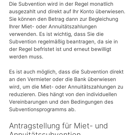
Die Subvention wird in der Regel monatlich
ausgezahlt und direkt auf Ihr Konto überwiesen.
Sie können den Betrag dann zur Begleichung
Ihrer Miet- oder Annuitätszahlungen
verwenden. Es ist wichtig, dass Sie die
Subvention regelmäßig beantragen, da sie in
der Regel befristet ist und erneut bewilligt
werden muss.
Es ist auch möglich, dass die Subvention direkt
an den Vermieter oder die Bank überwiesen
wird, um die Miet- oder Annuitätszahlungen zu
reduzieren. Dies hängt von den individuellen
Vereinbarungen und den Bedingungen des
Subventionsprogramms ab.
Antragstellung für Miet- und
Annuitätssubvention