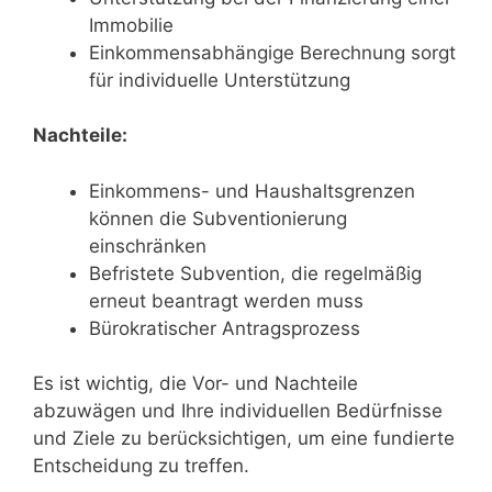
Immobilie
Einkommensabhängige Berechnung sorgt
für individuelle Unterstützung
Nachteile:
Einkommens- und Haushaltsgrenzen
können die Subventionierung
einschränken
Befristete Subvention, die regelmäßig
erneut beantragt werden muss
Bürokratischer Antragsprozess
Es ist wichtig, die Vor- und Nachteile
abzuwägen und Ihre individuellen Bedürfnisse
und Ziele zu berücksichtigen, um eine fundierte
Entscheidung zu treffen.