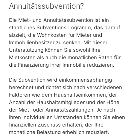
Annuitätssubvention?
Die Miet- und Annuitätssubvention ist ein
staatliches Subventionsprogramm, das darauf
abzielt, die Wohnkosten für Mieter und
Immobilienbesitzer zu senken. Mit dieser
Unterstützung können Sie sowohl Ihre
Mietkosten als auch die monatlichen Raten für
die Finanzierung Ihrer Immobilie reduzieren.
Die Subvention wird einkommensabhängig
berechnet und richtet sich nach verschiedenen
Faktoren wie dem Haushaltseinkommen, der
Anzahl der Haushaltsmitglieder und der Höhe
der Miet- oder Annuitätszahlungen. Je nach
Ihren individuellen Umständen können Sie einen
finanziellen Zuschuss erhalten, der Ihre
monatliche Belastung erheblich reduziert.