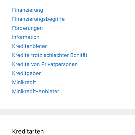
Finanzierung
Finanzierungsbegriffe
Förderungen
Information
Kreditanbieter
Kredite trotz schlechter Bonität
Kredite von Privatpersonen
Kreditgeber
Minikredit
Minikredit-Anbieter
Kreditarten