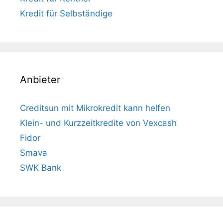
Kredit für Selbständige
Anbieter
Creditsun mit Mikrokredit kann helfen
Klein- und Kurzzeitkredite von Vexcash
Fidor
Smava
SWK Bank