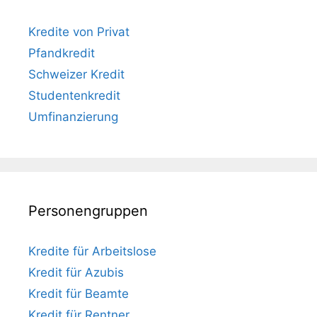
Kredite von Privat
Pfandkredit
Schweizer Kredit
Studentenkredit
Umfinanzierung
Personengruppen
Kredite für Arbeitslose
Kredit für Azubis
Kredit für Beamte
Kredit für Rentner