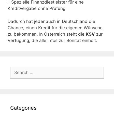
– Spezielle Finanzdiestleister für eine
Kreditvergabe ohne Prüfung
Dadurch hat jeder auch in Deutschland die
Chance, einen Kredit für die eigenen Wünsche
zu bekommen. In Österreich steht die
KSV
zur
Verfügung, die alle Infos zur Bonität einholt.
Search
for:
Categories