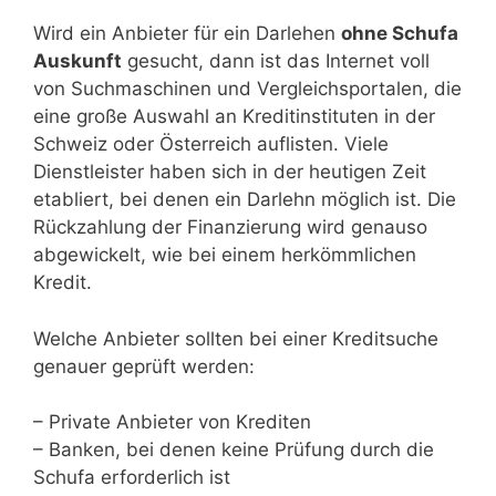
Wird ein Anbieter für ein Darlehen
ohne Schufa
Auskunft
gesucht, dann ist das Internet voll
von Suchmaschinen und Vergleichsportalen, die
eine große Auswahl an Kreditinstituten in der
Schweiz oder Österreich auflisten. Viele
Dienstleister haben sich in der heutigen Zeit
etabliert, bei denen ein Darlehn möglich ist. Die
Rückzahlung der Finanzierung wird genauso
abgewickelt, wie bei einem herkömmlichen
Kredit.
Welche Anbieter sollten bei einer Kreditsuche
genauer geprüft werden:
– Private Anbieter von Krediten
– Banken, bei denen keine Prüfung durch die
Schufa erforderlich ist