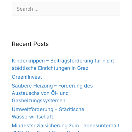
Search
for:
Recent Posts
Kinderkrippen – Beitragsförderung für nicht
städtische Einrichtungen in Graz
Green!Invest
Saubere Heizung – Förderung des
Austauschs von Öl- und
Gasheizungssystemen
Umweltförderung – Städtische
Wasserwirtschaft
Mindestsozialsicherung zum Lebensunterhalt