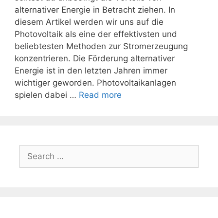
alternativer Energie in Betracht ziehen. In
diesem Artikel werden wir uns auf die
Photovoltaik als eine der effektivsten und
beliebtesten Methoden zur Stromerzeugung
konzentrieren. Die Förderung alternativer
Energie ist in den letzten Jahren immer
wichtiger geworden. Photovoltaikanlagen
spielen dabei …
Read more
Search
for: