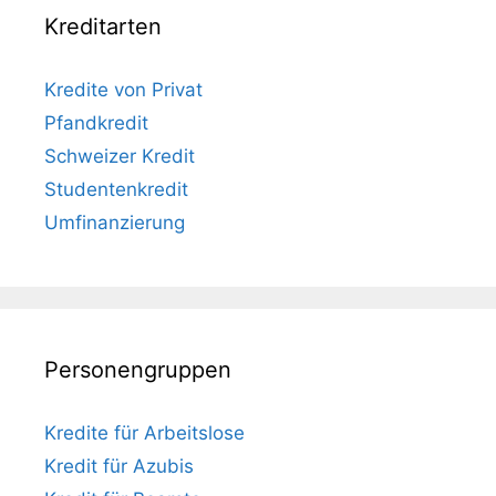
Kreditarten
Kredite von Privat
Pfandkredit
Schweizer Kredit
Studentenkredit
Umfinanzierung
Personengruppen
Kredite für Arbeitslose
Kredit für Azubis