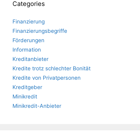
Categories
Finanzierung
Finanzierungsbegriffe
Förderungen
Information
Kreditanbieter
Kredite trotz schlechter Bonität
Kredite von Privatpersonen
Kreditgeber
Minikredit
Minikredit-Anbieter