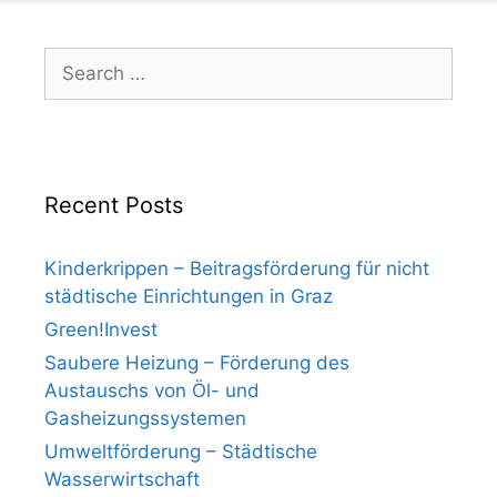
Search
for:
Recent Posts
Kinderkrippen – Beitragsförderung für nicht
städtische Einrichtungen in Graz
Green!Invest
Saubere Heizung – Förderung des
Austauschs von Öl- und
Gasheizungssystemen
Umweltförderung – Städtische
Wasserwirtschaft