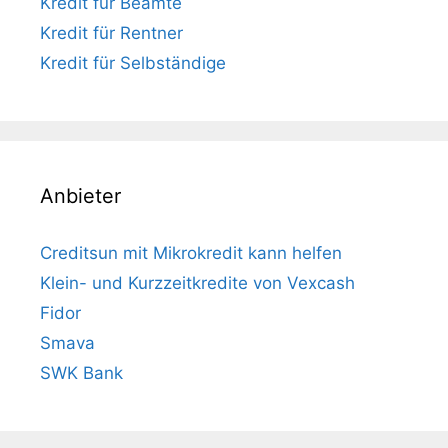
Kredit für Beamte
Kredit für Rentner
Kredit für Selbständige
Anbieter
Creditsun mit Mikrokredit kann helfen
Klein- und Kurzzeitkredite von Vexcash
Fidor
Smava
SWK Bank