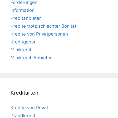
Förderungen
Information
Kreditanbieter
Kredite trotz schlechter Bonität
Kredite von Privatpersonen
Kreditgeber
Minikredit
Minikredit-Anbieter
Kreditarten
Kredite von Privat
Pfandkredit