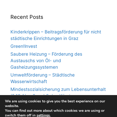
Recent Posts
Kinderkrippen – Beitragsförderung für nicht
städtische Einrichtungen in Graz
Green!Invest
Saubere Heizung – Förderung des
Austauschs von Öl- und
Gasheizungssystemen
Umweltförderung – Städtische
Wasserwirtschaft
Mindestsozialsicherung zum Lebensunterhalt
(§ 12 Abs. 2 und 3 des Kärntner
We are using cookies to give you the best experience on our
Mindestsicherungsgesetzes)
website.
You can find out more about which cookies we are using or
switch them off in
settings
.