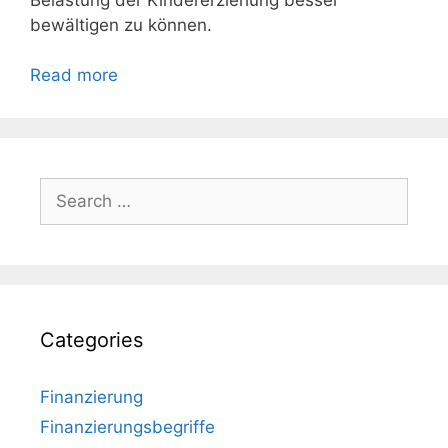
bewältigen zu können.
Read more
Search
for:
Categories
Finanzierung
Finanzierungsbegriffe