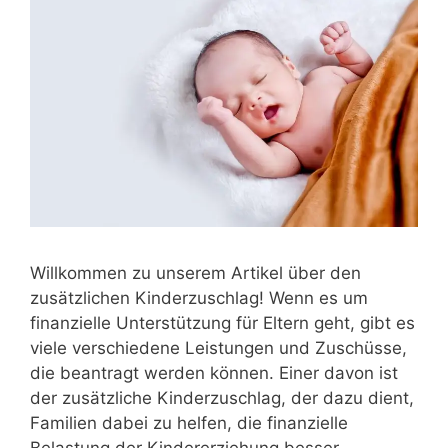
Willkommen zu unserem Artikel über den
zusätzlichen Kinderzuschlag! Wenn es um
finanzielle Unterstützung für Eltern geht, gibt es
viele verschiedene Leistungen und Zuschüsse,
die beantragt werden können. Einer davon ist
der zusätzliche Kinderzuschlag, der dazu dient,
Familien dabei zu helfen, die finanzielle
Belastung der Kindererziehung besser