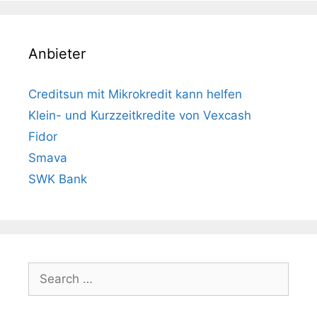
Anbieter
Creditsun mit Mikrokredit kann helfen
Klein- und Kurzzeitkredite von Vexcash
Fidor
Smava
SWK Bank
Search
for: