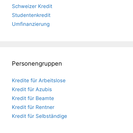
Schweizer Kredit
Studentenkredit
Umfinanzierung
Personengruppen
Kredite für Arbeitslose
Kredit für Azubis
Kredit für Beamte
Kredit für Rentner
Kredit für Selbständige