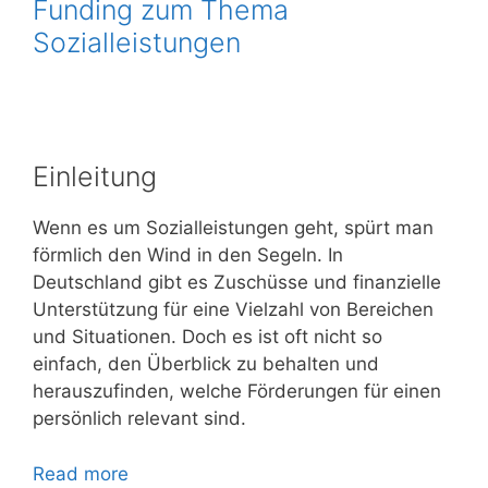
Funding zum Thema
Sozialleistungen
Einleitung
Wenn es um Sozialleistungen geht, spürt man
förmlich den Wind in den Segeln. In
Deutschland gibt es Zuschüsse und finanzielle
Unterstützung für eine Vielzahl von Bereichen
und Situationen. Doch es ist oft nicht so
einfach, den Überblick zu behalten und
herauszufinden, welche Förderungen für einen
persönlich relevant sind.
Read more