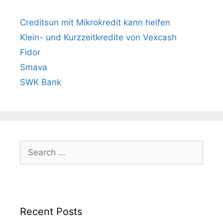
Creditsun mit Mikrokredit kann helfen
Klein- und Kurzzeitkredite von Vexcash
Fidor
Smava
SWK Bank
Search
for:
Recent Posts