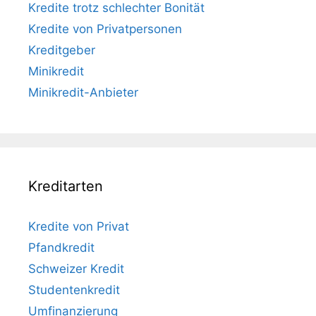
Kredite trotz schlechter Bonität
Kredite von Privatpersonen
Kreditgeber
Minikredit
Minikredit-Anbieter
Kreditarten
Kredite von Privat
Pfandkredit
Schweizer Kredit
Studentenkredit
Umfinanzierung