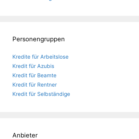
Personengruppen
Kredite für Arbeitslose
Kredit für Azubis
Kredit für Beamte
Kredit für Rentner
Kredit für Selbständige
Anbieter