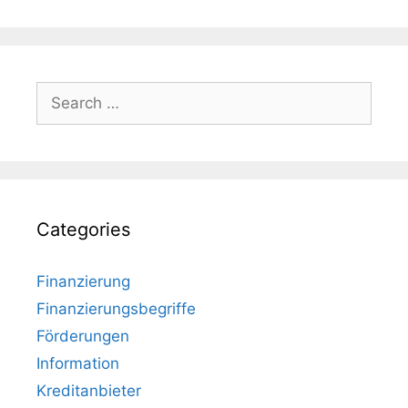
Search
for:
Categories
Finanzierung
Finanzierungsbegriffe
Förderungen
Information
Kreditanbieter