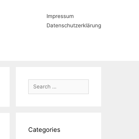
Impressum
Datenschutzerklärung
Search
for:
Categories