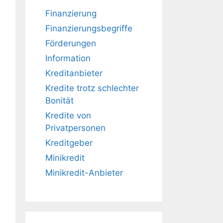
Finanzierung
Finanzierungsbegriffe
Förderungen
Information
Kreditanbieter
Kredite trotz schlechter
Bonität
Kredite von
Privatpersonen
Kreditgeber
Minikredit
Minikredit-Anbieter