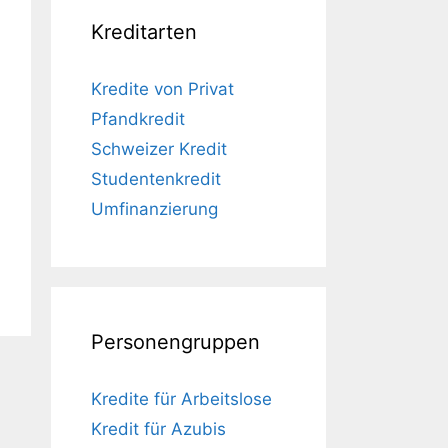
Kreditarten
Kredite von Privat
Pfandkredit
Schweizer Kredit
Studentenkredit
Umfinanzierung
Personengruppen
Kredite für Arbeitslose
Kredit für Azubis