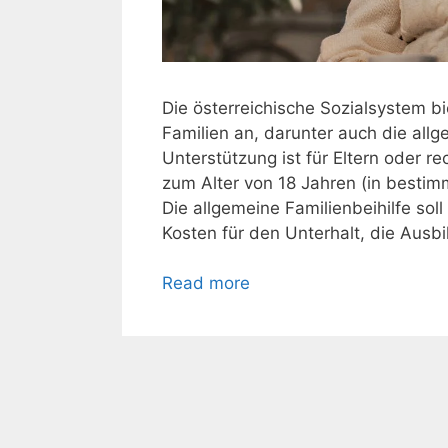
Die österreichische Sozialsystem b
Familien an, darunter auch die allg
Unterstützung ist für Eltern oder 
zum Alter von 18 Jahren (in bestim
Die allgemeine Familienbeihilfe soll
Kosten für den Unterhalt, die Ausb
Read more