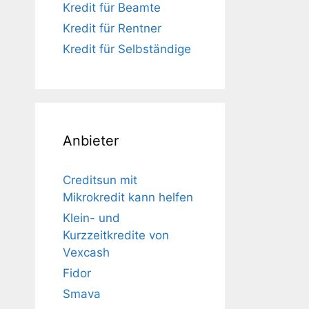
Kredit für Beamte
Kredit für Rentner
Kredit für Selbständige
Anbieter
Creditsun mit
Mikrokredit kann helfen
Klein- und
Kurzzeitkredite von
Vexcash
Fidor
Smava