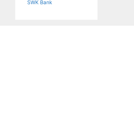
SWK Bank