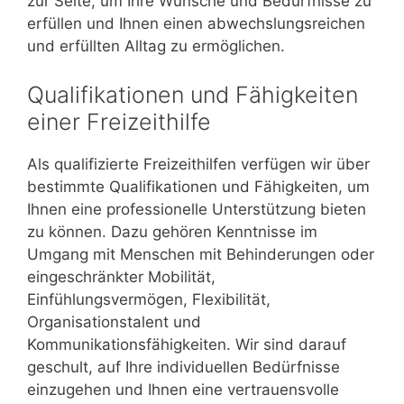
zur Seite, um Ihre Wünsche und Bedürfnisse zu
erfüllen und Ihnen einen abwechslungsreichen
und erfüllten Alltag zu ermöglichen.
Qualifikationen und Fähigkeiten
einer Freizeithilfe
Als qualifizierte Freizeithilfen verfügen wir über
bestimmte Qualifikationen und Fähigkeiten, um
Ihnen eine professionelle Unterstützung bieten
zu können. Dazu gehören Kenntnisse im
Umgang mit Menschen mit Behinderungen oder
eingeschränkter Mobilität,
Einfühlungsvermögen, Flexibilität,
Organisationstalent und
Kommunikationsfähigkeiten. Wir sind darauf
geschult, auf Ihre individuellen Bedürfnisse
einzugehen und Ihnen eine vertrauensvolle