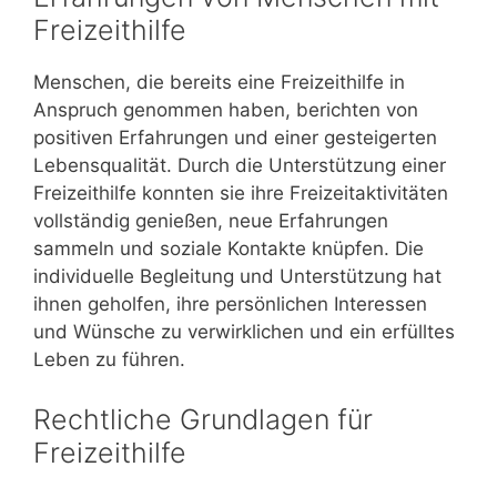
Freizeithilfe
Menschen, die bereits eine Freizeithilfe in
Anspruch genommen haben, berichten von
positiven Erfahrungen und einer gesteigerten
Lebensqualität. Durch die Unterstützung einer
Freizeithilfe konnten sie ihre Freizeitaktivitäten
vollständig genießen, neue Erfahrungen
sammeln und soziale Kontakte knüpfen. Die
individuelle Begleitung und Unterstützung hat
ihnen geholfen, ihre persönlichen Interessen
und Wünsche zu verwirklichen und ein erfülltes
Leben zu führen.
Rechtliche Grundlagen für
Freizeithilfe