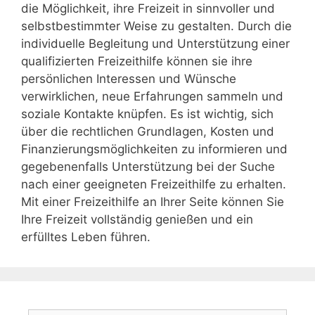
die Möglichkeit, ihre Freizeit in sinnvoller und
selbstbestimmter Weise zu gestalten. Durch die
individuelle Begleitung und Unterstützung einer
qualifizierten Freizeithilfe können sie ihre
persönlichen Interessen und Wünsche
verwirklichen, neue Erfahrungen sammeln und
soziale Kontakte knüpfen. Es ist wichtig, sich
über die rechtlichen Grundlagen, Kosten und
Finanzierungsmöglichkeiten zu informieren und
gegebenenfalls Unterstützung bei der Suche
nach einer geeigneten Freizeithilfe zu erhalten.
Mit einer Freizeithilfe an Ihrer Seite können Sie
Ihre Freizeit vollständig genießen und ein
erfülltes Leben führen.