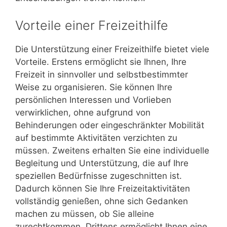
Vorteile einer Freizeithilfe
Die Unterstützung einer Freizeithilfe bietet viele
Vorteile. Erstens ermöglicht sie Ihnen, Ihre
Freizeit in sinnvoller und selbstbestimmter
Weise zu organisieren. Sie können Ihre
persönlichen Interessen und Vorlieben
verwirklichen, ohne aufgrund von
Behinderungen oder eingeschränkter Mobilität
auf bestimmte Aktivitäten verzichten zu
müssen. Zweitens erhalten Sie eine individuelle
Begleitung und Unterstützung, die auf Ihre
speziellen Bedürfnisse zugeschnitten ist.
Dadurch können Sie Ihre Freizeitaktivitäten
vollständig genießen, ohne sich Gedanken
machen zu müssen, ob Sie alleine
zurechtkommen. Drittens ermöglicht Ihnen eine