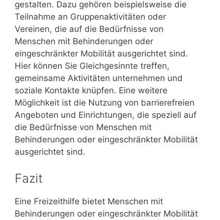
gestalten. Dazu gehören beispielsweise die
Teilnahme an Gruppenaktivitäten oder
Vereinen, die auf die Bedürfnisse von
Menschen mit Behinderungen oder
eingeschränkter Mobilität ausgerichtet sind.
Hier können Sie Gleichgesinnte treffen,
gemeinsame Aktivitäten unternehmen und
soziale Kontakte knüpfen. Eine weitere
Möglichkeit ist die Nutzung von barrierefreien
Angeboten und Einrichtungen, die speziell auf
die Bedürfnisse von Menschen mit
Behinderungen oder eingeschränkter Mobilität
ausgerichtet sind.
Fazit
Eine Freizeithilfe bietet Menschen mit
Behinderungen oder eingeschränkter Mobilität