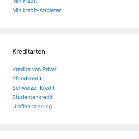
Minikredit
Minikredit-Anbieter
Kreditarten
Kredite von Privat
Pfandkredit
Schweizer Kredit
Studentenkredit
Umfinanzierung