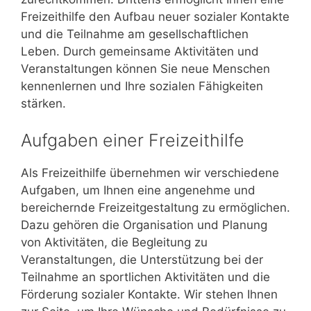
Freizeithilfe den Aufbau neuer sozialer Kontakte
und die Teilnahme am gesellschaftlichen
Leben. Durch gemeinsame Aktivitäten und
Veranstaltungen können Sie neue Menschen
kennenlernen und Ihre sozialen Fähigkeiten
stärken.
Aufgaben einer Freizeithilfe
Als Freizeithilfe übernehmen wir verschiedene
Aufgaben, um Ihnen eine angenehme und
bereichernde Freizeitgestaltung zu ermöglichen.
Dazu gehören die Organisation und Planung
von Aktivitäten, die Begleitung zu
Veranstaltungen, die Unterstützung bei der
Teilnahme an sportlichen Aktivitäten und die
Förderung sozialer Kontakte. Wir stehen Ihnen