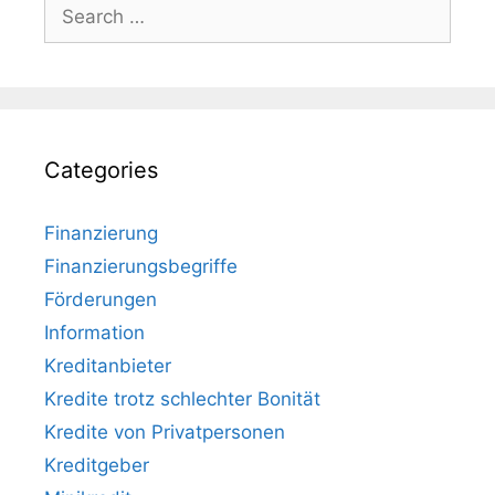
Search
for:
Categories
Finanzierung
Finanzierungsbegriffe
Förderungen
Information
Kreditanbieter
Kredite trotz schlechter Bonität
Kredite von Privatpersonen
Kreditgeber