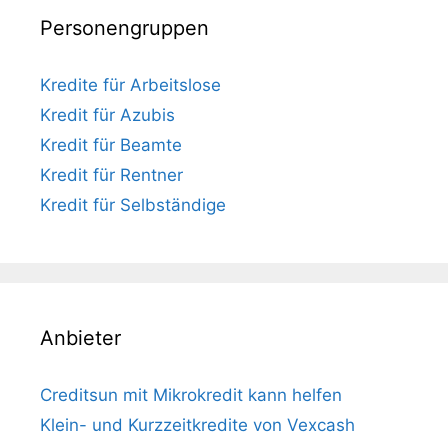
Personengruppen
Kredite für Arbeitslose
Kredit für Azubis
Kredit für Beamte
Kredit für Rentner
Kredit für Selbständige
Anbieter
Creditsun mit Mikrokredit kann helfen
Klein- und Kurzzeitkredite von Vexcash