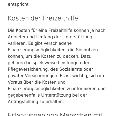
entspricht.
Kosten der Freizeithilfe
Die Kosten für eine Freizeithilfe können je nach
Anbieter und Umfang der Unterstützung
variieren. Es gibt verschiedene
Finanzierungsmöglichkeiten, die Sie nutzen
können, um die Kosten zu decken. Dazu
gehören beispielsweise Leistungen der
Pflegeversicherung, des Sozialamts oder
privater Versicherungen. Es ist wichtig, sich im
Voraus über die Kosten und
Finanzierungsmöglichkeiten zu informieren und
gegebenenfalls Unterstützung bei der
Antragstellung zu erhalten.
Erfahrungen von Menschen mit