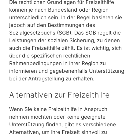
Die rechtlichen Grundlagen für Freizeithilfe
können je nach Bundesland oder Region
unterschiedlich sein. In der Regel basieren sie
jedoch auf den Bestimmungen des
Sozialgesetzbuchs (SGB). Das SGB regelt die
Leistungen der sozialen Sicherung, zu denen
auch die Freizeithilfe zählt. Es ist wichtig, sich
über die spezifischen rechtlichen
Rahmenbedingungen in Ihrer Region zu
informieren und gegebenenfalls Unterstützung
bei der Antragstellung zu erhalten.
Alternativen zur Freizeithilfe
Wenn Sie keine Freizeithilfe in Anspruch
nehmen möchten oder keine geeignete
Unterstützung finden, gibt es verschiedene
Alternativen, um Ihre Freizeit sinnvoll zu