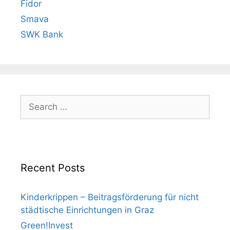
Fidor
Smava
SWK Bank
Search
for:
Recent Posts
Kinderkrippen – Beitragsförderung für nicht
städtische Einrichtungen in Graz
Green!Invest