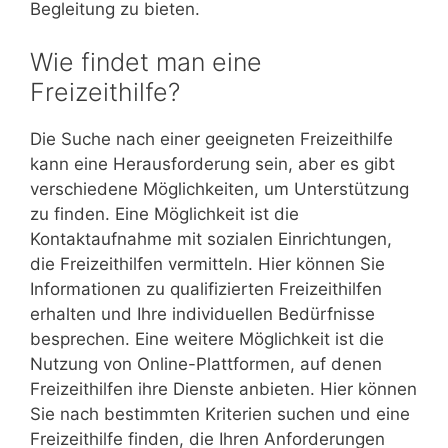
Begleitung zu bieten.
Wie findet man eine
Freizeithilfe?
Die Suche nach einer geeigneten Freizeithilfe
kann eine Herausforderung sein, aber es gibt
verschiedene Möglichkeiten, um Unterstützung
zu finden. Eine Möglichkeit ist die
Kontaktaufnahme mit sozialen Einrichtungen,
die Freizeithilfen vermitteln. Hier können Sie
Informationen zu qualifizierten Freizeithilfen
erhalten und Ihre individuellen Bedürfnisse
besprechen. Eine weitere Möglichkeit ist die
Nutzung von Online-Plattformen, auf denen
Freizeithilfen ihre Dienste anbieten. Hier können
Sie nach bestimmten Kriterien suchen und eine
Freizeithilfe finden, die Ihren Anforderungen