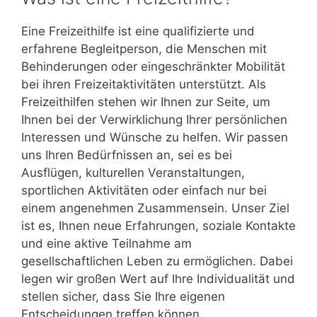
Eine Freizeithilfe ist eine qualifizierte und
erfahrene Begleitperson, die Menschen mit
Behinderungen oder eingeschränkter Mobilität
bei ihren Freizeitaktivitäten unterstützt. Als
Freizeithilfen stehen wir Ihnen zur Seite, um
Ihnen bei der Verwirklichung Ihrer persönlichen
Interessen und Wünsche zu helfen. Wir passen
uns Ihren Bedürfnissen an, sei es bei
Ausflügen, kulturellen Veranstaltungen,
sportlichen Aktivitäten oder einfach nur bei
einem angenehmen Zusammensein. Unser Ziel
ist es, Ihnen neue Erfahrungen, soziale Kontakte
und eine aktive Teilnahme am
gesellschaftlichen Leben zu ermöglichen. Dabei
legen wir großen Wert auf Ihre Individualität und
stellen sicher, dass Sie Ihre eigenen
Entscheidungen treffen können.