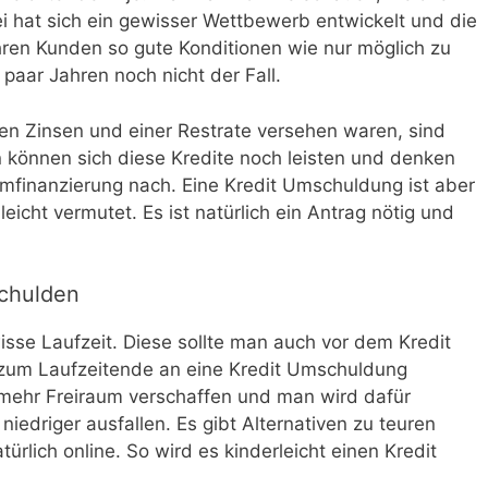
i hat sich ein gewisser Wettbewerb entwickelt und die
hren Kunden so gute Konditionen wie nur möglich zu
 paar Jahren noch nicht der Fall.
hen Zinsen und einer Restrate versehen waren, sind
n können sich diese Kredite noch leisten und denken
finanzierung nach. Eine Kredit Umschuldung ist aber
leicht vermutet. Es ist natürlich ein Antrag nötig und
schulden
isse Laufzeit. Diese sollte man auch vor dem Kredit
um Laufzeitende an eine Kredit Umschuldung
mehr Freiraum verschaffen und man wird dafür
niedriger ausfallen. Es gibt Alternativen zu teuren
ürlich online. So wird es kinderleicht einen Kredit