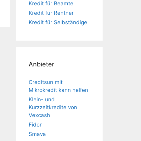
Kredit für Beamte
Kredit für Rentner
Kredit für Selbständige
Anbieter
Creditsun mit
Mikrokredit kann helfen
Klein- und
Kurzzeitkredite von
Vexcash
Fidor
Smava