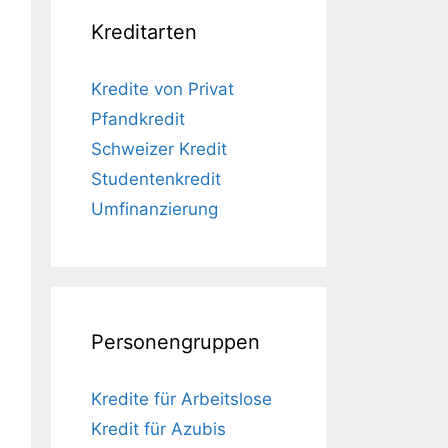
Kreditarten
Kredite von Privat
Pfandkredit
Schweizer Kredit
Studentenkredit
Umfinanzierung
Personengruppen
Kredite für Arbeitslose
Kredit für Azubis