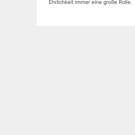
Ehrlichkeit immer eine große Rolle.