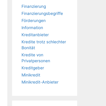
Finanzierung
Finanzierungsbegriffe
Förderungen
Information
Kreditanbieter
Kredite trotz schlechter
Bonität
Kredite von
Privatpersonen
Kreditgeber
Minikredit
Minikredit-Anbieter