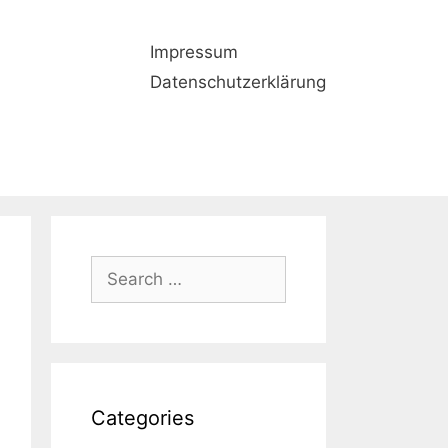
Impressum
Datenschutzerklärung
Search
for:
Categories