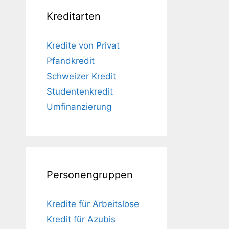
Kreditarten
Kredite von Privat
Pfandkredit
Schweizer Kredit
Studentenkredit
Umfinanzierung
Personengruppen
Kredite für Arbeitslose
Kredit für Azubis