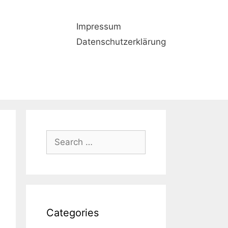
Impressum
Datenschutzerklärung
Search
for:
Categories