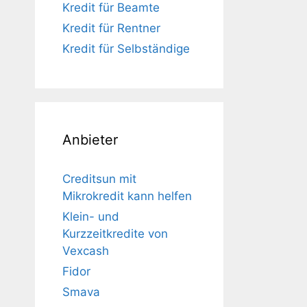
Kredit für Beamte
Kredit für Rentner
Kredit für Selbständige
Anbieter
Creditsun mit
Mikrokredit kann helfen
Klein- und
Kurzzeitkredite von
Vexcash
Fidor
Smava