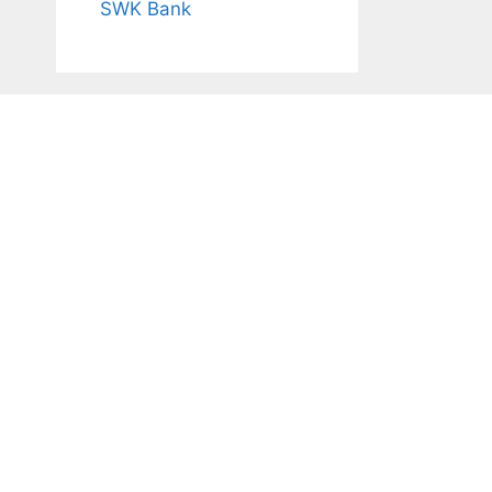
SWK Bank