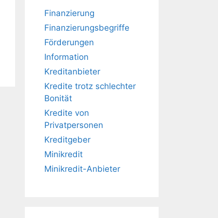
Finanzierung
Finanzierungsbegriffe
Förderungen
Information
Kreditanbieter
Kredite trotz schlechter
Bonität
Kredite von
Privatpersonen
Kreditgeber
Minikredit
Minikredit-Anbieter