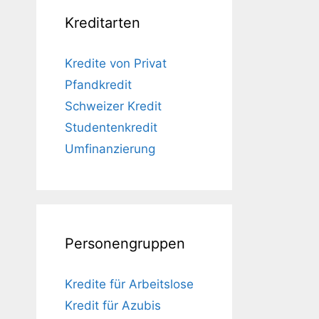
Kreditarten
Kredite von Privat
Pfandkredit
Schweizer Kredit
Studentenkredit
Umfinanzierung
Personengruppen
Kredite für Arbeitslose
Kredit für Azubis