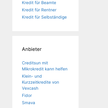
Kredit für Beamte
Kredit für Rentner
Kredit für Selbständige
Anbieter
Creditsun mit
Mikrokredit kann helfen
Klein- und
Kurzzeitkredite von
Vexcash
Fidor
Smava