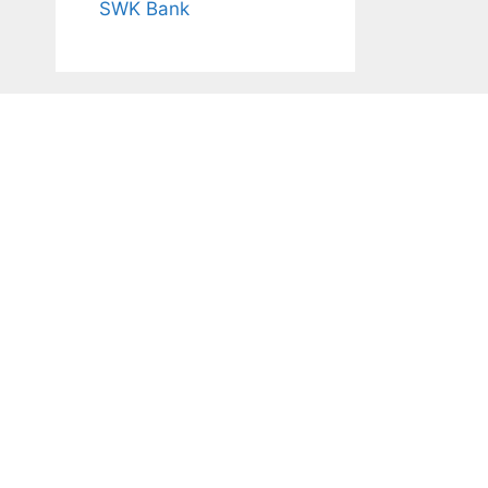
SWK Bank