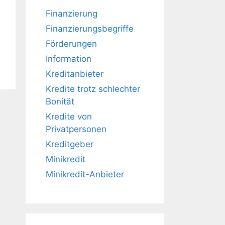
Finanzierung
Finanzierungsbegriffe
Förderungen
Information
Kreditanbieter
Kredite trotz schlechter
Bonität
Kredite von
Privatpersonen
Kreditgeber
Minikredit
Minikredit-Anbieter