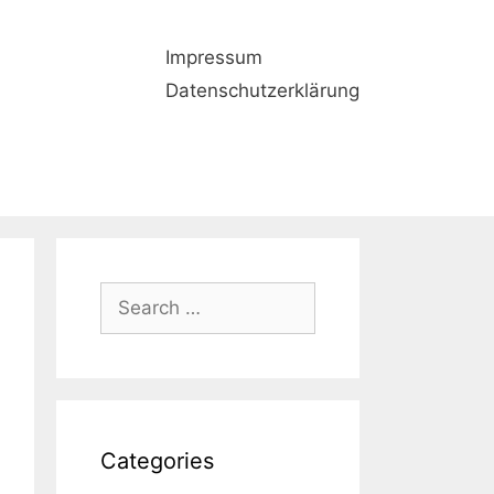
Impressum
Datenschutzerklärung
Search
for:
Categories