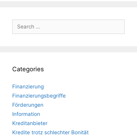
Search
for:
Categories
Finanzierung
Finanzierungsbegriffe
Förderungen
Information
Kreditanbieter
Kredite trotz schlechter Bonität