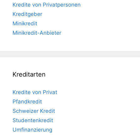
Kredite von Privatpersonen
Kreditgeber
Minikredit
Minikredit-Anbieter
Kreditarten
Kredite von Privat
Pfandkredit
Schweizer Kredit
Studentenkredit
Umfinanzierung