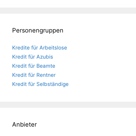
Personengruppen
Kredite für Arbeitslose
Kredit für Azubis
Kredit für Beamte
Kredit für Rentner
Kredit für Selbständige
Anbieter