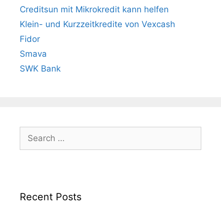
Creditsun mit Mikrokredit kann helfen
Klein- und Kurzzeitkredite von Vexcash
Fidor
Smava
SWK Bank
Search
for:
Recent Posts