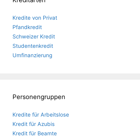
Kreditarten
Kredite von Privat
Pfandkredit
Schweizer Kredit
Studentenkredit
Umfinanzierung
Personengruppen
Kredite für Arbeitslose
Kredit für Azubis
Kredit für Beamte