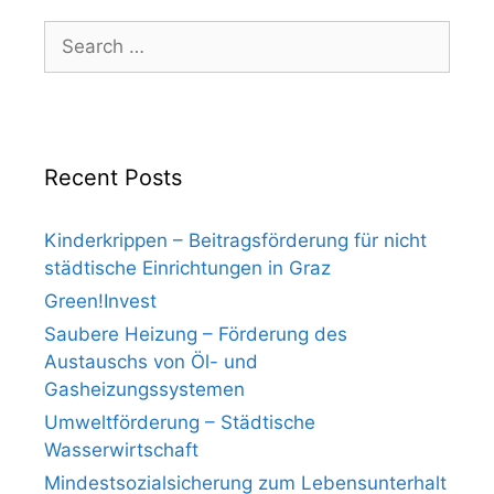
Search
for:
Recent Posts
Kinderkrippen – Beitragsförderung für nicht
städtische Einrichtungen in Graz
Green!Invest
Saubere Heizung – Förderung des
Austauschs von Öl- und
Gasheizungssystemen
Umweltförderung – Städtische
Wasserwirtschaft
Mindestsozialsicherung zum Lebensunterhalt