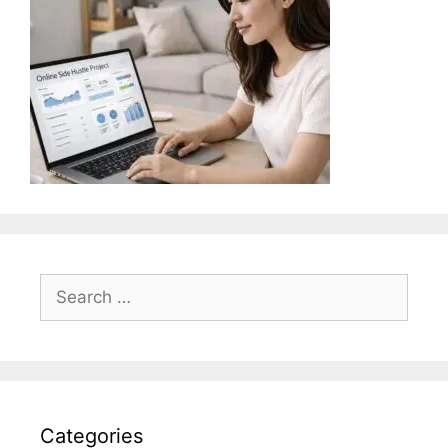
Search
for:
Categories