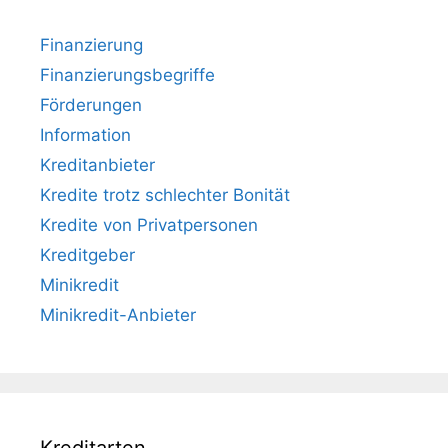
Finanzierung
Finanzierungsbegriffe
Förderungen
Information
Kreditanbieter
Kredite trotz schlechter Bonität
Kredite von Privatpersonen
Kreditgeber
Minikredit
Minikredit-Anbieter