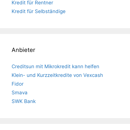
Kredit für Rentner
Kredit für Selbständige
Anbieter
Creditsun mit Mikrokredit kann helfen
Klein- und Kurzzeitkredite von Vexcash
Fidor
Smava
SWK Bank