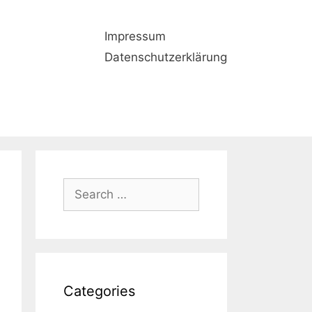
Impressum
Datenschutzerklärung
Search
for:
Categories