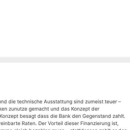
nd die technische Ausstattung sind zumeist teuer –
nken zunutze gemacht und das Konzept der
s Konzept besagt dass die Bank den Gegenstand zahlt.
reinbarte Raten. Der Vorteil dieser Finanzierung ist,