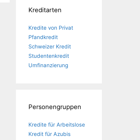
Kreditarten
Kredite von Privat
Pfandkredit
Schweizer Kredit
Studentenkredit
Umfinanzierung
Personengruppen
Kredite für Arbeitslose
Kredit für Azubis