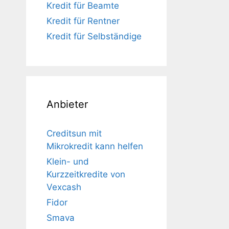
Kredit für Beamte
Kredit für Rentner
Kredit für Selbständige
Anbieter
Creditsun mit
Mikrokredit kann helfen
Klein- und
Kurzzeitkredite von
Vexcash
Fidor
Smava