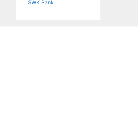
SWK Bank