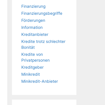
Finanzierung
Finanzierungsbegriffe
Förderungen
Information
Kreditanbieter
Kredite trotz schlechter
Bonität
Kredite von
Privatpersonen
Kreditgeber
Minikredit
Minikredit-Anbieter