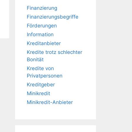
Finanzierung
Finanzierungsbegriffe
Förderungen
Information
Kreditanbieter
Kredite trotz schlechter
Bonität
Kredite von
Privatpersonen
Kreditgeber
Minikredit
Minikredit-Anbieter