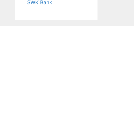
SWK Bank