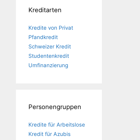
Kreditarten
Kredite von Privat
Pfandkredit
Schweizer Kredit
Studentenkredit
Umfinanzierung
Personengruppen
Kredite für Arbeitslose
Kredit für Azubis