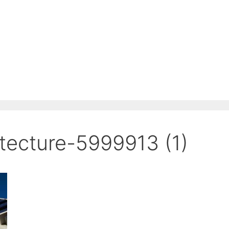
itecture-5999913 (1)