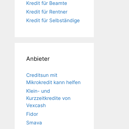
Kredit für Beamte
Kredit für Rentner
Kredit für Selbständige
Anbieter
Creditsun mit
Mikrokredit kann helfen
Klein- und
Kurzzeitkredite von
Vexcash
Fidor
Smava