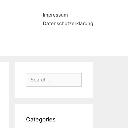
Impressum
Datenschutzerklärung
Search
for:
Categories