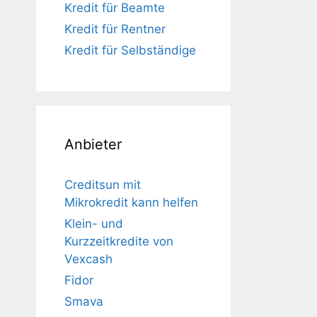
Kredit für Beamte
Kredit für Rentner
Kredit für Selbständige
Anbieter
Creditsun mit
Mikrokredit kann helfen
Klein- und
Kurzzeitkredite von
Vexcash
Fidor
Smava