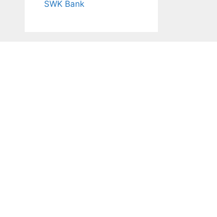
SWK Bank