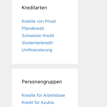
Kreditarten
Kredite von Privat
Pfandkredit
Schweizer Kredit
Studentenkredit
Umfinanzierung
Personengruppen
Kredite für Arbeitslose
Kredit für Azubis