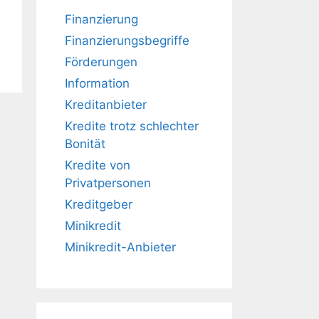
Finanzierung
Finanzierungsbegriffe
Förderungen
Information
Kreditanbieter
Kredite trotz schlechter
Bonität
Kredite von
Privatpersonen
Kreditgeber
Minikredit
Minikredit-Anbieter