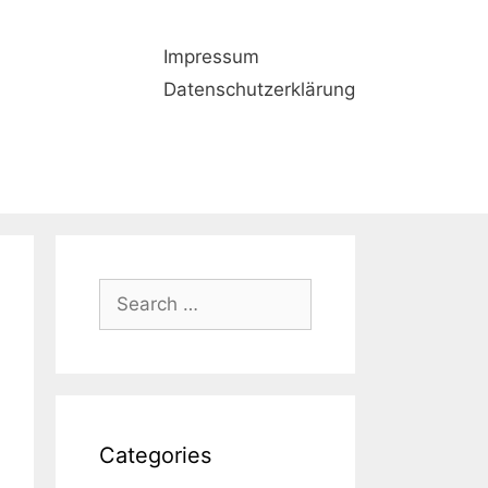
Impressum
Datenschutzerklärung
Search
for:
Categories