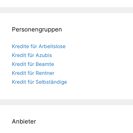
Personengruppen
Kredite für Arbeitslose
Kredit für Azubis
Kredit für Beamte
Kredit für Rentner
Kredit für Selbständige
Anbieter