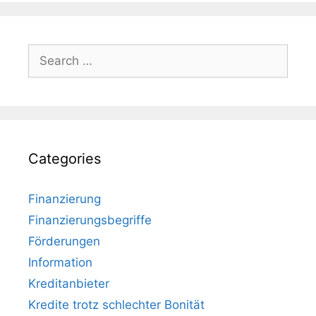
Search
for:
Categories
Finanzierung
Finanzierungsbegriffe
Förderungen
Information
Kreditanbieter
Kredite trotz schlechter Bonität