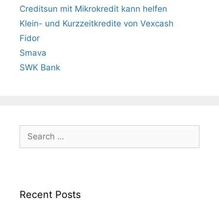
Creditsun mit Mikrokredit kann helfen
Klein- und Kurzzeitkredite von Vexcash
Fidor
Smava
SWK Bank
Search
for:
Recent Posts