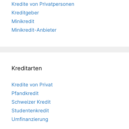
Kredite von Privatpersonen
Kreditgeber
Minikredit
Minikredit-Anbieter
Kreditarten
Kredite von Privat
Pfandkredit
Schweizer Kredit
Studentenkredit
Umfinanzierung