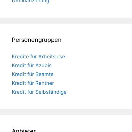
Umfinanzierung
Personengruppen
Kredite für Arbeitslose
Kredit für Azubis
Kredit für Beamte
Kredit für Rentner
Kredit für Selbständige
Anbieter