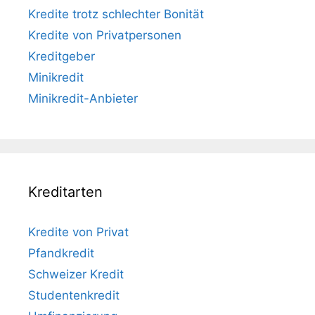
Kredite trotz schlechter Bonität
Kredite von Privatpersonen
Kreditgeber
Minikredit
Minikredit-Anbieter
Kreditarten
Kredite von Privat
Pfandkredit
Schweizer Kredit
Studentenkredit