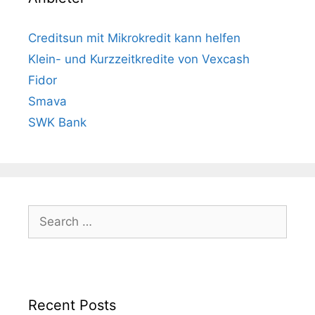
Creditsun mit Mikrokredit kann helfen
Klein- und Kurzzeitkredite von Vexcash
Fidor
Smava
SWK Bank
Search
for:
Recent Posts