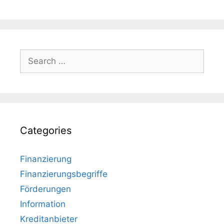
Search
for:
Categories
Finanzierung
Finanzierungsbegriffe
Förderungen
Information
Kreditanbieter