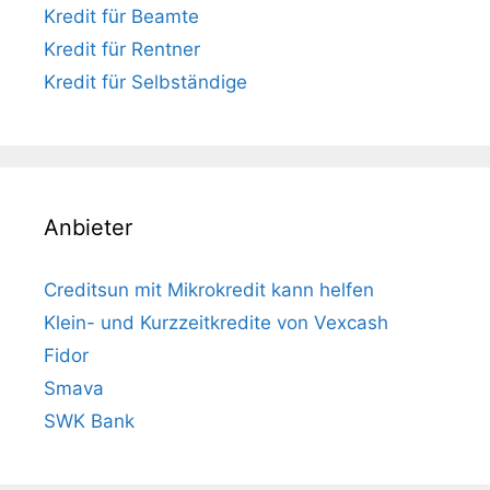
Kredit für Beamte
Kredit für Rentner
Kredit für Selbständige
Anbieter
Creditsun mit Mikrokredit kann helfen
Klein- und Kurzzeitkredite von Vexcash
Fidor
Smava
SWK Bank