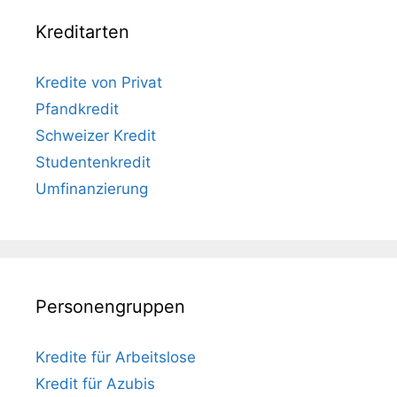
Kreditarten
Kredite von Privat
Pfandkredit
Schweizer Kredit
Studentenkredit
Umfinanzierung
Personengruppen
Kredite für Arbeitslose
Kredit für Azubis