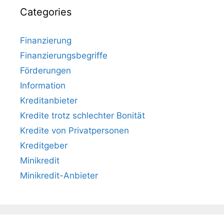
Categories
Finanzierung
Finanzierungsbegriffe
Förderungen
Information
Kreditanbieter
Kredite trotz schlechter Bonität
Kredite von Privatpersonen
Kreditgeber
Minikredit
Minikredit-Anbieter