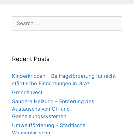
Search
for:
Recent Posts
Kinderkrippen – Beitragsförderung für nicht
städtische Einrichtungen in Graz
Green!Invest
Saubere Heizung – Förderung des
Austauschs von Öl- und
Gasheizungssystemen
Umweltförderung – Städtische
Wasserwirtschaft