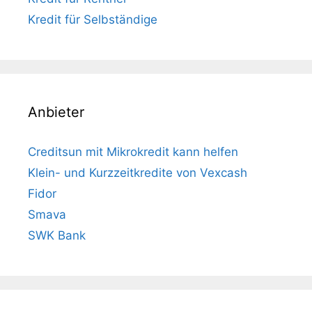
Kredit für Selbständige
Anbieter
Creditsun mit Mikrokredit kann helfen
Klein- und Kurzzeitkredite von Vexcash
Fidor
Smava
SWK Bank