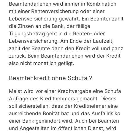
Beamtendarlehen wird immer in Kombination
mit einer Rentenversicherung oder einer
Lebensversicherung gewährt. Ein Beamter zahlt
die Zinsen an die Bank, der fällige
Tilgungsbetrag geht in die Renten- oder.
Lebensversicherung. Am Ende der Laufzeit,
zahlt der Beamte dann den Kredit voll und ganz
zurück. Beim Beamtendarlehen wird der Kredit
also nicht monatlich getilgt.
Beamtenkredit ohne Schufa ?
Meist wird vor einer Kreditvergabe eine Schufa
Abfrage des Kreditnehmers gemacht. Dieses
soll sicherstellen, dass der Kreditnehmer eine
ausreichende Bonität hat und das Ausfallrisiko
einer Bank gemindert wird. Auch bei Beamten
und Angestellten im öffentlichen Dienst, wird