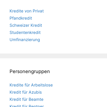
Kredite von Privat
Pfandkredit
Schweizer Kredit
Studentenkredit
Umfinanzierung
Personengruppen
Kredite für Arbeitslose
Kredit für Azubis
Kredit für Beamte
Kredit für Rentner