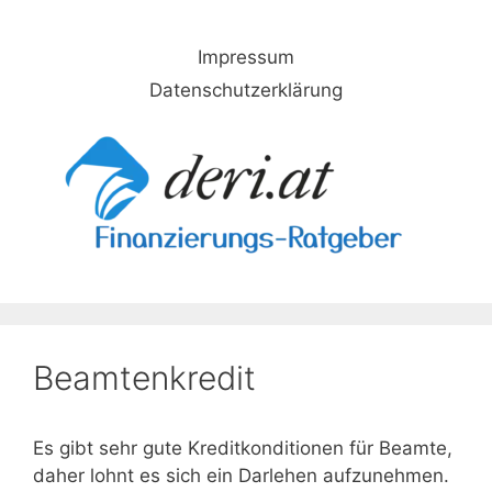
Skip
to
Impressum
content
Datenschutzerklärung
Beamtenkredit
Es gibt sehr gute Kreditkonditionen für Beamte,
daher lohnt es sich ein Darlehen aufzunehmen.