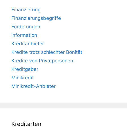
Finanzierung
Finanzierungsbegriffe
Förderungen
Information
Kreditanbieter
Kredite trotz schlechter Bonität
Kredite von Privatpersonen
Kreditgeber
Minikredit
Minikredit-Anbieter
Kreditarten