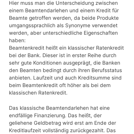
Hier muss man die Unterscheidung zwischen
einem Beamtendarlehen und einem Kredit für
Beamte getroffen werden, da beide Produkte
umgangssprachlich als Synonyme verwendet
werden, aber unterschiedliche Eigenschaften
haben:
Beamtenkredit heißt ein klassischer Ratenkredit
bei der Bank. Dieser ist in erster Reihe durch
sehr gute Konditionen ausgeprägt, die Banken
den Beamten bedingt durch ihren Berufsstatus
anbieten. Laufzeit und auch Kreditsumme sind
beim Beamtenkredit oft höher als bei dem
klassischen Ratenkredit.
Das klassische Beamtendarlehen hat eine
endfällige Finanzierung. Das heißt, der
geliehene Geldbetrag wird erst am Ende der
Kreditlaufzeit vollständig zurückgezahlt. Das