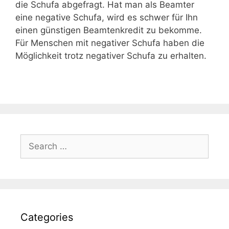
die Schufa abgefragt. Hat man als Beamter
eine negative Schufa, wird es schwer für Ihn
einen günstigen Beamtenkredit zu bekomme.
Für Menschen mit negativer Schufa haben die
Möglichkeit trotz negativer Schufa zu erhalten.
Search
for:
Categories