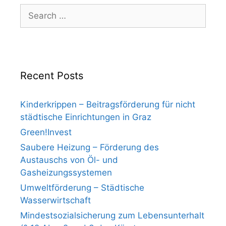
Search
for:
Recent Posts
Kinderkrippen – Beitragsförderung für nicht
städtische Einrichtungen in Graz
Green!Invest
Saubere Heizung – Förderung des
Austauschs von Öl- und
Gasheizungssystemen
Umweltförderung – Städtische
Wasserwirtschaft
Mindestsozialsicherung zum Lebensunterhalt