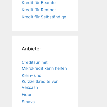
Kredit für Beamte
Kredit für Rentner
Kredit für Selbständige
Anbieter
Creditsun mit
Mikrokredit kann helfen
Klein- und
Kurzzeitkredite von
Vexcash
Fidor
Smava