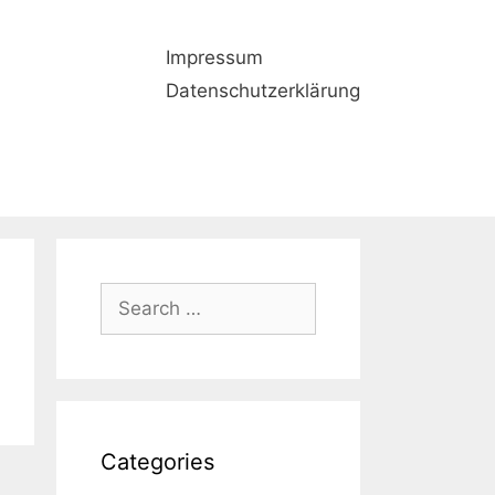
Impressum
Datenschutzerklärung
Search
for:
Categories