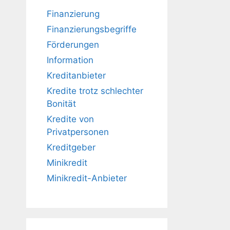
Finanzierung
Finanzierungsbegriffe
Förderungen
Information
Kreditanbieter
Kredite trotz schlechter
Bonität
Kredite von
Privatpersonen
Kreditgeber
Minikredit
Minikredit-Anbieter