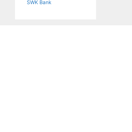
SWK Bank