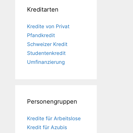
Kreditarten
Kredite von Privat
Pfandkredit
Schweizer Kredit
Studentenkredit
Umfinanzierung
Personengruppen
Kredite für Arbeitslose
Kredit für Azubis