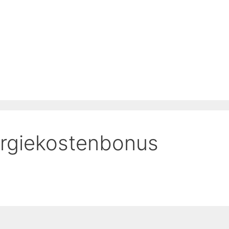
rgiekostenbonus