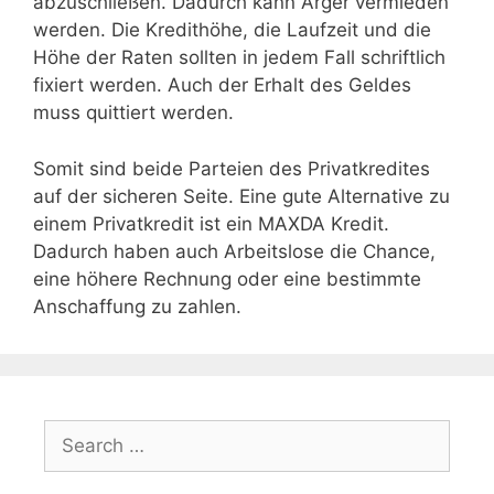
abzuschließen. Dadurch kann Ärger vermieden
werden. Die Kredithöhe, die Laufzeit und die
Höhe der Raten sollten in jedem Fall schriftlich
fixiert werden. Auch der Erhalt des Geldes
muss quittiert werden.
Somit sind beide Parteien des Privatkredites
auf der sicheren Seite. Eine gute Alternative zu
einem Privatkredit ist ein MAXDA Kredit.
Dadurch haben auch Arbeitslose die Chance,
eine höhere Rechnung oder eine bestimmte
Anschaffung zu zahlen.
Search
for: