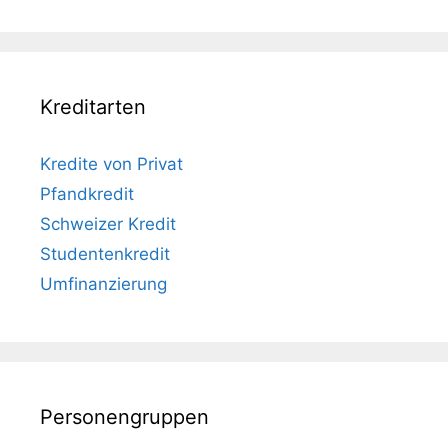
Kreditarten
Kredite von Privat
Pfandkredit
Schweizer Kredit
Studentenkredit
Umfinanzierung
Personengruppen