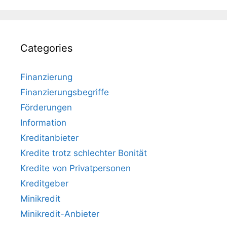
Categories
Finanzierung
Finanzierungsbegriffe
Förderungen
Information
Kreditanbieter
Kredite trotz schlechter Bonität
Kredite von Privatpersonen
Kreditgeber
Minikredit
Minikredit-Anbieter