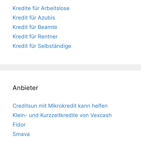
Kredite für Arbeitslose
Kredit für Azubis
Kredit für Beamte
Kredit für Rentner
Kredit für Selbständige
Anbieter
Creditsun mit Mikrokredit kann helfen
Klein- und Kurzzeitkredite von Vexcash
Fidor
Smava