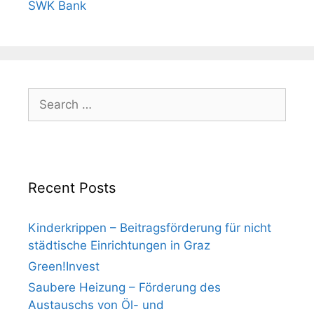
SWK Bank
Search
for:
Recent Posts
Kinderkrippen – Beitragsförderung für nicht
städtische Einrichtungen in Graz
Green!Invest
Saubere Heizung – Förderung des
Austauschs von Öl- und