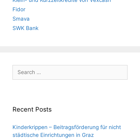
Fidor
Smava
SWK Bank
Search
for:
Recent Posts
Kinderkrippen – Beitragsförderung für nicht
städtische Einrichtungen in Graz