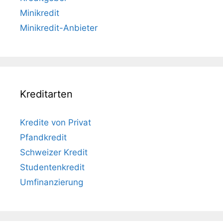
Minikredit
Minikredit-Anbieter
Kreditarten
Kredite von Privat
Pfandkredit
Schweizer Kredit
Studentenkredit
Umfinanzierung