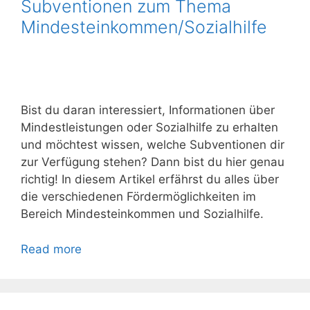
Subventionen zum Thema
Mindesteinkommen/Sozialhilfe
Bist du daran interessiert, Informationen über
Mindestleistungen oder Sozialhilfe zu erhalten
und möchtest wissen, welche Subventionen dir
zur Verfügung stehen? Dann bist du hier genau
richtig! In diesem Artikel erfährst du alles über
die verschiedenen Fördermöglichkeiten im
Bereich Mindesteinkommen und Sozialhilfe.
Read more