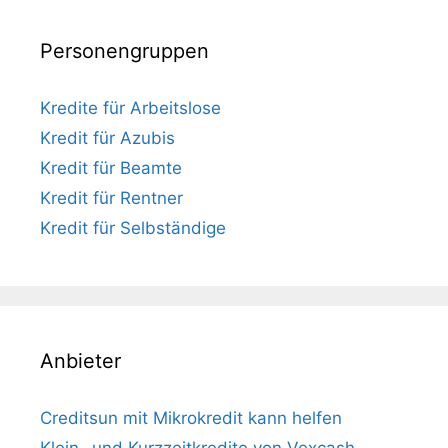
Personengruppen
Kredite für Arbeitslose
Kredit für Azubis
Kredit für Beamte
Kredit für Rentner
Kredit für Selbständige
Anbieter
Creditsun mit Mikrokredit kann helfen
Klein- und Kurzzeitkredite von Vexcash