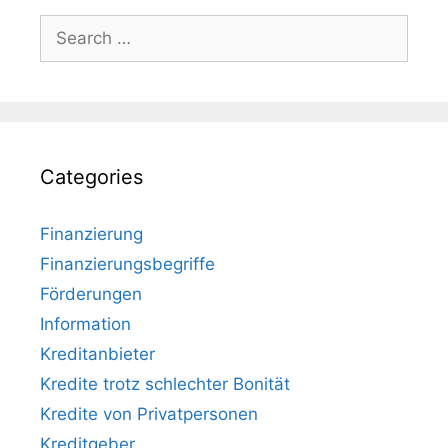
Search
for:
Categories
Finanzierung
Finanzierungsbegriffe
Förderungen
Information
Kreditanbieter
Kredite trotz schlechter Bonität
Kredite von Privatpersonen
Kreditgeber