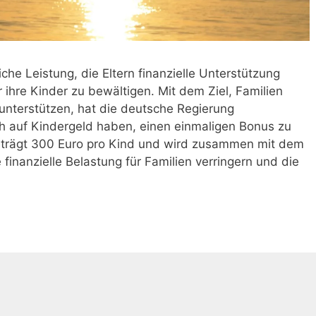
che Leistung, die Eltern finanzielle Unterstützung
ür ihre Kinder zu bewältigen. Mit dem Ziel, Familien
nterstützen, hat die deutsche Regierung
ch auf Kindergeld haben, einen einmaligen Bonus zu
trägt 300 Euro pro Kind und wird zusammen mit dem
 finanzielle Belastung für Familien verringern und die