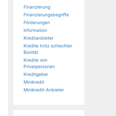
Finanzierung
Finanzierungsbegriffe
Förderungen
Information
Kreditanbieter
Kredite trotz schlechter
Bonität
Kredite von
Privatpersonen
Kreditgeber
Minikredit
Minikredit-Anbieter