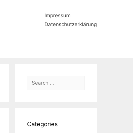
Impressum
Datenschutzerklärung
Search
for:
Categories