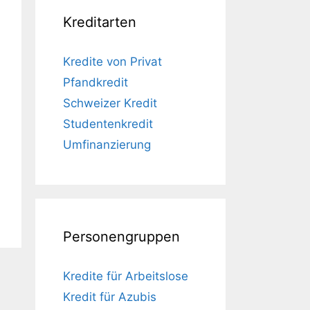
Kreditarten
Kredite von Privat
Pfandkredit
Schweizer Kredit
Studentenkredit
Umfinanzierung
Personengruppen
Kredite für Arbeitslose
Kredit für Azubis