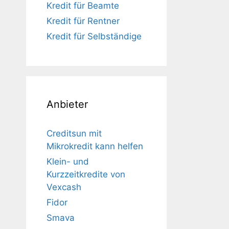
Kredit für Beamte
Kredit für Rentner
Kredit für Selbständige
Anbieter
Creditsun mit
Mikrokredit kann helfen
Klein- und
Kurzzeitkredite von
Vexcash
Fidor
Smava