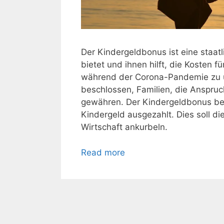
Der Kindergeldbonus ist eine staatli
bietet und ihnen hilft, die Kosten f
während der Corona-Pandemie zu u
beschlossen, Familien, die Anspru
gewähren. Der Kindergeldbonus be
Kindergeld ausgezahlt. Dies soll die
Wirtschaft ankurbeln.
Read more