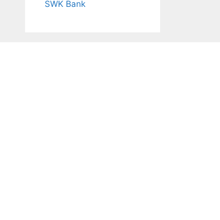
SWK Bank