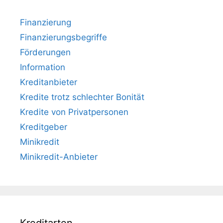
Finanzierung
Finanzierungsbegriffe
Förderungen
Information
Kreditanbieter
Kredite trotz schlechter Bonität
Kredite von Privatpersonen
Kreditgeber
Minikredit
Minikredit-Anbieter