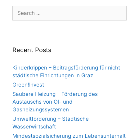
Search
for:
Recent Posts
Kinderkrippen – Beitragsförderung für nicht
städtische Einrichtungen in Graz
Green!Invest
Saubere Heizung – Förderung des
Austauschs von Öl- und
Gasheizungssystemen
Umweltförderung – Städtische
Wasserwirtschaft
Mindestsozialsicherung zum Lebensunterhalt