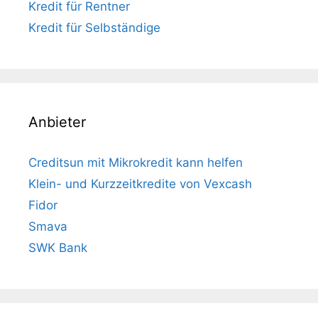
Kredit für Rentner
Kredit für Selbständige
Anbieter
Creditsun mit Mikrokredit kann helfen
Klein- und Kurzzeitkredite von Vexcash
Fidor
Smava
SWK Bank