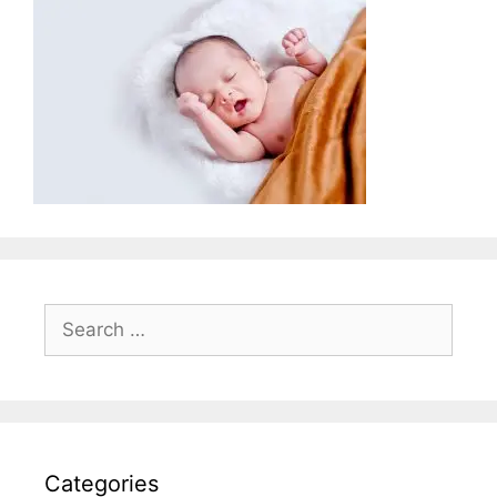
Search
for:
Categories