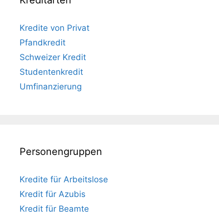
Kreditarten
Kredite von Privat
Pfandkredit
Schweizer Kredit
Studentenkredit
Umfinanzierung
Personengruppen
Kredite für Arbeitslose
Kredit für Azubis
Kredit für Beamte