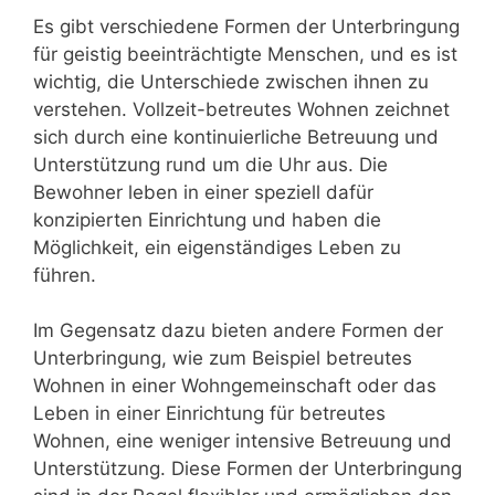
Es gibt verschiedene Formen der Unterbringung
für geistig beeinträchtigte Menschen, und es ist
wichtig, die Unterschiede zwischen ihnen zu
verstehen. Vollzeit-betreutes Wohnen zeichnet
sich durch eine kontinuierliche Betreuung und
Unterstützung rund um die Uhr aus. Die
Bewohner leben in einer speziell dafür
konzipierten Einrichtung und haben die
Möglichkeit, ein eigenständiges Leben zu
führen.
Im Gegensatz dazu bieten andere Formen der
Unterbringung, wie zum Beispiel betreutes
Wohnen in einer Wohngemeinschaft oder das
Leben in einer Einrichtung für betreutes
Wohnen, eine weniger intensive Betreuung und
Unterstützung. Diese Formen der Unterbringung