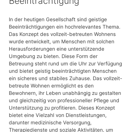
Beeinträchtigung
In der heutigen Gesellschaft sind geistige
Beeinträchtigungen ein hochrelevantes Thema.
Das Konzept des vollzeit-betreuten Wohnens
wurde entwickelt, um Menschen mit solchen
Herausforderungen eine unterstützende
Umgebung zu bieten. Diese Form der
Betreuung steht rund um die Uhr zur Verfügung
und bietet geistig beeinträchtigten Menschen
ein sicheres und stabiles Zuhause. Das vollzeit-
betreute Wohnen ermöglicht es den
Bewohnern, ihr Leben unabhängig zu gestalten
und gleichzeitig von professioneller Pflege und
Unterstützung zu profitieren. Dieses Konzept
bietet eine Vielzahl von Dienstleistungen,
darunter medizinische Versorgung,
Therapiedienste und soziale Aktivitäten, um