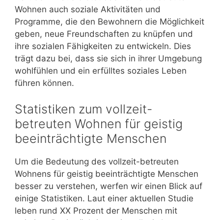
Wohnen auch soziale Aktivitäten und
Programme, die den Bewohnern die Möglichkeit
geben, neue Freundschaften zu knüpfen und
ihre sozialen Fähigkeiten zu entwickeln. Dies
trägt dazu bei, dass sie sich in ihrer Umgebung
wohlfühlen und ein erfülltes soziales Leben
führen können.
Statistiken zum vollzeit-
betreuten Wohnen für geistig
beeinträchtigte Menschen
Um die Bedeutung des vollzeit-betreuten
Wohnens für geistig beeinträchtigte Menschen
besser zu verstehen, werfen wir einen Blick auf
einige Statistiken. Laut einer aktuellen Studie
leben rund XX Prozent der Menschen mit