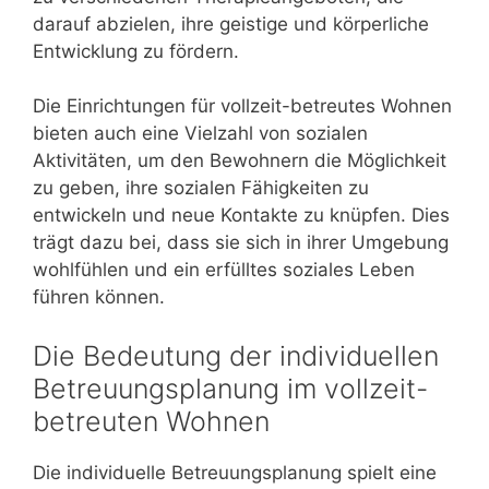
darauf abzielen, ihre geistige und körperliche
Entwicklung zu fördern.
Die Einrichtungen für vollzeit-betreutes Wohnen
bieten auch eine Vielzahl von sozialen
Aktivitäten, um den Bewohnern die Möglichkeit
zu geben, ihre sozialen Fähigkeiten zu
entwickeln und neue Kontakte zu knüpfen. Dies
trägt dazu bei, dass sie sich in ihrer Umgebung
wohlfühlen und ein erfülltes soziales Leben
führen können.
Die Bedeutung der individuellen
Betreuungsplanung im vollzeit-
betreuten Wohnen
Die individuelle Betreuungsplanung spielt eine