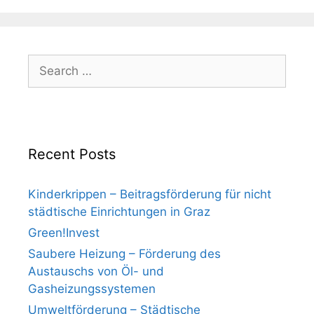
Search
for:
Recent Posts
Kinderkrippen – Beitragsförderung für nicht
städtische Einrichtungen in Graz
Green!Invest
Saubere Heizung – Förderung des
Austauschs von Öl- und
Gasheizungssystemen
Umweltförderung – Städtische