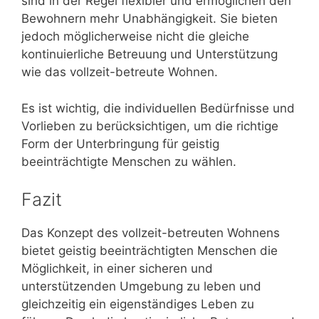
sind in der Regel flexibler und ermöglichen den
Bewohnern mehr Unabhängigkeit. Sie bieten
jedoch möglicherweise nicht die gleiche
kontinuierliche Betreuung und Unterstützung
wie das vollzeit-betreute Wohnen.
Es ist wichtig, die individuellen Bedürfnisse und
Vorlieben zu berücksichtigen, um die richtige
Form der Unterbringung für geistig
beeinträchtigte Menschen zu wählen.
Fazit
Das Konzept des vollzeit-betreuten Wohnens
bietet geistig beeinträchtigten Menschen die
Möglichkeit, in einer sicheren und
unterstützenden Umgebung zu leben und
gleichzeitig ein eigenständiges Leben zu