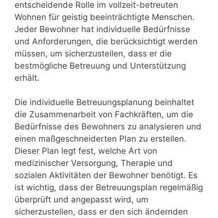
entscheidende Rolle im vollzeit-betreuten
Wohnen für geistig beeinträchtigte Menschen.
Jeder Bewohner hat individuelle Bedürfnisse
und Anforderungen, die berücksichtigt werden
müssen, um sicherzustellen, dass er die
bestmögliche Betreuung und Unterstützung
erhält.
Die individuelle Betreuungsplanung beinhaltet
die Zusammenarbeit von Fachkräften, um die
Bedürfnisse des Bewohners zu analysieren und
einen maßgeschneiderten Plan zu erstellen.
Dieser Plan legt fest, welche Art von
medizinischer Versorgung, Therapie und
sozialen Aktivitäten der Bewohner benötigt. Es
ist wichtig, dass der Betreuungsplan regelmäßig
überprüft und angepasst wird, um
sicherzustellen, dass er den sich ändernden