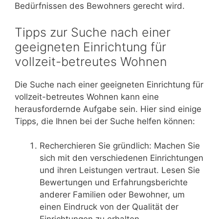
Bedürfnissen des Bewohners gerecht wird.
Tipps zur Suche nach einer
geeigneten Einrichtung für
vollzeit-betreutes Wohnen
Die Suche nach einer geeigneten Einrichtung für
vollzeit-betreutes Wohnen kann eine
herausfordernde Aufgabe sein. Hier sind einige
Tipps, die Ihnen bei der Suche helfen können:
Recherchieren Sie gründlich: Machen Sie
sich mit den verschiedenen Einrichtungen
und ihren Leistungen vertraut. Lesen Sie
Bewertungen und Erfahrungsberichte
anderer Familien oder Bewohner, um
einen Eindruck von der Qualität der