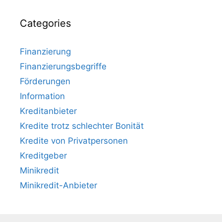
Categories
Finanzierung
Finanzierungsbegriffe
Förderungen
Information
Kreditanbieter
Kredite trotz schlechter Bonität
Kredite von Privatpersonen
Kreditgeber
Minikredit
Minikredit-Anbieter