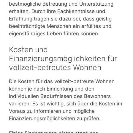
bestmögliche Betreuung und Unterstützung
erhalten. Durch ihre Fachkenntnisse und
Erfahrung tragen sie dazu bei, dass geistig
beeinträchtigte Menschen ein erfülltes und
eigenständiges Leben führen können.
Kosten und
Finanzierungsmöglichkeiten für
vollzeit-betreutes Wohnen
Die Kosten für das vollzeit-betreute Wohnen
können je nach Einrichtung und den
individuellen Bedürfnissen des Bewohners
variieren. Es ist wichtig, sich über die Kosten im
Voraus zu informieren und mögliche
Finanzierungsmöglichkeiten zu prüfen.