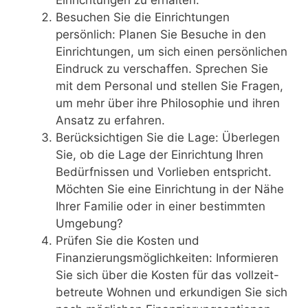
Einrichtungen zu erhalten.
Besuchen Sie die Einrichtungen
persönlich: Planen Sie Besuche in den
Einrichtungen, um sich einen persönlichen
Eindruck zu verschaffen. Sprechen Sie
mit dem Personal und stellen Sie Fragen,
um mehr über ihre Philosophie und ihren
Ansatz zu erfahren.
Berücksichtigen Sie die Lage: Überlegen
Sie, ob die Lage der Einrichtung Ihren
Bedürfnissen und Vorlieben entspricht.
Möchten Sie eine Einrichtung in der Nähe
Ihrer Familie oder in einer bestimmten
Umgebung?
Prüfen Sie die Kosten und
Finanzierungsmöglichkeiten: Informieren
Sie sich über die Kosten für das vollzeit-
betreute Wohnen und erkundigen Sie sich