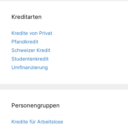
Kreditarten
Kredite von Privat
Pfandkredit
Schweizer Kredit
Studentenkredit
Umfinanzierung
Personengruppen
Kredite für Arbeitslose