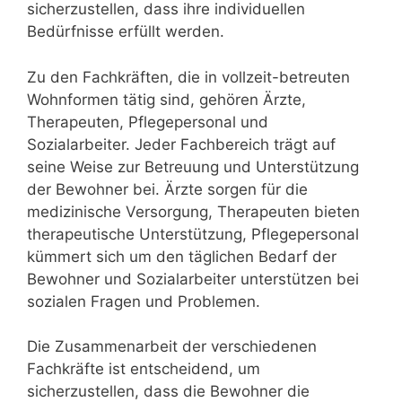
sicherzustellen, dass ihre individuellen
Bedürfnisse erfüllt werden.
Zu den Fachkräften, die in vollzeit-betreuten
Wohnformen tätig sind, gehören Ärzte,
Therapeuten, Pflegepersonal und
Sozialarbeiter. Jeder Fachbereich trägt auf
seine Weise zur Betreuung und Unterstützung
der Bewohner bei. Ärzte sorgen für die
medizinische Versorgung, Therapeuten bieten
therapeutische Unterstützung, Pflegepersonal
kümmert sich um den täglichen Bedarf der
Bewohner und Sozialarbeiter unterstützen bei
sozialen Fragen und Problemen.
Die Zusammenarbeit der verschiedenen
Fachkräfte ist entscheidend, um
sicherzustellen, dass die Bewohner die