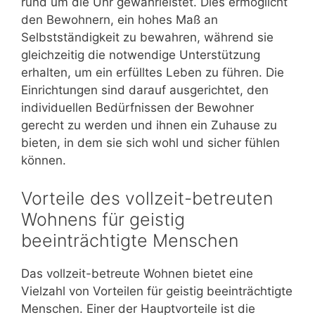
rund um die Uhr gewährleistet. Dies ermöglicht
den Bewohnern, ein hohes Maß an
Selbstständigkeit zu bewahren, während sie
gleichzeitig die notwendige Unterstützung
erhalten, um ein erfülltes Leben zu führen. Die
Einrichtungen sind darauf ausgerichtet, den
individuellen Bedürfnissen der Bewohner
gerecht zu werden und ihnen ein Zuhause zu
bieten, in dem sie sich wohl und sicher fühlen
können.
Vorteile des vollzeit-betreuten
Wohnens für geistig
beeinträchtigte Menschen
Das vollzeit-betreute Wohnen bietet eine
Vielzahl von Vorteilen für geistig beeinträchtigte
Menschen. Einer der Hauptvorteile ist die