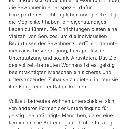
Es handelt sich dabei um eine Wohnform, in der
die Bewohner in einer speziell dafür
konzipierten Einrichtung leben und gleichzeitig
die Möglichkeit haben, ein eigenständiges
Leben zu führen. Die Einrichtungen bieten eine
Vielzahl von Services, um die individuellen
Bedürfnisse der Bewohner zu erfüllen, darunter
medizinische Versorgung, therapeutische
Unterstützung und soziale Aktivitäten. Das Ziel
des vollzeit-betreuten Wohnens ist es, geistig
beeinträchtigten Menschen ein sicheres und
unterstützendes Zuhause zu bieten, in dem sie
ihre Fähigkeiten entfalten können.
Vollzeit-betreutes Wohnen unterscheidet sich
von anderen Formen der Unterbringung für
geistig beeinträchtigte Menschen, da es eine
kontinuierliche Betreuung und Unterstützung