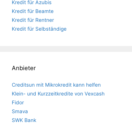
Kredit für Azubis
Kredit für Beamte
Kredit für Rentner
Kredit für Selbständige
Anbieter
Creditsun mit Mikrokredit kann helfen
Klein- und Kurzzeitkredite von Vexcash
Fidor
Smava
SWK Bank