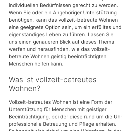
individuellen Bedürfnissen gerecht zu werden.
Wenn Sie oder ein Angehöriger Unterstützung
benötigen, kann das vollzeit-betreute Wohnen
eine geeignete Option sein, um ein erfülltes und
eigenständiges Leben zu führen. Lassen Sie
uns einen genaueren Blick auf dieses Thema
werfen und herausfinden, wie das vollzeit-
betreute Wohnen geistig beeinträchtigten
Menschen helfen kann.
Was ist vollzeit-betreutes
Wohnen?
Vollzeit-betreutes Wohnen ist eine Form der
Unterstützung für Menschen mit geistiger
Beeinträchtigung, bei der diese rund um die Uhr
professionelle Betreuung und Pflege erhalten.