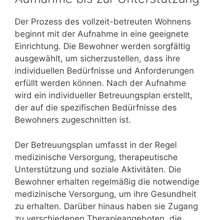
Der Prozess des vollzeit-betreuten Wohnens
beginnt mit der Aufnahme in eine geeignete
Einrichtung. Die Bewohner werden sorgfältig
ausgewählt, um sicherzustellen, dass ihre
individuellen Bedürfnisse und Anforderungen
erfüllt werden können. Nach der Aufnahme
wird ein individueller Betreuungsplan erstellt,
der auf die spezifischen Bedürfnisse des
Bewohners zugeschnitten ist.
Der Betreuungsplan umfasst in der Regel
medizinische Versorgung, therapeutische
Unterstützung und soziale Aktivitäten. Die
Bewohner erhalten regelmäßig die notwendige
medizinische Versorgung, um ihre Gesundheit
zu erhalten. Darüber hinaus haben sie Zugang
zu verschiedenen Therapieangeboten, die