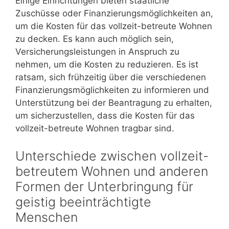
Einige Einrichtungen bieten staatliche
Zuschüsse oder Finanzierungsmöglichkeiten an,
um die Kosten für das vollzeit-betreute Wohnen
zu decken. Es kann auch möglich sein,
Versicherungsleistungen in Anspruch zu
nehmen, um die Kosten zu reduzieren. Es ist
ratsam, sich frühzeitig über die verschiedenen
Finanzierungsmöglichkeiten zu informieren und
Unterstützung bei der Beantragung zu erhalten,
um sicherzustellen, dass die Kosten für das
vollzeit-betreute Wohnen tragbar sind.
Unterschiede zwischen vollzeit-
betreutem Wohnen und anderen
Formen der Unterbringung für
geistig beeinträchtigte
Menschen