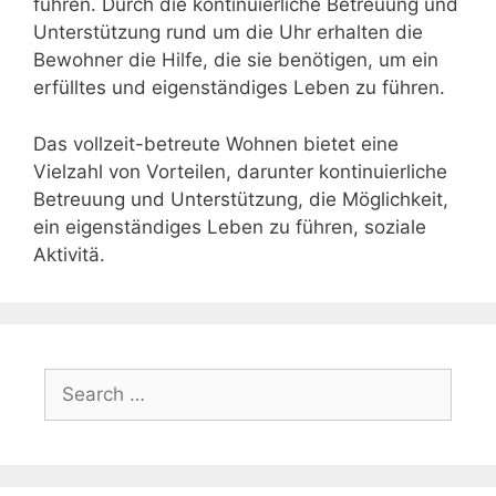
führen. Durch die kontinuierliche Betreuung und
Unterstützung rund um die Uhr erhalten die
Bewohner die Hilfe, die sie benötigen, um ein
erfülltes und eigenständiges Leben zu führen.
Das vollzeit-betreute Wohnen bietet eine
Vielzahl von Vorteilen, darunter kontinuierliche
Betreuung und Unterstützung, die Möglichkeit,
ein eigenständiges Leben zu führen, soziale
Aktivitä.
Search
for: