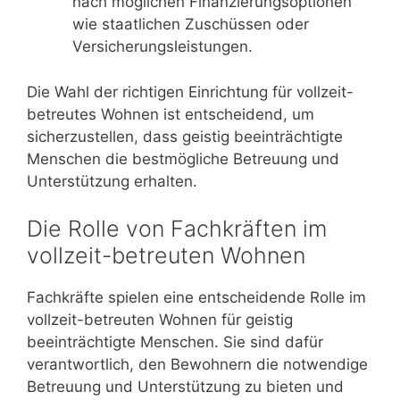
nach möglichen Finanzierungsoptionen
wie staatlichen Zuschüssen oder
Versicherungsleistungen.
Die Wahl der richtigen Einrichtung für vollzeit-
betreutes Wohnen ist entscheidend, um
sicherzustellen, dass geistig beeinträchtigte
Menschen die bestmögliche Betreuung und
Unterstützung erhalten.
Die Rolle von Fachkräften im
vollzeit-betreuten Wohnen
Fachkräfte spielen eine entscheidende Rolle im
vollzeit-betreuten Wohnen für geistig
beeinträchtigte Menschen. Sie sind dafür
verantwortlich, den Bewohnern die notwendige
Betreuung und Unterstützung zu bieten und