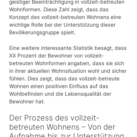
geistiger Beeinträchtigung in vollzeit-betreuten
Wohnformen. Diese Zahl zeigt, dass das
Konzept des vollzeit-betreuten Wohnens eine
wichtige Rolle bei der Unterstützung dieser
Bevölkerungsgruppe spielt.
Eine weitere interessante Statistik besagt, dass
XX Prozent der Bewohner von vollzeit-
betreuten Wohnformen angaben, dass sie sich
in ihrer aktuellen Wohnsituation wohl und sicher
fühlen. Dies zeigt, dass das vollzeit-betreute
Wohnen einen positiven Einfluss auf das
Wohlbefinden und die Lebensqualität der
Bewohner hat.
Der Prozess des vollzeit-
betreuten Wohnens – Von der
Aufnahme bis zur Unterstützung