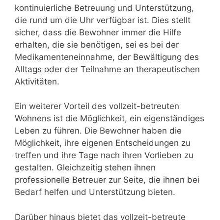
kontinuierliche Betreuung und Unterstützung,
die rund um die Uhr verfügbar ist. Dies stellt
sicher, dass die Bewohner immer die Hilfe
erhalten, die sie benötigen, sei es bei der
Medikamenteneinnahme, der Bewältigung des
Alltags oder der Teilnahme an therapeutischen
Aktivitäten.
Ein weiterer Vorteil des vollzeit-betreuten
Wohnens ist die Möglichkeit, ein eigenständiges
Leben zu führen. Die Bewohner haben die
Möglichkeit, ihre eigenen Entscheidungen zu
treffen und ihre Tage nach ihren Vorlieben zu
gestalten. Gleichzeitig stehen ihnen
professionelle Betreuer zur Seite, die ihnen bei
Bedarf helfen und Unterstützung bieten.
Darüber hinaus bietet das vollzeit-betreute