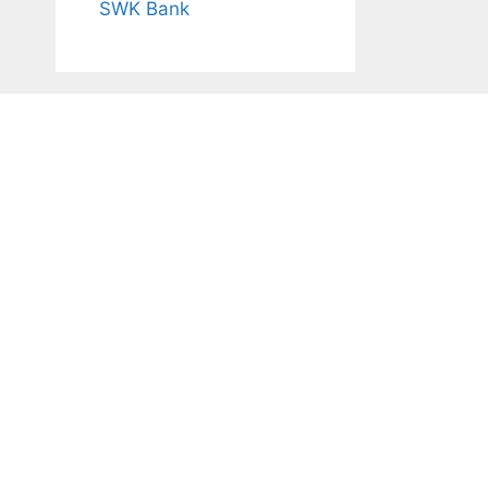
SWK Bank