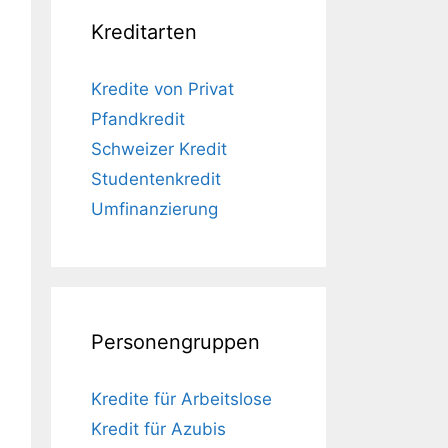
Kreditarten
Kredite von Privat
Pfandkredit
Schweizer Kredit
Studentenkredit
Umfinanzierung
Personengruppen
Kredite für Arbeitslose
Kredit für Azubis