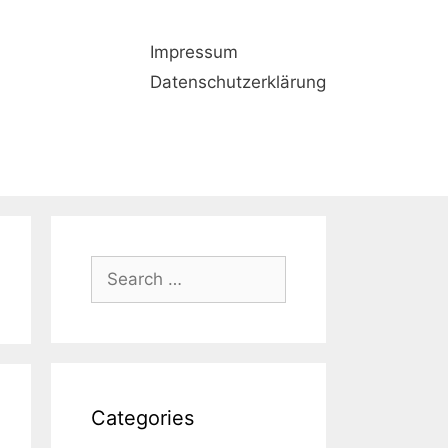
Impressum
Datenschutzerklärung
Search
for:
Categories