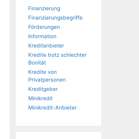
Finanzierung
Finanzierungsbegriffe
Förderungen
Information
Kreditanbieter
Kredite trotz schlechter
Bonität
Kredite von
Privatpersonen
Kreditgeber
Minikredit
Minikredit-Anbieter