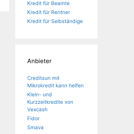
Kredit für Beamte
Kredit für Rentner
Kredit für Selbständige
Anbieter
Creditsun mit
Mikrokredit kann helfen
Klein- und
Kurzzeitkredite von
Vexcash
Fidor
Smava