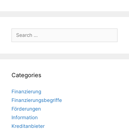
Search
for:
Categories
Finanzierung
Finanzierungsbegriffe
Förderungen
Information
Kreditanbieter