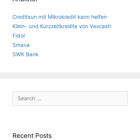
Creditsun mit Mikrokredit kann helfen
Klein- und Kurzzeitkredite von Vexcash
Fidor
Smava
SWK Bank
Search
for:
Recent Posts