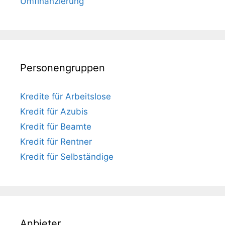
Umfinanzierung
Personengruppen
Kredite für Arbeitslose
Kredit für Azubis
Kredit für Beamte
Kredit für Rentner
Kredit für Selbständige
Anbieter