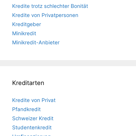
Kredite trotz schlechter Bonität
Kredite von Privatpersonen
Kreditgeber
Minikredit
Minikredit-Anbieter
Kreditarten
Kredite von Privat
Pfandkredit
Schweizer Kredit
Studentenkredit