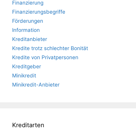
Finanzierung
Finanzierungsbegriffe
Förderungen
Information
Kreditanbieter
Kredite trotz schlechter Bonität
Kredite von Privatpersonen
Kreditgeber
Minikredit
Minikredit-Anbieter
Kreditarten