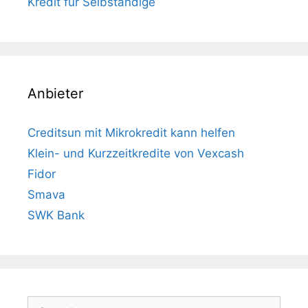
Kredit für Selbständige
Anbieter
Creditsun mit Mikrokredit kann helfen
Klein- und Kurzzeitkredite von Vexcash
Fidor
Smava
SWK Bank
Search