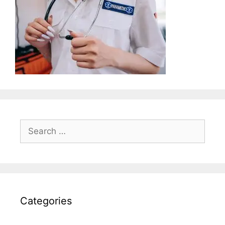
Search
for:
Categories