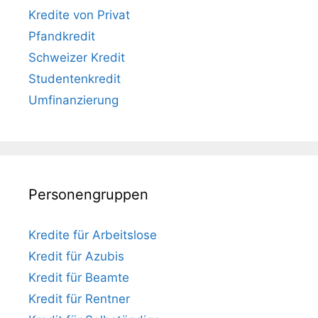
Kredite von Privat
Pfandkredit
Schweizer Kredit
Studentenkredit
Umfinanzierung
Personengruppen
Kredite für Arbeitslose
Kredit für Azubis
Kredit für Beamte
Kredit für Rentner