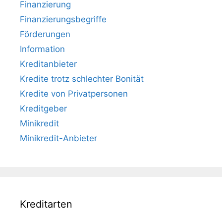
Finanzierung
Finanzierungsbegriffe
Förderungen
Information
Kreditanbieter
Kredite trotz schlechter Bonität
Kredite von Privatpersonen
Kreditgeber
Minikredit
Minikredit-Anbieter
Kreditarten