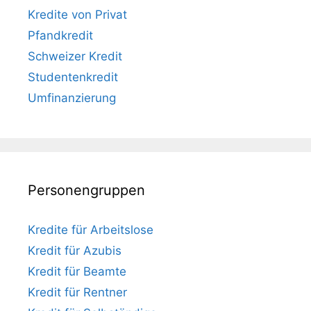
Kredite von Privat
Pfandkredit
Schweizer Kredit
Studentenkredit
Umfinanzierung
Personengruppen
Kredite für Arbeitslose
Kredit für Azubis
Kredit für Beamte
Kredit für Rentner