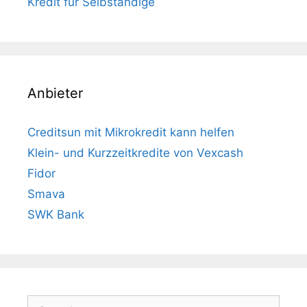
Kredit für Selbständige
Anbieter
Creditsun mit Mikrokredit kann helfen
Klein- und Kurzzeitkredite von Vexcash
Fidor
Smava
SWK Bank
Search