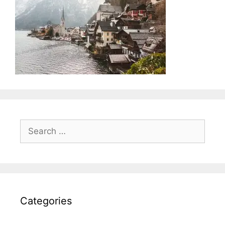
Search
for:
Categories