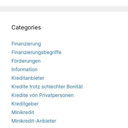
Categories
Finanzierung
Finanzierungsbegriffe
Förderungen
Information
Kreditanbieter
Kredite trotz schlechter Bonität
Kredite von Privatpersonen
Kreditgeber
Minikredit
Minikredit-Anbieter