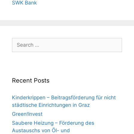
SWK Bank
Search
for:
Recent Posts
Kinderkrippen – Beitragsförderung für nicht
städtische Einrichtungen in Graz
Green!Invest
Saubere Heizung – Förderung des
Austauschs von Öl- und