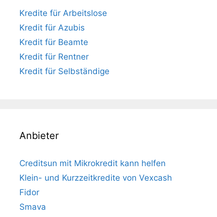
Kredite für Arbeitslose
Kredit für Azubis
Kredit für Beamte
Kredit für Rentner
Kredit für Selbständige
Anbieter
Creditsun mit Mikrokredit kann helfen
Klein- und Kurzzeitkredite von Vexcash
Fidor
Smava