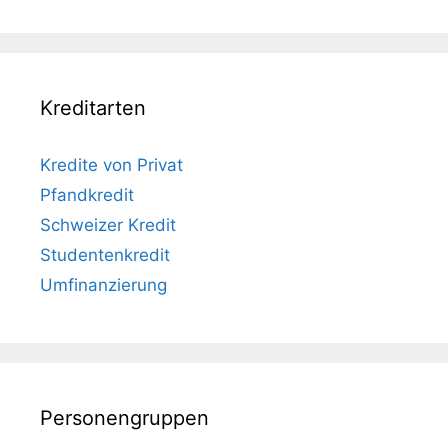
Kreditarten
Kredite von Privat
Pfandkredit
Schweizer Kredit
Studentenkredit
Umfinanzierung
Personengruppen