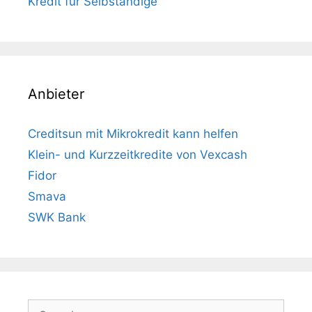
Kredit für Selbständige
Anbieter
Creditsun mit Mikrokredit kann helfen
Klein- und Kurzzeitkredite von Vexcash
Fidor
Smava
SWK Bank
Search