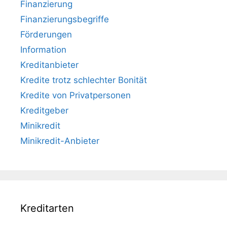
Finanzierung
Finanzierungsbegriffe
Förderungen
Information
Kreditanbieter
Kredite trotz schlechter Bonität
Kredite von Privatpersonen
Kreditgeber
Minikredit
Minikredit-Anbieter
Kreditarten