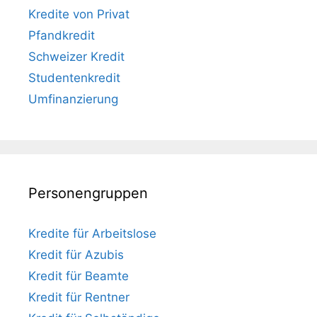
Kredite von Privat
Pfandkredit
Schweizer Kredit
Studentenkredit
Umfinanzierung
Personengruppen
Kredite für Arbeitslose
Kredit für Azubis
Kredit für Beamte
Kredit für Rentner