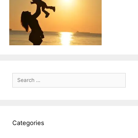
Search
for:
Categories